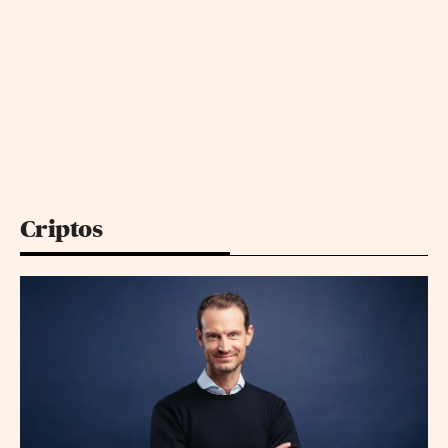
Criptos