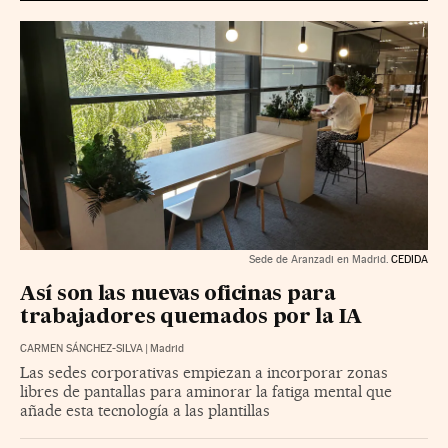
Sede de Aranzadi en Madrid.
CEDIDA
Así son las nuevas oficinas para
trabajadores quemados por la IA
CARMEN SÁNCHEZ-SILVA
|
Madrid
Las sedes corporativas empiezan a incorporar zonas
libres de pantallas para aminorar la fatiga mental que
añade esta tecnología a las plantillas