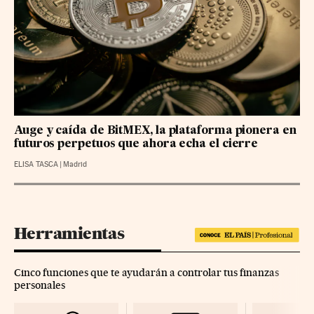
Auge y caída de BitMEX, la plataforma pionera en
futuros perpetuos que ahora echa el cierre
ELISA TASCA
|
Madrid
Herramientas
Cinco funciones que te ayudarán a controlar tus finanzas
personales