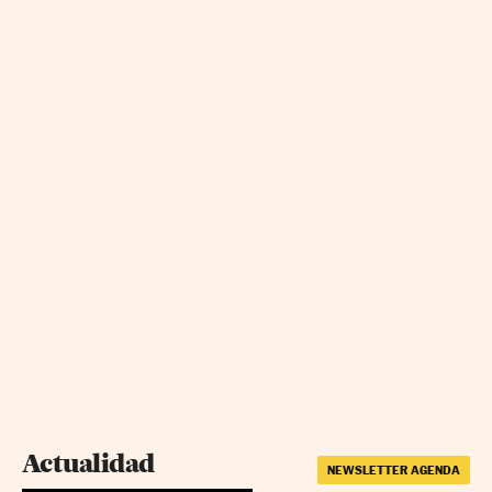
Actualidad
NEWSLETTER AGENDA