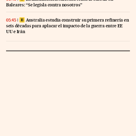
Baleares: “Se legisla contra nosotros”
Australia estudia construir su primera refinería en
05:45
seis décadas para aplacar el impacto de la guerra entre EE
UU e Irán