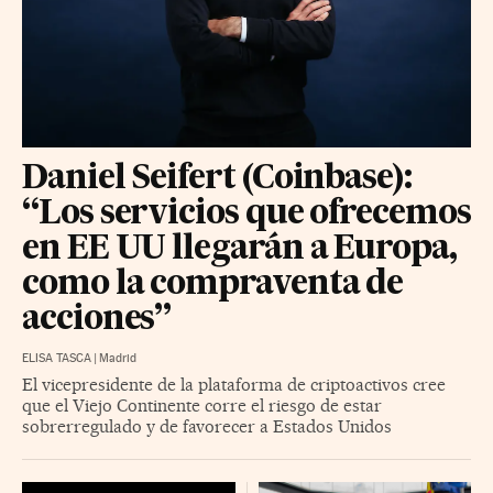
Daniel Seifert (Coinbase):
“Los servicios que ofrecemos
en EE UU llegarán a Europa,
como la compraventa de
acciones”
ELISA TASCA
|
Madrid
El vicepresidente de la plataforma de criptoactivos cree
que el Viejo Continente corre el riesgo de estar
sobrerregulado y de favorecer a Estados Unidos