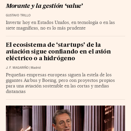
Morante y la gestión ‘value’
GUSTAVO TRILLO
Invertir hoy en Estados Unidos, en tecnología o en las
siete magníficas, no es lo más prudente
El ecosistema de ‘startups’ de la
aviación sigue confiando en el avión
eléctrico o a hidrógeno
J. F. MAGARIÑO
|
Madrid
Pequeñas empresas europeas siguen la estela de los
gigantes Airbus y Boeing, pero con proyectos propios
para una aviación sostenible en las cortas y medias
distancias