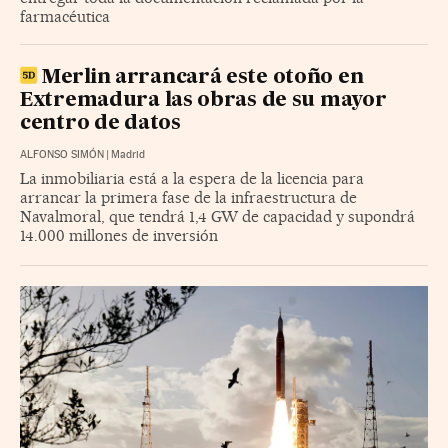
farmacéutica
Merlin arrancará este otoño en
Extremadura las obras de su mayor
centro de datos
ALFONSO SIMÓN
|
Madrid
La inmobiliaria está a la espera de la licencia para
arrancar la primera fase de la infraestructura de
Navalmoral, que tendrá 1,4 GW de capacidad y supondrá
14.000 millones de inversión