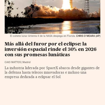
El cohete lunar Artemis II de la NASA despega en Florida.
CHRIS O'MEARA (AP)
Más allá del furor por el eclipse: la
inversión espacial rinde el 30% en 2026
con sus promesas lunáticas
CAIO MATTOS
|
Madrid
La industria liderada por SpaceX abarca desde gigantes de
la defensa hasta telecos innovadoras e incluso una
empresa dedicada a eclipsar el Sol