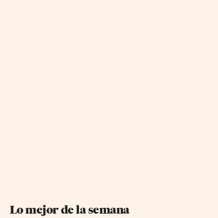
Lo mejor de la semana