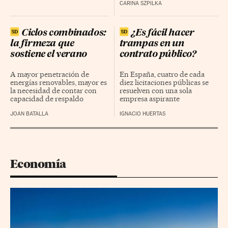
CARINA SZPILKA
Ciclos combinados:
¿Es fácil hacer
la firmeza que
trampas en un
sostiene el verano
contrato público?
A mayor penetración de
En España, cuatro de cada
energías renovables, mayor es
diez licitaciones públicas se
la necesidad de contar con
resuelven con una sola
capacidad de respaldo
empresa aspirante
JOAN BATALLA
IGNACIO HUERTAS
Economía