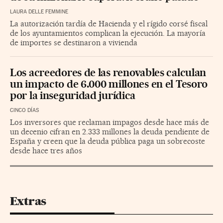
LAURA DELLE FEMMINE
La autorización tardía de Hacienda y el rígido corsé fiscal
de los ayuntamientos complican la ejecución. La mayoría
de importes se destinaron a vivienda
Los acreedores de las renovables calculan
un impacto de 6.000 millones en el Tesoro
por la inseguridad jurídica
CINCO DÍAS
Los inversores que reclaman impagos desde hace más de
un decenio cifran en 2.333 millones la deuda pendiente de
España y creen que la deuda pública paga un sobrecoste
desde hace tres años
Extras