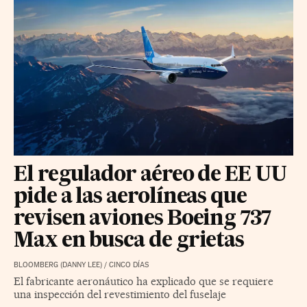
El regulador aéreo de EE UU
pide a las aerolíneas que
revisen aviones Boeing 737
Max en busca de grietas
BLOOMBERG (DANNY LEE)
/
CINCO DÍAS
El fabricante aeronáutico ha explicado que se requiere
una inspección del revestimiento del fuselaje