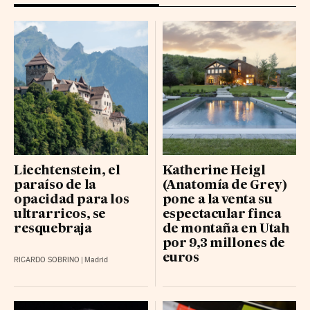
Liechtenstein, el
Katherine Heigl
paraíso de la
(Anatomía de Grey)
opacidad para los
pone a la venta su
ultrarricos, se
espectacular finca
resquebraja
de montaña en Utah
por 9,3 millones de
euros
RICARDO SOBRINO
|
Madrid