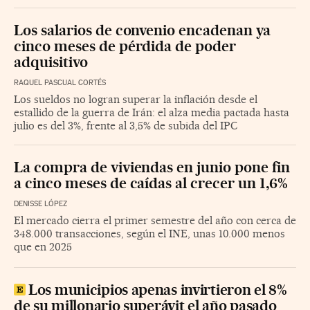
Los salarios de convenio encadenan ya
cinco meses de pérdida de poder
adquisitivo
RAQUEL PASCUAL CORTÉS
Los sueldos no logran superar la inflación desde el
estallido de la guerra de Irán: el alza media pactada hasta
julio es del 3%, frente al 3,5% de subida del IPC
La compra de viviendas en junio pone fin
a cinco meses de caídas al crecer un 1,6%
DENISSE LÓPEZ
El mercado cierra el primer semestre del año con cerca de
348.000 transacciones, según el INE, unas 10.000 menos
que en 2025
Los municipios apenas invirtieron el 8%
de su millonario superávit el año pasado