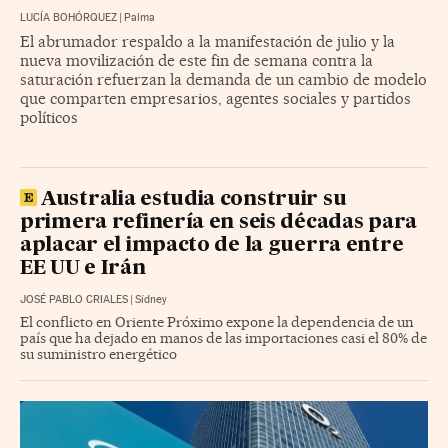
LUCÍA BOHÓRQUEZ
|
Palma
El abrumador respaldo a la manifestación de julio y la
nueva movilización de este fin de semana contra la
saturación refuerzan la demanda de un cambio de modelo
que comparten empresarios, agentes sociales y partidos
políticos
Australia estudia construir su
primera refinería en seis décadas para
aplacar el impacto de la guerra entre
EE UU e Irán
JOSÉ PABLO CRIALES
|
Sídney
El conflicto en Oriente Próximo expone la dependencia de un
país que ha dejado en manos de las importaciones casi el 80% de
su suministro energético