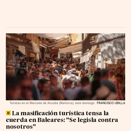
Turistas en el Mercado de Alcudia (Mallorca), este domingo.
FRANCISCO UBILLA
La masificación turística tensa la
cuerda en Baleares: “Se legisla contra
nosotros”