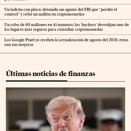
Un ladrón con placa: detenido un agente del FBI que “perdió el
control” y robó un millón en criptomonedas
Un robo de 60 millones en 41 minutos: los ‘hackers’ desvalijan uno de
los lugares más seguros para custodiar criptomonedas
Los Google Pixel ya reciben la actualización de agosto del 2026: estas
son sus mejoras
Últimas noticias de finanzas