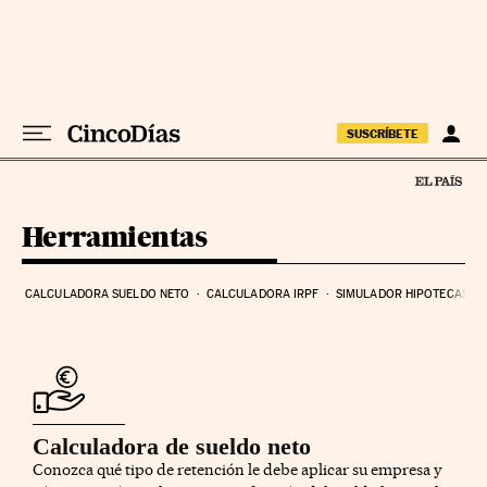
Ir al contenido
SUSCRÍBETE
Herramientas
CALCULADORA SUELDO NETO
CALCULADORA IRPF
SIMULADOR HIPOTECAS
Calculadora de sueldo neto
Conozca qué tipo de retención le debe aplicar su empresa y