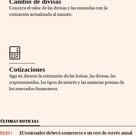
Cambio de divisas
Conozca el valor de las divisas y las monedas con la
cotización actualizada al minuto.
Cotizaciones
Siga en directo la cotización de las bolsas, las divisas, las
criptomonedas, los tipos de interés y las materias primas de
los mercados financieros.
ÚLTIMAS NOTICIAS
El Santander deberá someterse a un test de estrés anual
05:15