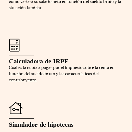
cómo variará su salario neto en función del sueldo bruto y la
situación familiar.
Calculadora de IRPF
Cuál es la cuota a pagar por el impuesto sobre la renta en
función del sueldo bruto y las características del
contribuyente.
Simulador de hipotecas