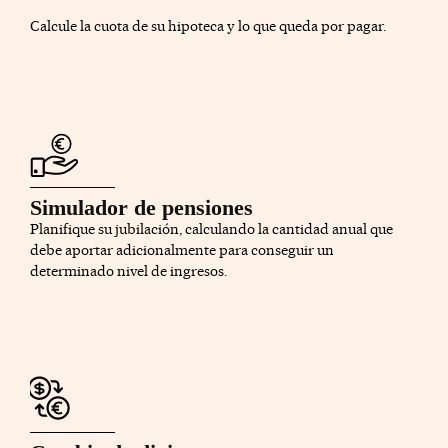
Calcule la cuota de su hipoteca y lo que queda por pagar.
Simulador de pensiones
Planifique su jubilación, calculando la cantidad anual que
debe aportar adicionalmente para conseguir un
determinado nivel de ingresos.