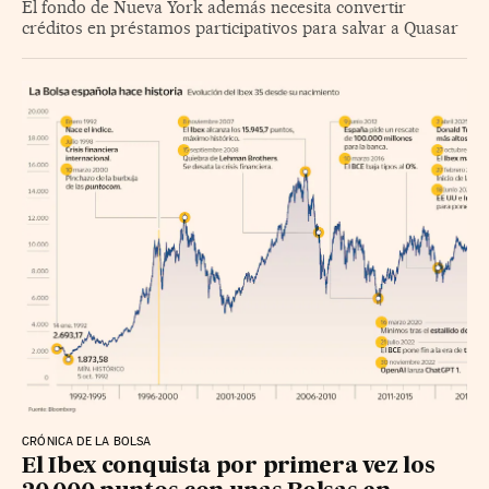
El fondo de Nueva York además necesita convertir
créditos en préstamos participativos para salvar a Quasar
CRÓNICA DE LA BOLSA
El Ibex conquista por primera vez los