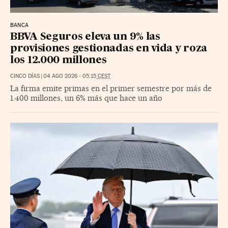
BANCA
BBVA Seguros eleva un 9% las
provisiones gestionadas en vida y roza
los 12.000 millones
CINCO DÍAS
|
04 AGO 2026
-
05:15
CEST
La firma emite primas en el primer semestre por más de
1.400 millones, un 6% más que hace un año