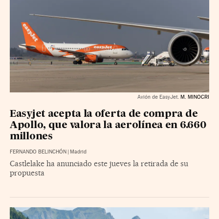
Avión de EasyJet.
M. MINOCRI
Easyjet acepta la oferta de compra de
Apollo, que valora la aerolínea en 6.660
millones
FERNANDO BELINCHÓN
|
Madrid
Castlelake ha anunciado este jueves la retirada de su
propuesta