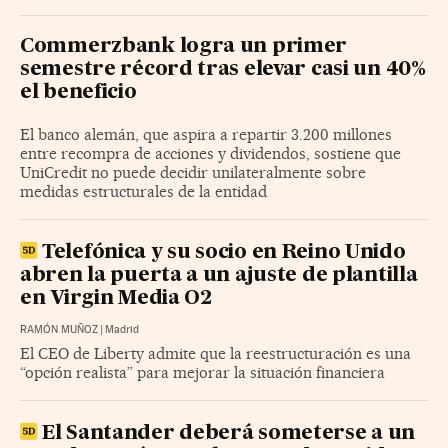
Commerzbank logra un primer
semestre récord tras elevar casi un 40%
el beneficio
El banco alemán, que aspira a repartir 3.200 millones
entre recompra de acciones y dividendos, sostiene que
UniCredit no puede decidir unilateralmente sobre
medidas estructurales de la entidad
Telefónica y su socio en Reino Unido
abren la puerta a un ajuste de plantilla
en Virgin Media O2
RAMÓN MUÑOZ
|
Madrid
El CEO de Liberty admite que la reestructuración es una
“opción realista” para mejorar la situación financiera
El Santander deberá someterse a un