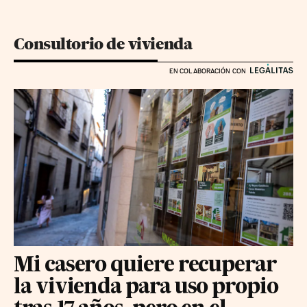
Consultorio de vivienda
EN COLABORACIÓN CON
Mi casero quiere recuperar
la vivienda para uso propio