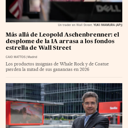
Un trader en Wall Street.
YUKI IWAMURA (AP))
Más allá de Leopold Aschenbrenner: el
desplome de la IA arrasa a los fondos
estrella de Wall Street
CAIO MATTOS
|
Madrid
Los productos insignias de Whale Rock y de Coatue
pierden la mitad de sus ganancias en 2026