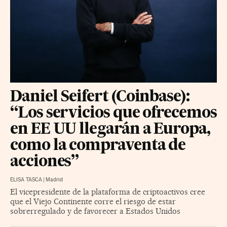
Daniel Seifert (Coinbase):
“Los servicios que ofrecemos
en EE UU llegarán a Europa,
como la compraventa de
acciones”
ELISA TASCA
|
Madrid
El vicepresidente de la plataforma de criptoactivos cree
que el Viejo Continente corre el riesgo de estar
sobrerregulado y de favorecer a Estados Unidos