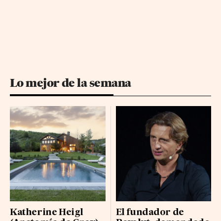
Lo mejor de la semana
Katherine Heigl
El fundador de