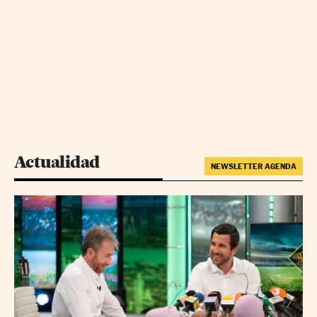
Actualidad
NEWSLETTER AGENDA