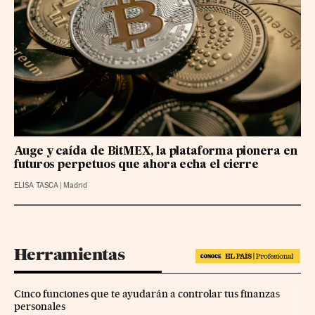
Auge y caída de BitMEX, la plataforma pionera en
futuros perpetuos que ahora echa el cierre
ELISA TASCA
|
Madrid
Herramientas
Cinco funciones que te ayudarán a controlar tus finanzas
personales