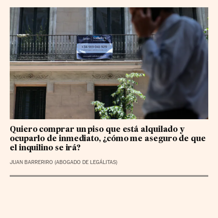
Quiero comprar un piso que está alquilado y
ocuparlo de inmediato, ¿cómo me aseguro de que
el inquilino se irá?
JUAN BARRERIRO (ABOGADO DE LEGÁLITAS)