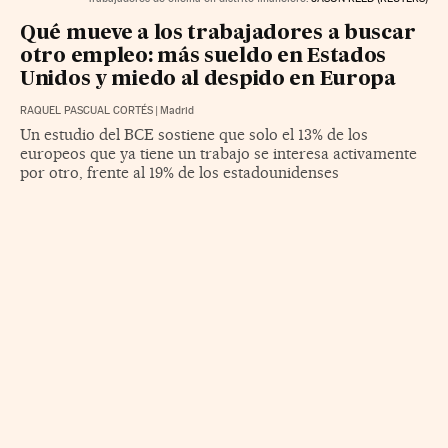
Qué mueve a los trabajadores a buscar
otro empleo: más sueldo en Estados
Unidos y miedo al despido en Europa
RAQUEL PASCUAL CORTÉS
|
Madrid
Un estudio del BCE sostiene que solo el 13% de los
europeos que ya tiene un trabajo se interesa activamente
por otro, frente al 19% de los estadounidenses