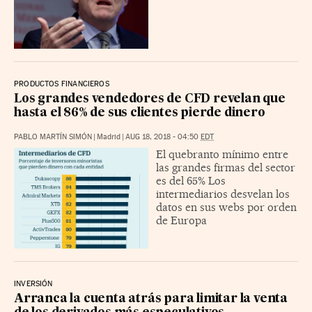
PRODUCTOS FINANCIEROS
Los grandes vendedores de CFD revelan que
hasta el 86% de sus clientes pierde dinero
PABLO MARTÍN SIMÓN
|
Madrid
|
AUG 18, 2018 - 04:50
EDT
El quebranto mínimo entre
las grandes firmas del sector
es del 65% Los
intermediarios desvelan los
datos en sus webs por orden
de Europa
INVERSIÓN
Arranca la cuenta atrás para limitar la venta