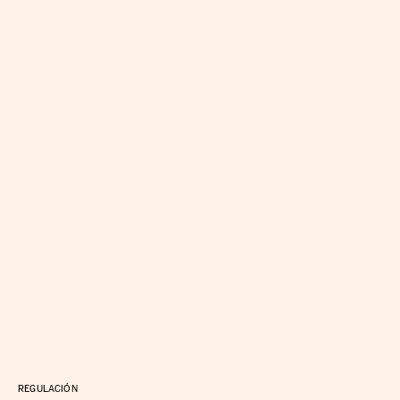
REGULACIÓN