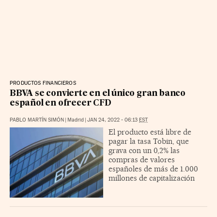
PRODUCTOS FINANCIEROS
BBVA se convierte en el único gran banco
español en ofrecer CFD
PABLO MARTÍN SIMÓN
|
Madrid
|
JAN 24, 2022 - 06:13
EST
El producto está libre de
pagar la tasa Tobin, que
grava con un 0,2% las
compras de valores
españoles de más de 1.000
millones de capitalización