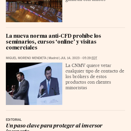
La nueva norma anti-CFD prohíbe los
seminarios, cursos ‘online’ y visitas
comerciales
MIGUEL MORENO MENDIETA
|
Madrid
|
JUL 14, 2023 - 05:29
EDT
La CNMV quiere vetar
cualquier tipo de contacto de
los brókers de estos
productos con clientes
minoristas
EDITORIAL
Un paso clave para proteger al inversor