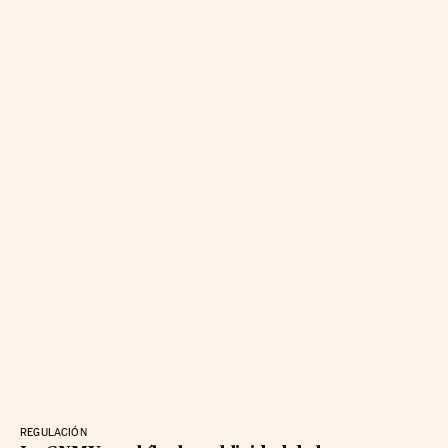
REGULACIÓN