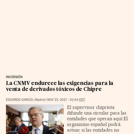
INVERSIÓN
La CNMV endurece las exigencias para la
venta de derivados tóxicos de Chipre
EDUARDO GARCÍA
|
Madrid
|
MAY 23, 2017 - 01:44
EDT
El supervisor chipriota
difunde una circular para las
entidades que operan aquí El
organismo español podrá
actuar si las entidades no