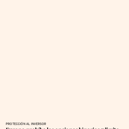
PROTECCIÓN AL INVERSOR