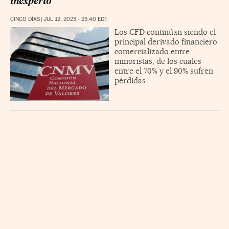
inexperto
CINCO DÍAS
|
JUL 12, 2023 - 23:40
EDT
Los CFD continúan siendo el
principal derivado financiero
comercializado entre
minoristas, de los cuales
entre el 70% y el 90% sufren
pérdidas