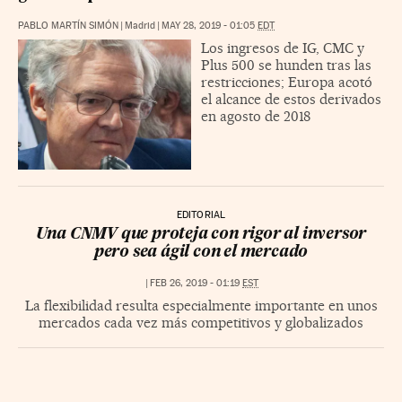
PABLO MARTÍN SIMÓN
|
Madrid
|
MAY 28, 2019 - 01:05
EDT
Los ingresos de IG, CMC y
Plus 500 se hunden tras las
restricciones; Europa acotó
el alcance de estos derivados
en agosto de 2018
EDITORIAL
Una CNMV que proteja con rigor al inversor
pero sea ágil con el mercado
|
FEB 26, 2019 - 01:19
EST
La flexibilidad resulta especialmente importante en unos
mercados cada vez más competitivos y globalizados