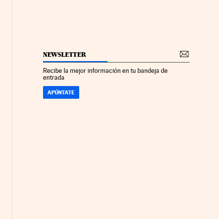
NEWSLETTER
Recibe la mejor información en tu bandeja de
entrada
APÚNTATE