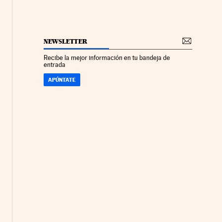
NEWSLETTER
Recibe la mejor información en tu bandeja de
entrada
APÚNTATE