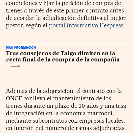
condiciones y fijar la petición de compra de
trenes a través de este primer contrato antes
de acordar la adjudicación definitiva al mejor
postor, según el
portal informativo Hespress.
MÁS INFORMACIÓN
Tres consejeros de Talgo dimiten en la
recta final de la compra de la compañía
Además de la adquisición, el contrato con la
ONCF conlleva el mantenimiento de los
trenes durante un plazo de 20 años y una tasa
de integración en la economía marroquí,
mediante subcontratos con empresas locales,
en función del número de ramas adjudicadas,