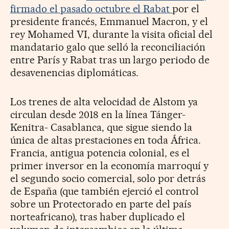
firmado el pasado octubre el Rabat
por el
presidente francés, Emmanuel Macron, y el
rey Mohamed VI, durante la visita oficial del
mandatario galo que selló la reconciliación
entre París y Rabat tras un largo periodo de
desavenencias diplomáticas.
Los trenes de alta velocidad de Alstom ya
circulan desde 2018 en la línea Tánger-
Kenitra- Casablanca, que sigue siendo la
única de altas prestaciones en toda África.
Francia, antigua potencia colonial, es el
primer inversor en la economía marroquí y
el segundo socio comercial, solo por detrás
de España (que también ejerció el control
sobre un Protectorado en parte del país
norteafricano), tras haber duplicado el