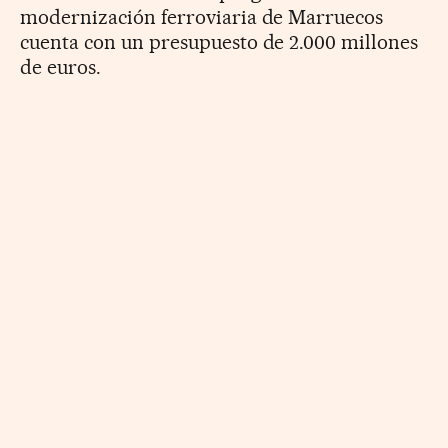
modernización ferroviaria de Marruecos
cuenta con un presupuesto de 2.000 millones
de euros.