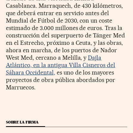
Casablanca. Marraquech, de 430 kilómetros,
que deberá entrar en servicio antes del
Mundial de Fútbol de 2030, con un coste
estimado de 3.000 millones de euros. Tras la
construcción del superpuerto de Tánger Med
en el Estrecho, próximo a Ceuta, y las obras,
ahora en marcha, de los puertos de Nador
West Med, cercano a Melilla, y
Dajla
Atlántico, en la antigua Villa Cisneros del
Sáhara Occidental,
es uno de los mayores
proyectos de obra pública abordados por
Marruecos.
SOBRE LA FIRMA