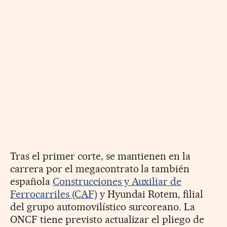
Tras el primer corte, se mantienen en la
carrera por el megacontrato la también
española
Construcciones y Auxiliar de
Ferrocarriles (CAF)
y Hyundai Rotem, filial
del grupo automovilístico surcoreano. La
ONCF tiene previsto actualizar el pliego de