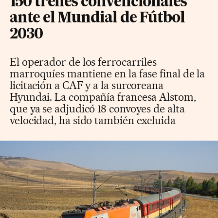
150 trenes convencionales
ante el Mundial de Fútbol
2030
El operador de los ferrocarriles
marroquíes mantiene en la fase final de la
licitación a CAF y a la surcoreana
Hyundai. La compañía francesa Alstom,
que ya se adjudicó 18 convoyes de alta
velocidad, ha sido también excluida