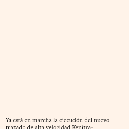
Ya está en marcha la ejecución del nuevo
trazado de alta velocidad Kenitra-