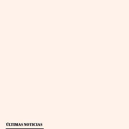
ÚLTIMAS NOTICIAS