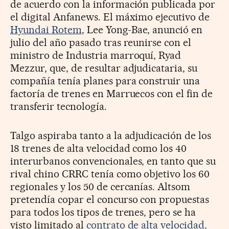
de acuerdo con la información publicada por
el digital Anfanews. El máximo ejecutivo de
Hyundai Rotem
, Lee Yong-Bae, anunció en
julio del año pasado tras reunirse con el
ministro de Industria marroquí, Ryad
Mezzur, que, de resultar adjudicataria, su
compañía tenía planes para construir una
factoría de trenes en Marruecos con el fin de
transferir tecnología.
Talgo aspiraba tanto a la adjudicación de los
18 trenes de alta velocidad como los 40
interurbanos convencionales, en tanto que su
rival chino CRRC tenía como objetivo los 60
regionales y los 50 de cercanías. Altsom
pretendía copar el concurso con propuestas
para todos los tipos de trenes, pero se ha
visto limitado al
contrato de alta velocidad,