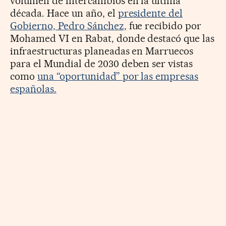
volumen de intercambios en la última
década. Hace un año, el
presidente del
Gobierno, Pedro Sánchez,
fue recibido por
Mohamed VI en Rabat, donde destacó que las
infraestructuras planeadas en Marruecos
para el Mundial de 2030 deben ser vistas
como
una “oportunidad” por las empresas
españolas.