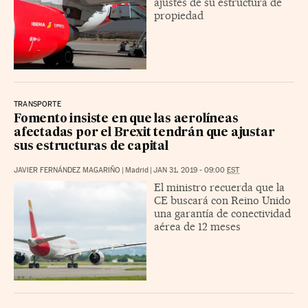
ajustes de su estructura de
propiedad
TRANSPORTE
Fomento insiste en que las aerolíneas
afectadas por el Brexit tendrán que ajustar
sus estructuras de capital
JAVIER FERNÁNDEZ MAGARIÑO
|
Madrid
|
JAN 31, 2019 - 09:00
EST
El ministro recuerda que la
CE buscará con Reino Unido
una garantía de conectividad
aérea de 12 meses