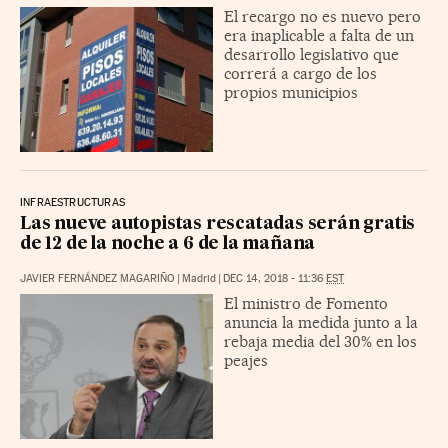
El recargo no es nuevo pero
era inaplicable a falta de un
desarrollo legislativo que
correrá a cargo de los
propios municipios
INFRAESTRUCTURAS
Las nueve autopistas rescatadas serán gratis
de 12 de la noche a 6 de la mañana
JAVIER FERNÁNDEZ MAGARIÑO
|
Madrid
|
DEC 14, 2018 - 11:36
EST
El ministro de Fomento
anuncia la medida junto a la
rebaja media del 30% en los
peajes