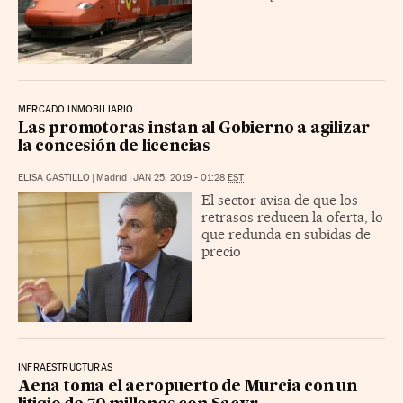
MERCADO INMOBILIARIO
Las promotoras instan al Gobierno a agilizar
la concesión de licencias
ELISA CASTILLO
|
Madrid
|
JAN 25, 2019 - 01:28
EST
El sector avisa de que los
retrasos reducen la oferta, lo
que redunda en subidas de
precio
INFRAESTRUCTURAS
Aena toma el aeropuerto de Murcia con un