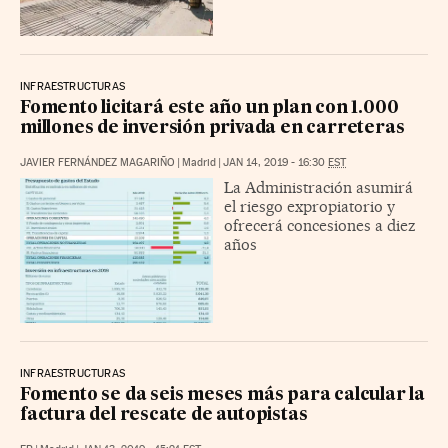
INFRAESTRUCTURAS
Fomento licitará este año un plan con 1.000
millones de inversión privada en carreteras
JAVIER FERNÁNDEZ MAGARIÑO
|
Madrid
|
JAN 14, 2019 - 16:30
EST
La Administración asumirá
el riesgo expropiatorio y
ofrecerá concesiones a diez
años
INFRAESTRUCTURAS
Fomento se da seis meses más para calcular la
factura del rescate de autopistas