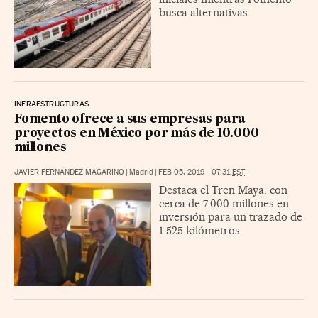
busca alternativas
INFRAESTRUCTURAS
Fomento ofrece a sus empresas para
proyectos en México por más de 10.000
millones
JAVIER FERNÁNDEZ MAGARIÑO
|
Madrid
|
FEB 05, 2019 - 07:31
EST
Destaca el Tren Maya, con
cerca de 7.000 millones en
inversión para un trazado de
1.525 kilómetros