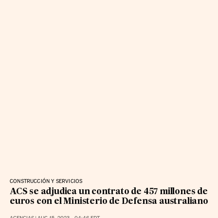
CONSTRUCCIÓN Y SERVICIOS
ACS se adjudica un contrato de 457 millones de
euros con el Ministerio de Defensa australiano