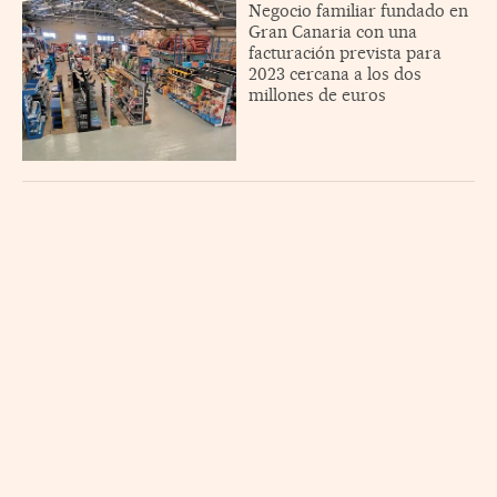
Negocio familiar fundado en
Gran Canaria con una
facturación prevista para
2023 cercana a los dos
millones de euros