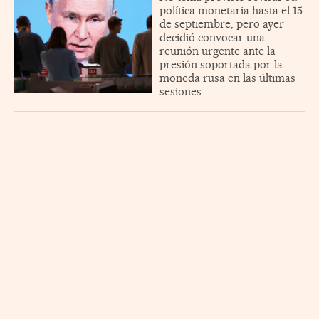
política monetaria hasta el 15
de septiembre, pero ayer
decidió convocar una
reunión urgente ante la
presión soportada por la
moneda rusa en las últimas
sesiones