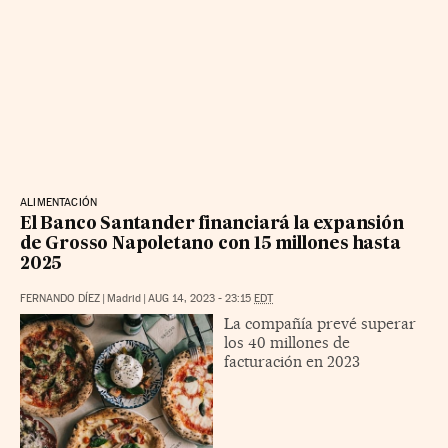
ALIMENTACIÓN
El Banco Santander financiará la expansión
de Grosso Napoletano con 15 millones hasta
2025
FERNANDO DÍEZ
|
Madrid
|
AUG 14, 2023 - 23:15
EDT
La compañía prevé superar
los 40 millones de
facturación en 2023