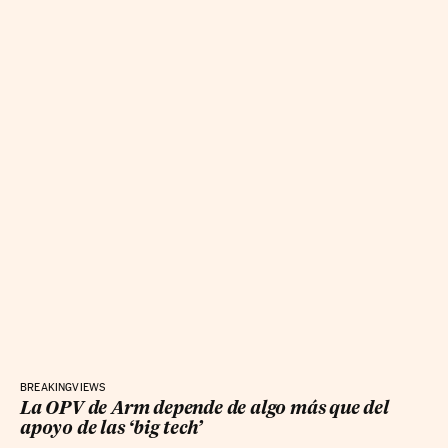
BREAKINGVIEWS
La OPV de Arm depende de algo más que del
apoyo de las ‘big tech’