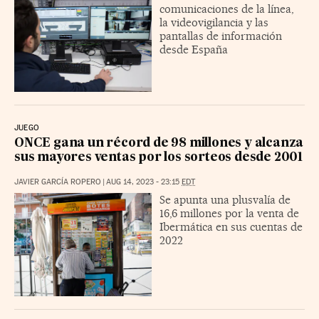
comunicaciones de la línea,
la videovigilancia y las
pantallas de información
desde España
JUEGO
ONCE gana un récord de 98 millones y alcanza
sus mayores ventas por los sorteos desde 2001
JAVIER GARCÍA ROPERO
|
AUG 14, 2023 - 23:15
EDT
Se apunta una plusvalía de
16,6 millones por la venta de
Ibermática en sus cuentas de
2022