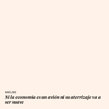
ANÁLISIS
Ni la economía es un avión ni su aterrizaje va a
ser suave