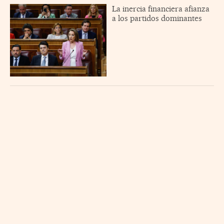
La inercia financiera afianza
a los partidos dominantes