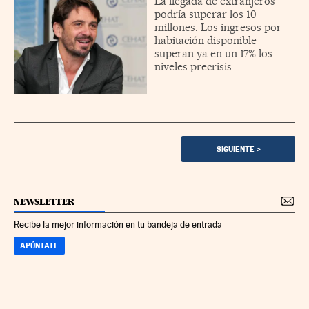
La llegada de extranjeros
podría superar los 10
millones. Los ingresos por
habitación disponible
superan ya en un 17% los
niveles precrisis
SIGUIENTE
>
NEWSLETTER
Recibe la mejor información en tu bandeja de entrada
APÚNTATE