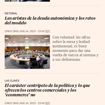
EDITORIAL
Las aristas de la deuda autonómica y los retos
del modelo
CINCO DÍAS
|
AUG 14, 2023 - 23:40
EDT
Con voluntad, las cifras
sobre la mesa y lealtad
institucional, es buen
momento para dar una
vuelta de tuerca al sistema y
a sus deficiencias
LAS CLAVES
El carácter centrípeto de la política y lo que
ofrecen los centros comerciales y los
‘ecommerce’ no
CINCO DÍAS
|
AUG 14, 2023 - 23:40
EDT