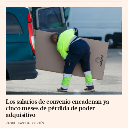
Los salarios de convenio encadenan ya
cinco meses de pérdida de poder
adquisitivo
RAQUEL PASCUAL CORTÉS