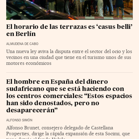
El horario de las terrazas es ‘casus belli’
en Berlín
ALMUDENA DE CABO
Una nueva ley aviva la disputa entre el sector del ocio y los
vecinos en una ciudad que tiene en el turismo unos de sus
motores económicos
El hombre en España del dinero
sudafricano que se está haciendo con
los centros comerciales: “Estos espacios
han sido denostados, pero no
desaparecerán”
ALFONSO SIMÓN
Alfonso Brunet, consejero delegado de Castellana
Properties, dirige la rápida expansión de esta Socimi, que