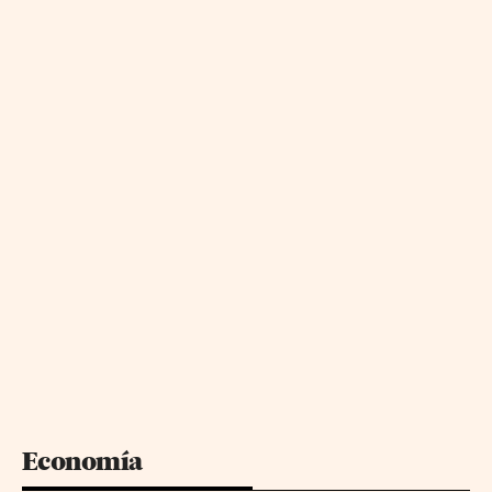
Economía