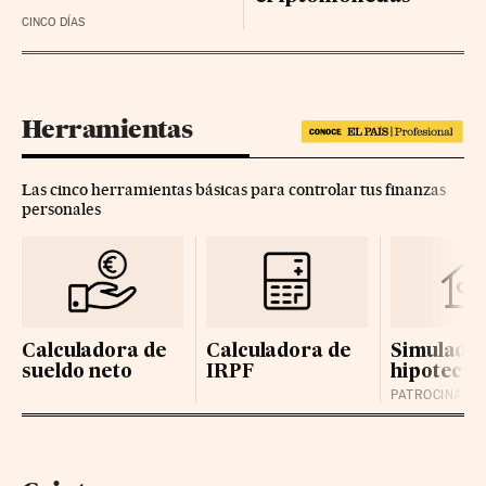
CINCO DÍAS
Herramientas
Las cinco herramientas básicas para controlar tus finanzas
personales
Calculadora de
Calculadora de
Simulador
sueldo neto
IRPF
hipotecas