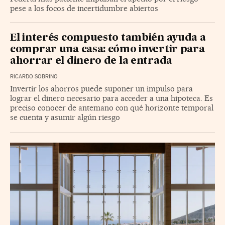
pese a los focos de incertidumbre abiertos
El interés compuesto también ayuda a
comprar una casa: cómo invertir para
ahorrar el dinero de la entrada
RICARDO SOBRINO
Invertir los ahorros puede suponer un impulso para
lograr el dinero necesario para acceder a una hipoteca. Es
preciso conocer de antemano con qué horizonte temporal
se cuenta y asumir algún riesgo