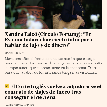
Xandra Falcó (Círculo Fortuny): “En
España todavía hay cierto tabú para
hablar de lujo y de dinero”
MANME GUERRA
Lleva seis años al frente de una asociación que trabaja
para potenciar las marcas de alta gama españolas y resalta
la importancia que el sector tiene en la economía. Trabaja
para que la labor de los artesanos tenga más visibilidad
El Corte Inglés vuelve a adjudicarse el
contrato de viajes de Ineco tras
conseguir el de Aena
JAVIER GARCÍA ROPERO