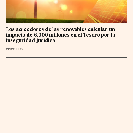
Los acreedores de las renovables calculan un
impacto de 6.000 millones en el Tesoro por la
inseguridad jurídica
CINCO DÍAS