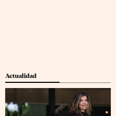
Actualidad