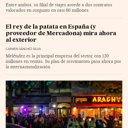
Entre ambos, su filial de viajes accede a dos contratos
valorados en conjunto en casi 60 millones
El rey de la patata en España (y
proveedor de Mercadona) mira ahora
al exterior
CARMEN SÁNCHEZ-SILVA
Meléndez es la principal empresa del sector con 120
millones en ventas. Su plan de crecimiento pasa ahora por
la internacionalización