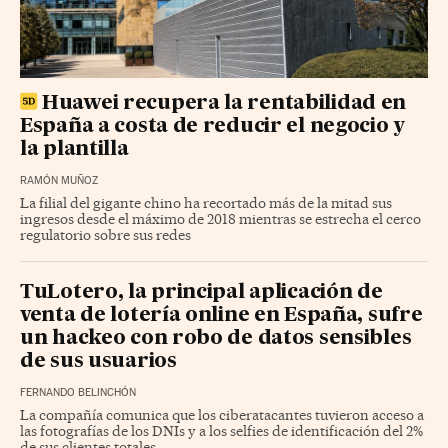
Huawei recupera la rentabilidad en
España a costa de reducir el negocio y
la plantilla
RAMÓN MUÑOZ
La filial del gigante chino ha recortado más de la mitad sus
ingresos desde el máximo de 2018 mientras se estrecha el cerco
regulatorio sobre sus redes
TuLotero, la principal aplicación de
venta de lotería online en España, sufre
un hackeo con robo de datos sensibles
de sus usuarios
FERNANDO BELINCHÓN
La compañía comunica que los ciberatacantes tuvieron acceso a
las fotografías de los DNIs y a los selfies de identificación del 2%
de sus clientes totales