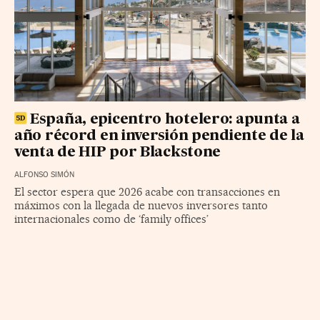
España, epicentro hotelero: apunta a
año récord en inversión pendiente de la
venta de HIP por Blackstone
ALFONSO SIMÓN
El sector espera que 2026 acabe con transacciones en
máximos con la llegada de nuevos inversores tanto
internacionales como de ‘family offices’