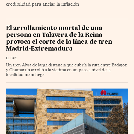
credibilidad para anclar la inflación
El arrollamiento mortal de una
persona en Talavera de la Reina
provoca el corte de la línea de tren
Madrid-Extremadura
EL PAÍS
Un tren Alvia de larga distancia que cubría la ruta entre Badajoz
y Chamartín arrolló a la víctima en un paso a nivel de la
localidad manchega