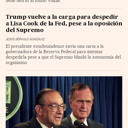
tiene detrás al fondo Vukile.
Trump vuelve a la carga para despedir
a Lisa Cook de la Fed, pese a la oposición
del Supremo
JESÚS SÉRVULO GONZÁLEZ
El presidente estadounidense envía una carta a la
gobernadora de la Reserva Federal para intentar
despedirla pese a que el Supremo blindó la autonomía del
organismo