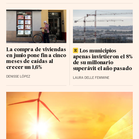
La compra de viviendas
Los municipios
en junio pone fin a cinco
apenas invirtieron el 8%
meses de caídas al
de su millonario
crecer un 1,6%
superávit el año pasado
DENISSE LÓPEZ
LAURA DELLE FEMMINE