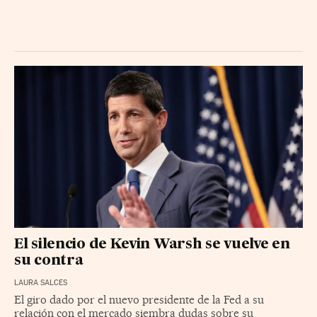
El silencio de Kevin Warsh se vuelve en
su contra
LAURA SALCES
El giro dado por el nuevo presidente de la Fed a su
relación con el mercado siembra dudas sobre su