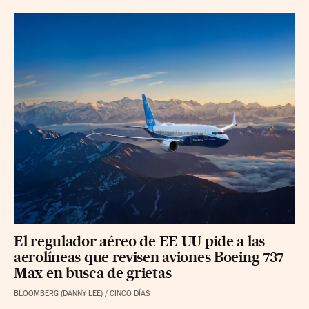
El regulador aéreo de EE UU pide a las
aerolíneas que revisen aviones Boeing 737
Max en busca de grietas
BLOOMBERG (DANNY LEE)
/
CINCO DÍAS