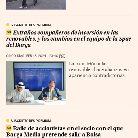
SUSCRIPTORES PREMIUM
Extraños compañeros de inversión en las
renovables, y los cambios en el equipo de la Spac
del Barça
CINCO DÍAS
|
FEB 13, 2024 - 23:40
EST
La transición a las
renovables hace alianzas en
apariencia contradictorias
SUSCRIPTORES PREMIUM
Baile de accionistas en el socio con el que
Barça Media pretende salir a Bolsa