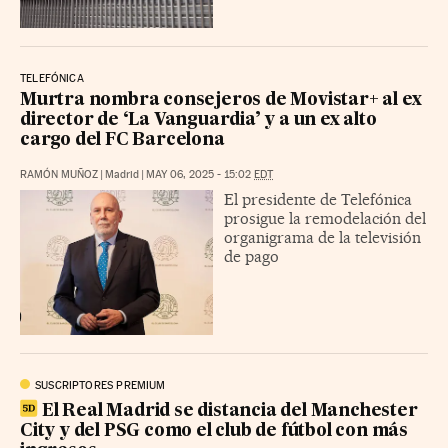
TELEFÓNICA
Murtra nombra consejeros de Movistar+ al ex
director de ‘La Vanguardia’ y a un ex alto
cargo del FC Barcelona
RAMÓN MUÑOZ
|
Madrid
|
MAY 06, 2025 - 15:02
EDT
El presidente de Telefónica
prosigue la remodelación del
organigrama de la televisión
de pago
SUSCRIPTORES PREMIUM
El Real Madrid se distancia del Manchester
City y del PSG como el club de fútbol con más