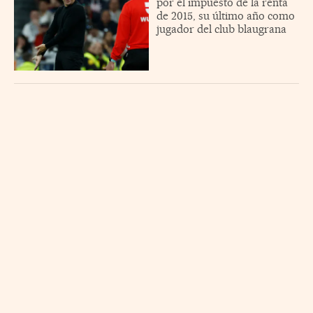
por el impuesto de la renta
de 2015, su último año como
jugador del club blaugrana