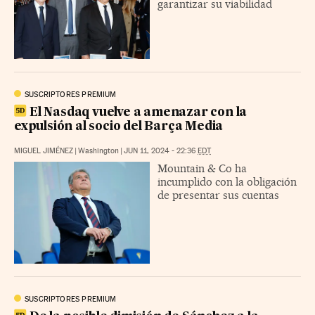
garantizar su viabilidad
SUSCRIPTORES PREMIUM
El Nasdaq vuelve a amenazar con la
expulsión al socio del Barça Media
MIGUEL JIMÉNEZ
|
Washington
|
JUN 11, 2024 - 22:36
EDT
Mountain & Co ha
incumplido con la obligación
de presentar sus cuentas
SUSCRIPTORES PREMIUM