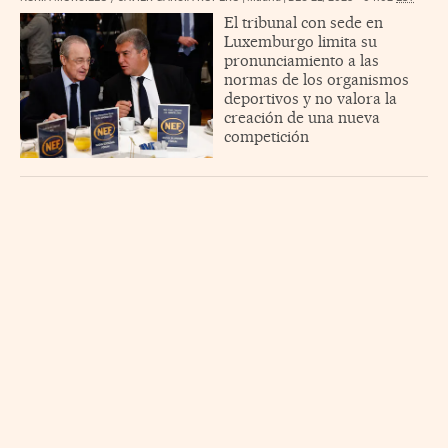
El tribunal con sede en
Luxemburgo limita su
pronunciamiento a las
normas de los organismos
deportivos y no valora la
creación de una nueva
competición