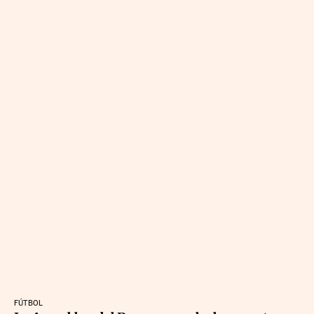
FÚTBOL