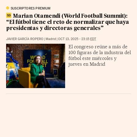
SUSCRIPTORES PREMIUM
Marian Otamendi (World Football Summit):
“El fútbol tiene el reto de normalizar que haya
presidentas y directoras generales”
JAVIER GARCÍA ROPERO
|
Madrid
|
OCT 13, 2025 - 23:15
EDT
El congreso reúne a más de
100 figuras de la industria del
fútbol este miércoles y
jueves en Madrid