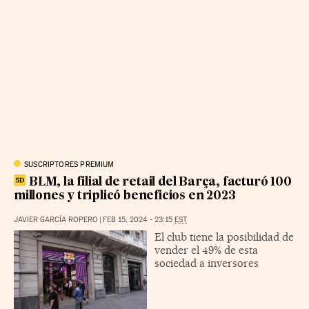
SUSCRIPTORES PREMIUM
BLM, la filial de retail del Barça, facturó 100
millones y triplicó beneficios en 2023
JAVIER GARCÍA ROPERO
|
FEB 15, 2024 - 23:15
EST
El club tiene la posibilidad de
vender el 49% de esta
sociedad a inversores