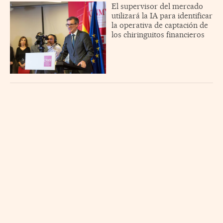
El supervisor del mercado
utilizará la IA para identificar
la operativa de captación de
los chiringuitos financieros