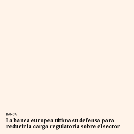
BANCA
La banca europea ultima su defensa para
reducir la carga regulatoria sobre el sector