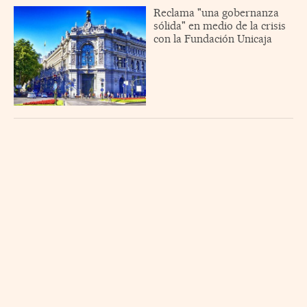
Reclama "una gobernanza
sólida" en medio de la crisis
con la Fundación Unicaja