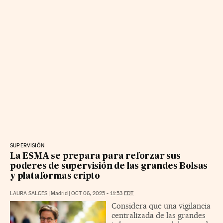
SUPERVISIÓN
La ESMA se prepara para reforzar sus
poderes de supervisión de las grandes Bolsas
y plataformas cripto
LAURA SALCES
|
Madrid
|
OCT 06, 2025 - 11:53
EDT
Considera que una vigilancia
centralizada de las grandes