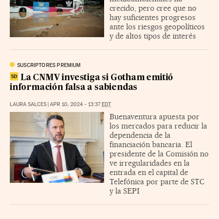
crecido, pero cree que no
hay suficientes progresos
ante los riesgos geopolíticos
y de altos tipos de interés
SUSCRIPTORES PREMIUM
La CNMV investiga si Gotham emitió
información falsa a sabiendas
LAURA SALCES
|
APR 10, 2024 - 13:37
EDT
Buenaventura apuesta por
los mercados para reducir la
dependencia de la
financiación bancaria. El
presidente de la Comisión no
ve irregularidades en la
entrada en el capital de
Telefónica por parte de STC
y la SEPI