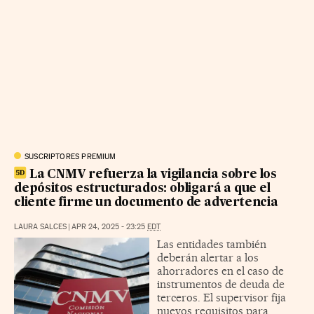
SUSCRIPTORES PREMIUM
La CNMV refuerza la vigilancia sobre los
depósitos estructurados: obligará a que el
cliente firme un documento de advertencia
LAURA SALCES
|
APR 24, 2025 - 23:25
EDT
Las entidades también
deberán alertar a los
ahorradores en el caso de
instrumentos de deuda de
terceros. El supervisor fija
nuevos requisitos para