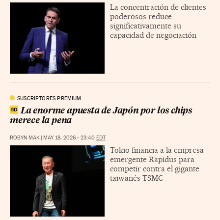
La concentración de clientes
poderosos reduce
significativamente su
capacidad de negociación
SUSCRIPTORES PREMIUM
La enorme apuesta de Japón por los chips
merece la pena
ROBYN MAK
|
MAY 18, 2026 - 23:40
EDT
Tokio financia a la empresa
emergente Rapidus para
competir contra el gigante
taiwanés TSMC