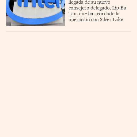
llegada de su nuevo
consejero delegado, Lip-Bu
Tan, que ha acordado la
operación con Silver Lake