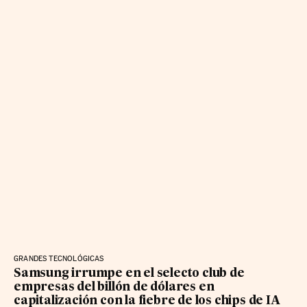
GRANDES TECNOLÓGICAS
Samsung irrumpe en el selecto club de
empresas del billón de dólares en
capitalización con la fiebre de los chips de IA