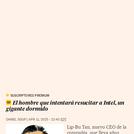
SUSCRIPTORES PREMIUM
El hombre que intentará resucitar a Intel, un
gigante dormido
DANIEL SOUFI
|
APR 11, 2025 - 23:40
EDT
Lip-Bu Tan, nuevo CEO de la
compañía, que lleva años