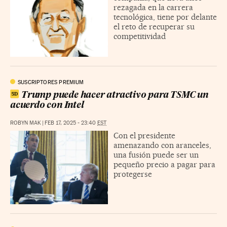
rezagada en la carrera
tecnológica, tiene por delante
el reto de recuperar su
competitividad
SUSCRIPTORES PREMIUM
Trump puede hacer atractivo para TSMC un
acuerdo con Intel
ROBYN MAK
|
FEB 17, 2025 - 23:40
EST
Con el presidente
amenazando con aranceles,
una fusión puede ser un
pequeño precio a pagar para
protegerse