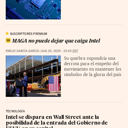
SUSCRIPTORES PREMIUM
MAGA no puede dejar que caiga Intel
EMILIO GARCÍA GARCÍA
|
AUG 20, 2025 - 23:40
EDT
Su quiebra supondría una
derrota para el empeño del
movimiento en mantener los
símbolos de la gloria del país
TECNOLOGÍA
Intel se dispara en Wall Street ante la
posibilidad de la entrada del Gobierno de