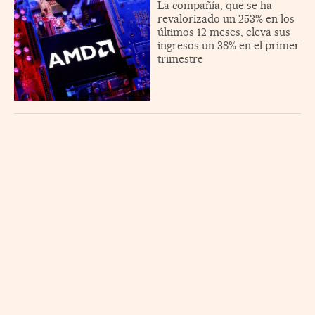
La compañía, que se ha
revalorizado un 253% en los
últimos 12 meses, eleva sus
ingresos un 38% en el primer
trimestre