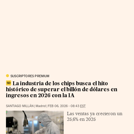
SUSCRIPTORES PREMIUM
La industria de los chips busca el hito
histórico de superar el billón de dólares en
ingresos en 2026 con la IA
SANTIAGO MILLÁN
|
Madrid
|
FEB 06, 2026 - 08:43
EST
Las ventas ya crecieron un
25,6% en 2025