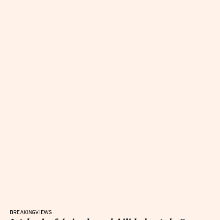
BREAKINGVIEWS