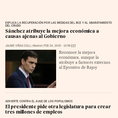
EXPLICA LA RECUPERACIÓN POR LAS MEDIDAS DEL BCE Y AL ABARATAMIENTO
DEL CRUDO
Sánchez atribuye la mejora económica a
causas ajenas al Gobierno
JAUME VIÑAS COLL
|
Madrid
|
FEB 24, 2015 - 13:59
EST
Reconoce la mejora
económica, aunque la
atribuye a factores externos
al Ejecutivo de Rajoy
ADVIERTE CONTRA EL AUGE DE LOS POPULISMOS
El presidente pide otra legislatura para crear
tres millones de empleos