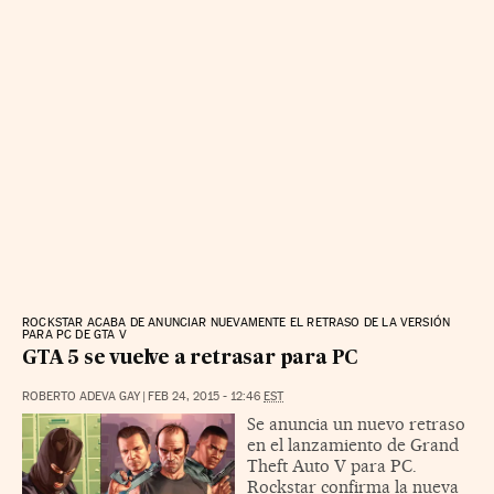
ROCKSTAR ACABA DE ANUNCIAR NUEVAMENTE EL RETRASO DE LA VERSIÓN
PARA PC DE GTA V
GTA 5 se vuelve a retrasar para PC
ROBERTO ADEVA GAY
|
FEB 24, 2015 - 12:46
EST
Se anuncia un nuevo retraso
en el lanzamiento de Grand
Theft Auto V para PC.
Rockstar confirma la nueva