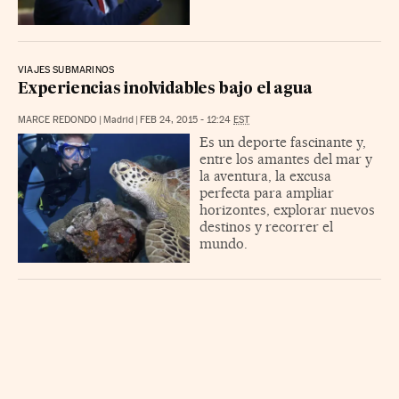
VIAJES SUBMARINOS
Experiencias inolvidables bajo el agua
MARCE REDONDO
|
Madrid
|
FEB 24, 2015 - 12:24
EST
Es un deporte fascinante y,
entre los amantes del mar y
la aventura, la excusa
perfecta para ampliar
horizontes, explorar nuevos
destinos y recorrer el
mundo.