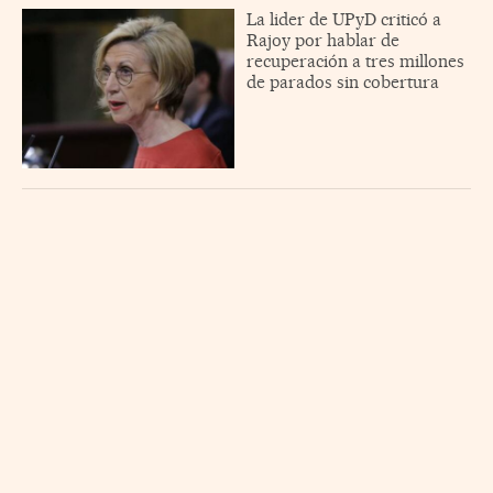
La lider de UPyD criticó a
Rajoy por hablar de
recuperación a tres millones
de parados sin cobertura