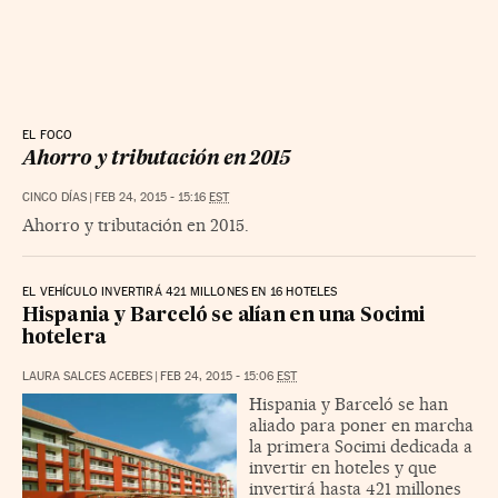
EL FOCO
Ahorro y tributación en 2015
CINCO DÍAS
|
FEB 24, 2015 - 15:16
EST
Ahorro y tributación en 2015.
EL VEHÍCULO INVERTIRÁ 421 MILLONES EN 16 HOTELES
Hispania y Barceló se alían en una Socimi
hotelera
LAURA SALCES ACEBES
|
FEB 24, 2015 - 15:06
EST
Hispania y Barceló se han
aliado para poner en marcha
la primera Socimi dedicada a
invertir en hoteles y que
invertirá hasta 421 millones