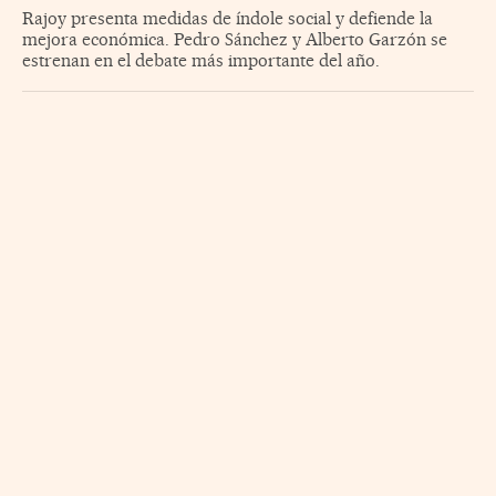
Rajoy presenta medidas de índole social y defiende la
mejora económica. Pedro Sánchez y Alberto Garzón se
estrenan en el debate más importante del año.