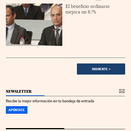
El beneficio ordinario
mejora un 8,7%
SIGUIENTE
>
NEWSLETTER
Recibe la mejor información en tu bandeja de entrada
APÚNTATE