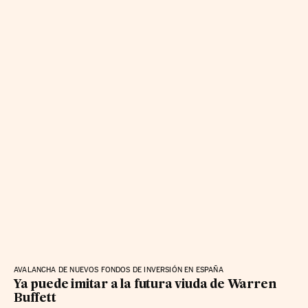
AVALANCHA DE NUEVOS FONDOS DE INVERSIÓN EN ESPAÑA
Ya puede imitar a la futura viuda de Warren
Buffett