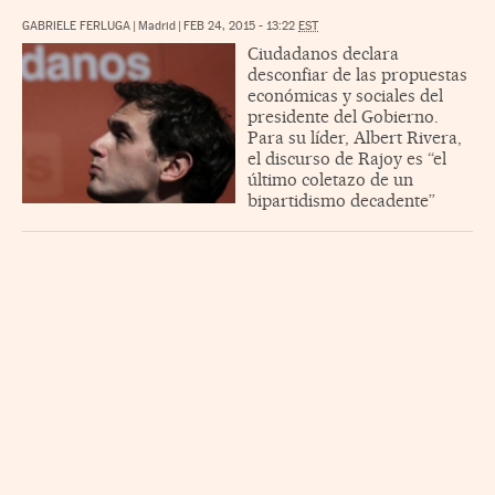
GABRIELE FERLUGA
|
Madrid
|
FEB 24, 2015 - 13:22
EST
Ciudadanos declara
desconfiar de las propuestas
económicas y sociales del
presidente del Gobierno.
Para su líder, Albert Rivera,
el discurso de Rajoy es “el
último coletazo de un
bipartidismo decadente”