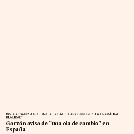
INSTA A RAJOY A QUE BAJE A LA CALLE PARA CONOCER "LA DRAMÁTICA
REALIDAD"
Garzón avisa de "una ola de cambio" en
España