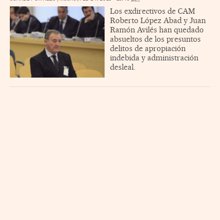
Los exdirectivos de CAM
Roberto López Abad y Juan
Ramón Avilés han quedado
absueltos de los presuntos
delitos de apropiación
indebida y administración
desleal.