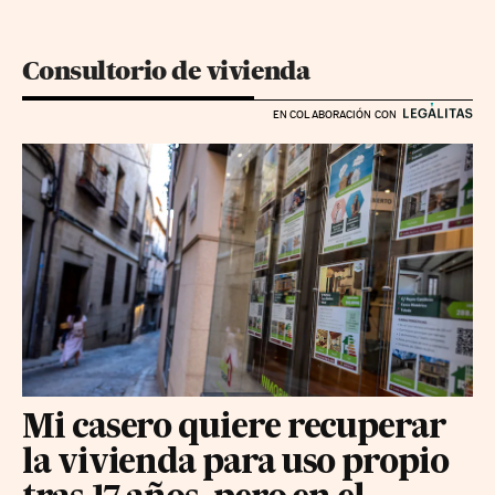
Consultorio de vivienda
EN COLABORACIÓN CON
Mi casero quiere recuperar
la vivienda para uso propio