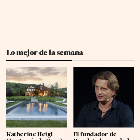
Lo mejor de la semana
Katherine Heigl
El fundador de