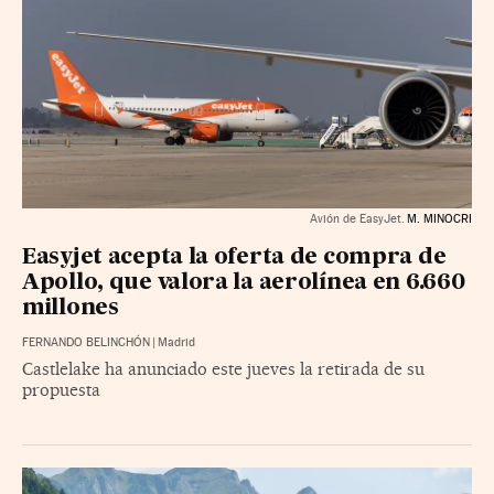
Avión de EasyJet.
M. MINOCRI
Easyjet acepta la oferta de compra de
Apollo, que valora la aerolínea en 6.660
millones
FERNANDO BELINCHÓN
|
Madrid
Castlelake ha anunciado este jueves la retirada de su
propuesta