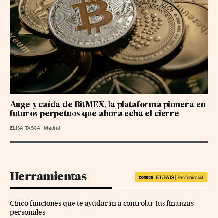
Auge y caída de BitMEX, la plataforma pionera en
futuros perpetuos que ahora echa el cierre
ELISA TASCA
|
Madrid
Herramientas
Cinco funciones que te ayudarán a controlar tus finanzas
personales