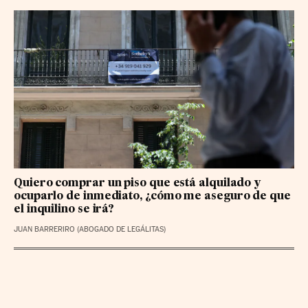
Quiero comprar un piso que está alquilado y
ocuparlo de inmediato, ¿cómo me aseguro de que
el inquilino se irá?
JUAN BARRERIRO (ABOGADO DE LEGÁLITAS)