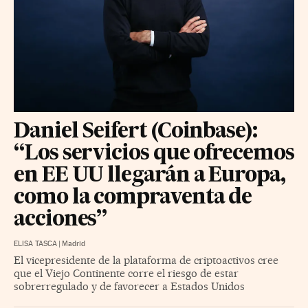
Daniel Seifert (Coinbase):
“Los servicios que ofrecemos
en EE UU llegarán a Europa,
como la compraventa de
acciones”
ELISA TASCA
|
Madrid
El vicepresidente de la plataforma de criptoactivos cree
que el Viejo Continente corre el riesgo de estar
sobrerregulado y de favorecer a Estados Unidos