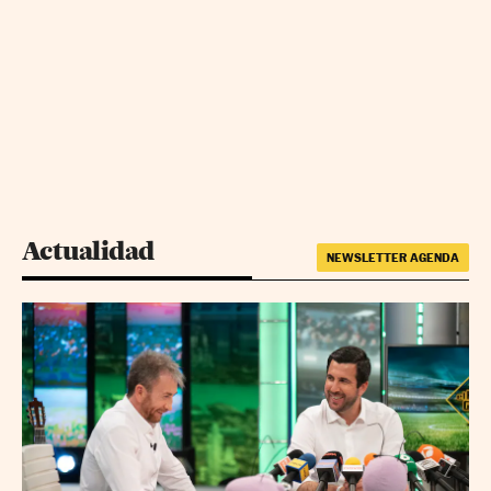
Actualidad
NEWSLETTER AGENDA