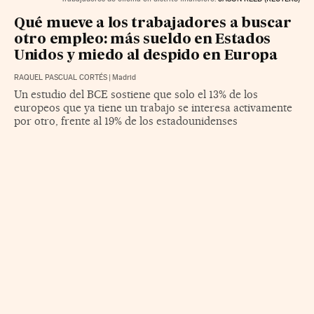
Qué mueve a los trabajadores a buscar
otro empleo: más sueldo en Estados
Unidos y miedo al despido en Europa
RAQUEL PASCUAL CORTÉS
|
Madrid
Un estudio del BCE sostiene que solo el 13% de los
europeos que ya tiene un trabajo se interesa activamente
por otro, frente al 19% de los estadounidenses