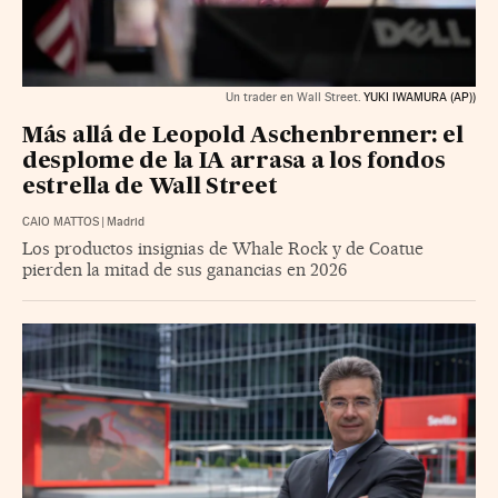
Un trader en Wall Street.
YUKI IWAMURA (AP))
Más allá de Leopold Aschenbrenner: el
desplome de la IA arrasa a los fondos
estrella de Wall Street
CAIO MATTOS
|
Madrid
Los productos insignias de Whale Rock y de Coatue
pierden la mitad de sus ganancias en 2026