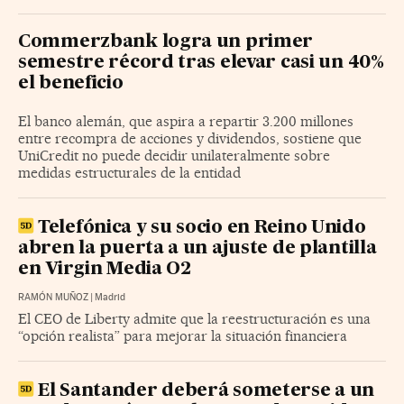
Commerzbank logra un primer
semestre récord tras elevar casi un 40%
el beneficio
El banco alemán, que aspira a repartir 3.200 millones
entre recompra de acciones y dividendos, sostiene que
UniCredit no puede decidir unilateralmente sobre
medidas estructurales de la entidad
Telefónica y su socio en Reino Unido
abren la puerta a un ajuste de plantilla
en Virgin Media O2
RAMÓN MUÑOZ
|
Madrid
El CEO de Liberty admite que la reestructuración es una
“opción realista” para mejorar la situación financiera
El Santander deberá someterse a un