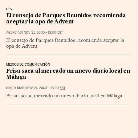
OPA
El consejo de Parques Reunidos recomienda
aceptar la opa de Advent
AGENCIAS
|
NOV 21, 2003 - 18:00
EST
El consejo de Parques Reunidos recomienda aceptar la
opa de Advent
MEDIOS DE COMUNICACIÓN
Prisa saca al mercado un nuevo diario local en
Málaga
CINCO DÍAS
|
NOV 21, 2003 - 18:00
EST
Prisa saca al mercado un nuevo diario local en Málaga