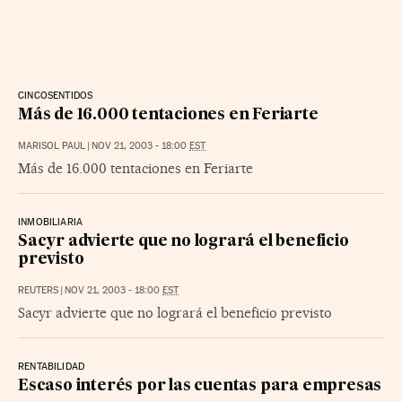
CINCOSENTIDOS
Más de 16.000 tentaciones en Feriarte
MARISOL PAUL
|
NOV 21, 2003 - 18:00
EST
Más de 16.000 tentaciones en Feriarte
INMOBILIARIA
Sacyr advierte que no logrará el beneficio
previsto
REUTERS
|
NOV 21, 2003 - 18:00
EST
Sacyr advierte que no logrará el beneficio previsto
RENTABILIDAD
Escaso interés por las cuentas para empresas