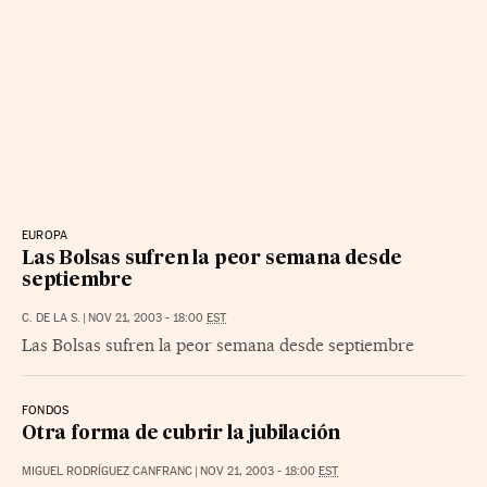
EUROPA
Las Bolsas sufren la peor semana desde
septiembre
C. DE LA S.
|
NOV 21, 2003 - 18:00
EST
Las Bolsas sufren la peor semana desde septiembre
FONDOS
Otra forma de cubrir la jubilación
MIGUEL RODRÍGUEZ CANFRANC
|
NOV 21, 2003 - 18:00
EST