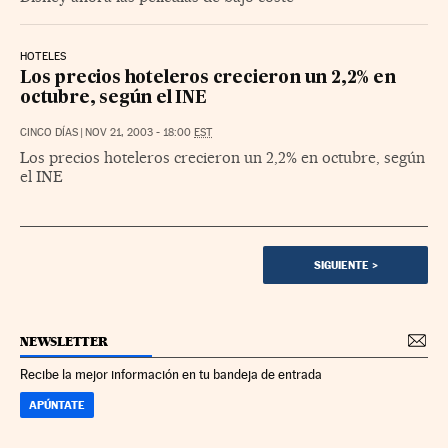
HOTELES
Los precios hoteleros crecieron un 2,2% en
octubre, según el INE
CINCO DÍAS
|
NOV 21, 2003 - 18:00
EST
Los precios hoteleros crecieron un 2,2% en octubre, según
el INE
SIGUIENTE
>
NEWSLETTER
Recibe la mejor información en tu bandeja de entrada
APÚNTATE