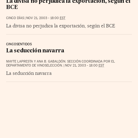
La divisa no perjudica la exportación, según el
BCE
CINCO DÍAS
|
NOV 21, 2003 - 18:00
EST
La divisa no perjudica la exportación, según el BCE
CINCOSENTIDOS
La seducción navarra
MAYTE LAPRESTA Y ANA B. GABALDÓN. SECCIÓN COORDINADA POR EL
DEPARTAMENTO DE VINOSELECCIÓN.
|
NOV 21, 2003 - 18:00
EST
La seducción navarra