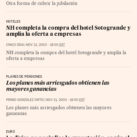
Otra forma de cubrir la jubilación
HOTELES
NH completa la compra del hotel Sotogrande y
amplía la oferta a empresas
CINCO DÍAS
|
NOV 21, 2003 - 18:00
EST
NH completa la compra del hotel Sotogrande y amplía la
oferta a empresas
PLANES DE PENSIONES
Los planes más arriesgados obtienen las
mayores ganancias
PRIMO GONZÁLEZ ORTIZ
|
NOV 21, 2003 - 18:00
EST
Los planes más arriesgados obtienen las mayores
ganancias
EURO