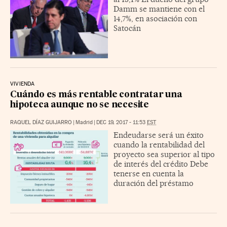
Damm se mantiene con el
14,7%, en asociación con
Satocán
VIVIENDA
Cuándo es más rentable contratar una
hipoteca aunque no se necesite
RAQUEL DÍAZ GUIJARRO
|
Madrid
|
DEC 19, 2017 - 11:53
EST
Endeudarse será un éxito
cuando la rentabilidad del
proyecto sea superior al tipo
de interés del crédito Debe
tenerse en cuenta la
duración del préstamo