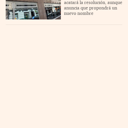
acatará la resolución, aunque
anuncia que propondrá un
nuevo nombre