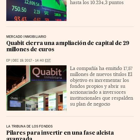
hasta los 10.234,3 puntos
MERCADO INMOBILIARIO
Quabit cierra una ampliación de capital de 29
millones de euros
EP
|
DEC 19, 2017 - 14:40
EST
La compañía ha emitido 17,57
millones de nuevos títulos El
objetivo es incrementar los
fondos propios y abrir su
accionariado a inversores
institucionales que respalden
su plan de negocio
LA TRIBUNA DE LOS FONDOS
Pilares para invertir en una fase alcista
avanzada