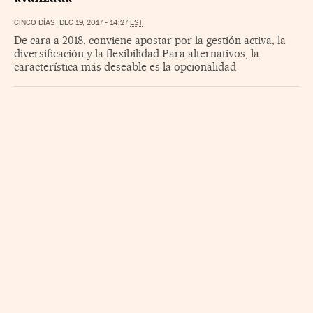
CINCO DÍAS
|
DEC 19, 2017 - 14:27
EST
De cara a 2018, conviene apostar por la gestión activa, la
diversificación y la flexibilidad Para alternativos, la
característica más deseable es la opcionalidad