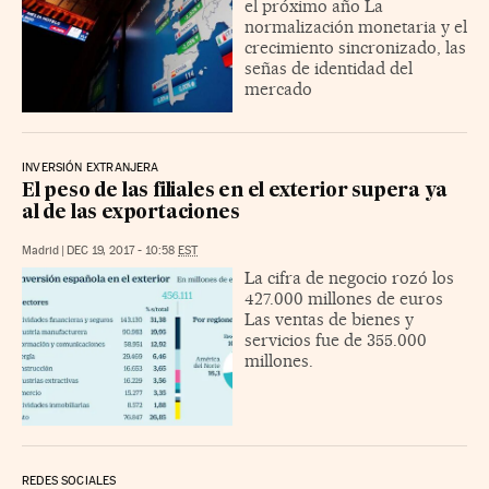
el próximo año La
normalización monetaria y el
crecimiento sincronizado, las
señas de identidad del
mercado
INVERSIÓN EXTRANJERA
El peso de las filiales en el exterior supera ya
al de las exportaciones
Madrid
|
DEC 19, 2017 - 10:58
EST
La cifra de negocio rozó los
427.000 millones de euros
Las ventas de bienes y
servicios fue de 355.000
millones.
REDES SOCIALES