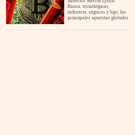
America Merrill Lynch
Banca, tecnológicas,
industria, seguros y lujo, las
principales apuestas globales