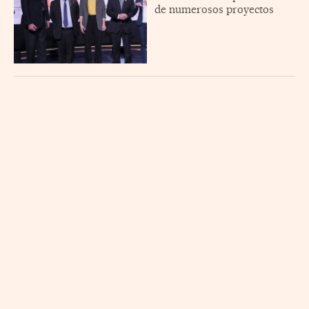
de numerosos proyectos