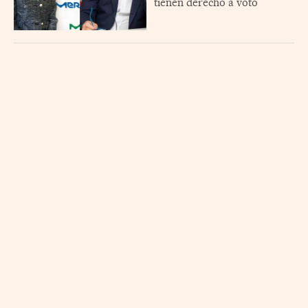
tienen derecho a voto