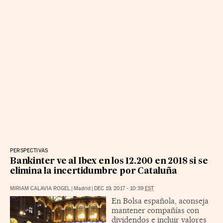
PERSPECTIVAS
Bankinter ve al Ibex en los 12.200 en 2018 si se
elimina la incertidumbre por Cataluña
MIRIAM CALAVIA ROGEL
|
Madrid
|
DEC 19, 2017 - 10:39
EST
En Bolsa española, aconseja
mantener compañías con
dividendos e incluir valores