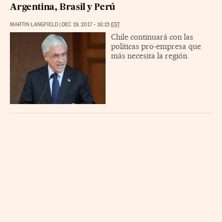
Argentina, Brasil y Perú
MARTIN LANGFIELD
|
DEC 19, 2017 - 16:15
EST
Chile continuará con las
políticas pro-empresa que
más necesita la región