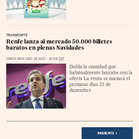
TRANSPORTE
Renfe lanza al mercado 50.000 billetes
baratos en plenas Navidades
CINCO DÍAS
|
DEC 19, 2017 - 10:04
EST
Dobla la cantidad que
habitualmente lanzaba con la
oferta La venta se iniciará el
próximo días 22 de
diciembre
SIGUIENTE
>