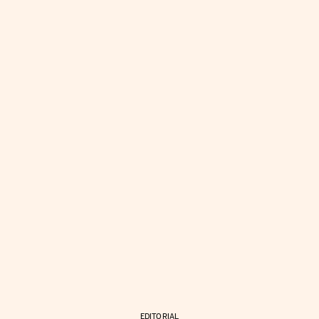
EDITORIAL