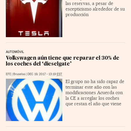
las reservas, a pesar de
escepticismo alrededor de su
producción
AUTOMÓVIL
Volkswagen aún tiene que reparar el 30% de
los coches del ‘dieselgate’
EFE
|
Bruselas
|
DEC 19, 2017 - 13:19
EST
El grupo no ha sido capaz de
terminar este año con las
modificaciones Acuerda con
la CE a arreglar los coches
que restan el año que viene