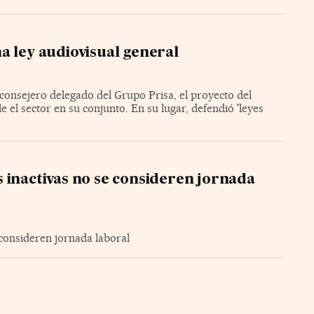
a ley audiovisual general
 consejero delegado del Grupo Prisa, el proyecto del
 el sector en su conjunto. En su lugar, defendió 'leyes
 inactivas no se consideren jornada
 consideren jornada laboral