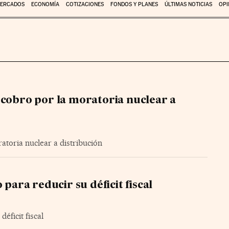
ERCADOS
ECONOMÍA
COTIZACIONES
FONDOS Y PLANES
ÚLTIMAS NOTICIAS
OPI
 cobro por la moratoria nuclear a
atoria nuclear a distribución
 para reducir su déficit fiscal
éficit fiscal