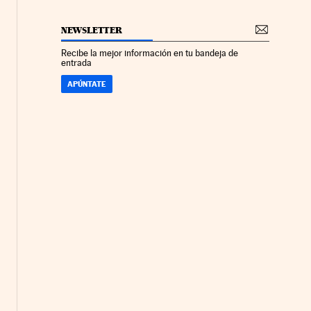
NEWSLETTER
Recibe la mejor información en tu bandeja de
entrada
APÚNTATE