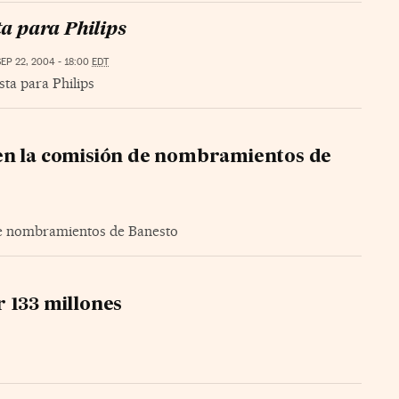
a para Philips
SEP 22, 2004 - 18:00
EDT
ta para Philips
en la comisión de nombramientos de
de nombramientos de Banesto
 133 millones