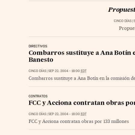
Propuest
CINCO DÍAS
|
Propues
DIRECTIVOS
Combarros sustituye a Ana Botín 
Banesto
CINCO DÍAS
|
SEP 22, 2004 - 18:00
EDT
Combarros sustituye a Ana Botín en la comisión 
CONTRATOS
FCC y Acciona contratan obras por
CINCO DÍAS
|
SEP 22, 2004 - 18:00
EDT
FCC y Acciona contratan obras por 133 millones