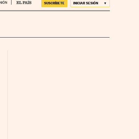
NIÓN
SUSCRÍBETE
INICIAR SESIÓN