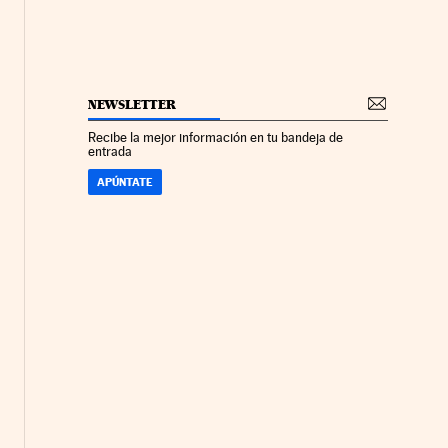
NEWSLETTER
Recibe la mejor información en tu bandeja de
entrada
APÚNTATE