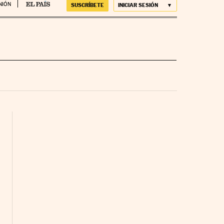
NIÓN
SUSCRÍBETE
INICIAR SESIÓN