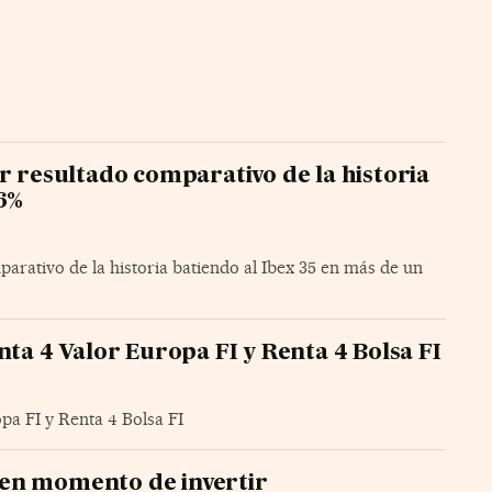
r resultado comparativo de la historia
16%
arativo de la historia batiendo al Ibex 35 en más de un
nta 4 Valor Europa FI y Renta 4 Bolsa FI
pa FI y Renta 4 Bolsa FI
en momento de invertir