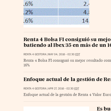
Renta 4 Bolsa FI consiguió su mejo
batiendo al Ibex 35 en más de un 
RENTA 4 GESTORA
|
MAY 04, 2016 - 02:30
EDT
Renta 4 Bolsa FI consiguió su mejor resultado comp
16%
Enfoque actual de la gestión de Re
RENTA 4 GESTORA
|
APR 27, 2016 - 02:30
EDT
Enfoque actual de la gestión de Renta 4 Valor Euro
Es bu