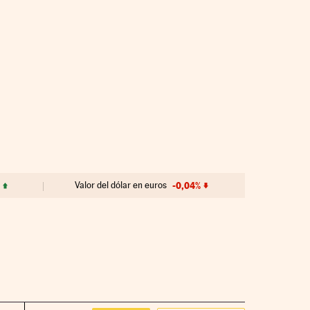
Valor del dólar en euros
-0,04%