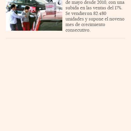
de mayo desde 2010, con una
subida en las ventas del 17%.
Se vendieron 82.480
unidades y supone el noveno
mes de crecimiento
consecutivo.