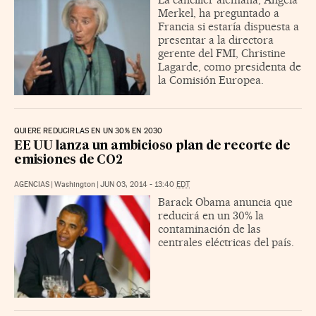
Merkel, ha preguntado a
Francia si estaría dispuesta a
presentar a la directora
gerente del FMI, Christine
Lagarde, como presidenta de
la Comisión Europea.
QUIERE REDUCIRLAS EN UN 30% EN 2030
EE UU lanza un ambicioso plan de recorte de
emisiones de CO2
AGENCIAS
|
Washington
|
JUN 03, 2014 - 13:40
EDT
Barack Obama anuncia que
reducirá en un 30% la
contaminación de las
centrales eléctricas del país.