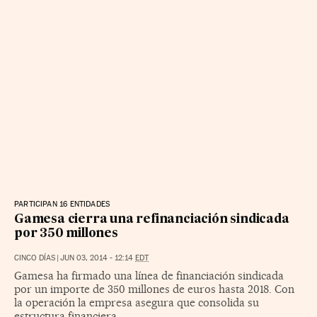
PARTICIPAN 16 ENTIDADES
Gamesa cierra una refinanciación sindicada
por 350 millones
CINCO DÍAS
|
JUN 03, 2014 - 12:14
EDT
Gamesa ha firmado una línea de financiación sindicada
por un importe de 350 millones de euros hasta 2018. Con
la operación la empresa asegura que consolida su
estructura financiera.