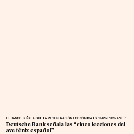
EL BANCO SEÑALA QUE LA RECUPERACIÓN ECONÓMICA ES “IMPRESIONANTE”
Deutsche Bank señala las “cinco lecciones del
ave fénix español”