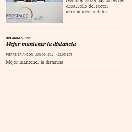
tecnológica son las bases del
desarrollo del sector
aeronáutico andaluz.
BREAKINGVIEWS
Mejor mantener la distancia
PIERRE BRIANÇON
|
JUN 03, 2014 - 13:05
EDT
Mejor mantener la distancia.