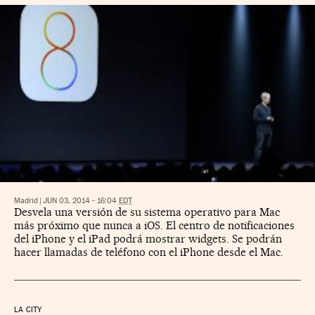
Madrid
|
JUN 03, 2014 - 16:04
EDT
Desvela una versión de su sistema operativo para Mac
más próximo que nunca a iOS. El centro de notificaciones
del iPhone y el iPad podrá mostrar widgets. Se podrán
hacer llamadas de teléfono con el iPhone desde el Mac.
LA CITY