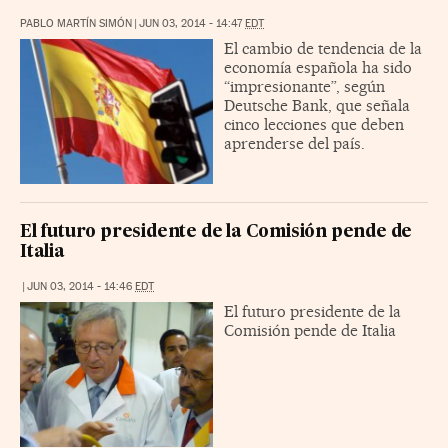
PABLO MARTÍN SIMÓN
|
JUN 03, 2014 - 14:47
EDT
El cambio de tendencia de la
economía española ha sido
“impresionante”, según
Deutsche Bank, que señala
cinco lecciones que deben
aprenderse del país.
El futuro presidente de la Comisión pende de
Italia
|
JUN 03, 2014 - 14:46
EDT
El futuro presidente de la
Comisión pende de Italia