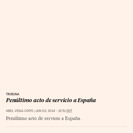
TRIBUNA
Penúltimo acto de servicio a España
ABEL VEIGA COPO
|
JUN 03, 2014 - 15:51
EDT
Penúltimo acto de servicio a España.