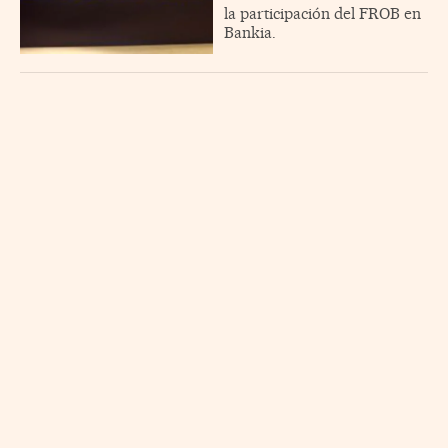
la participación del FROB en
Bankia.