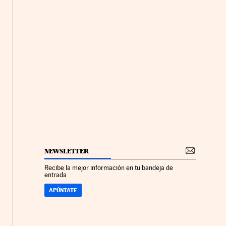
NEWSLETTER
Recibe la mejor información en tu bandeja de
entrada
APÚNTATE