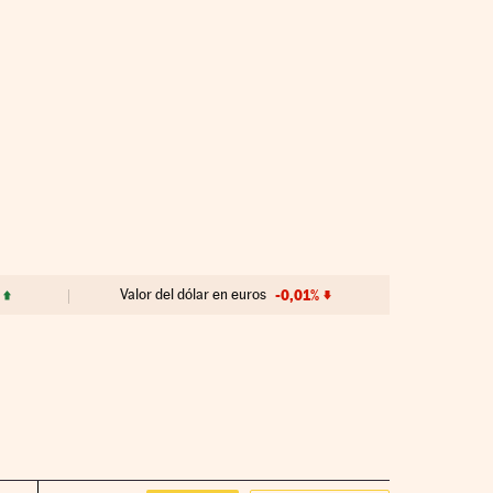
Valor del dólar en euros
-0,01%