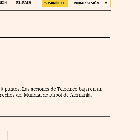
NIÓN
SUSCRÍBETE
INICIAR SESIÓN
00 puntos. Las acciones de Telecinco bajaron un
derechos del Mundial de fútbol de Alemania.