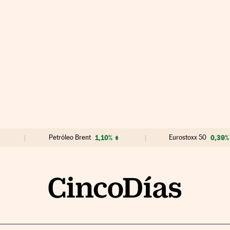
Petróleo Brent
1,10%
Eurostoxx 50
0,39%