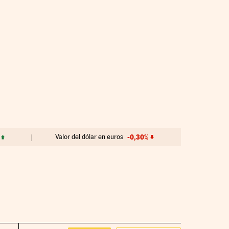
Valor del dólar en euros
-0,30%