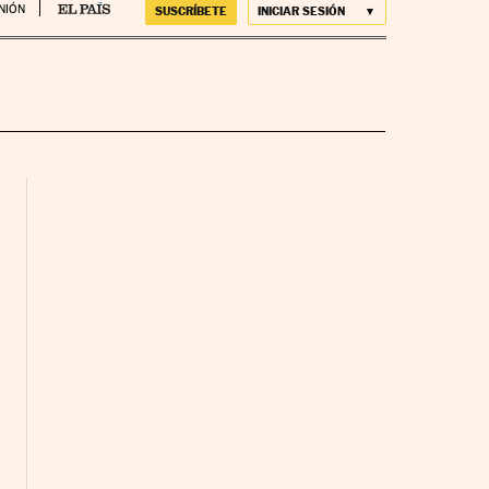
NIÓN
SUSCRÍBETE
INICIAR SESIÓN