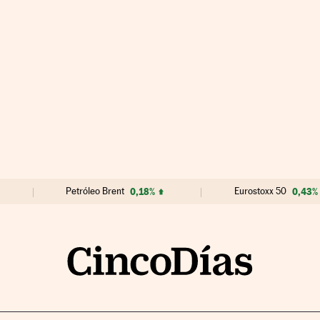
Petróleo Brent
0,18%
Eurostoxx 50
0,43%