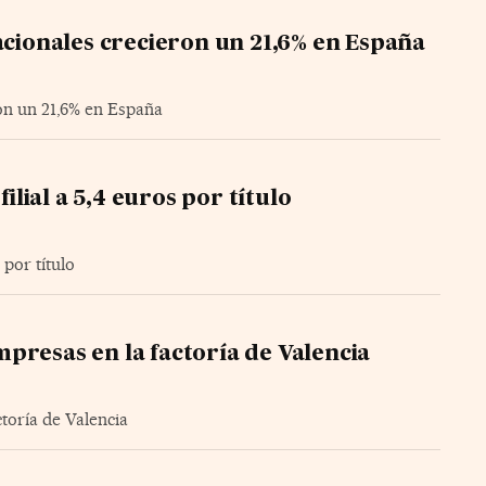
acionales crecieron un 21,6% en España
ron un 21,6% en España
filial a 5,4 euros por título
 por título
presas en la factoría de Valencia
toría de Valencia