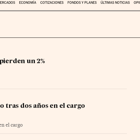
ERCADOS
ECONOMÍA
COTIZACIONES
FONDOS Y PLANES
ÚLTIMAS NOTICIAS
OPI
 pierden un 2%
o tras dos años en el cargo
en el cargo