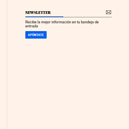
NEWSLETTER
Recibe la mejor información en tu bandeja de
entrada
APÚNTATE