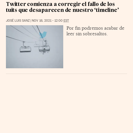
Twitter comienza a corregir el fallo de los
tuits que desaparecen de nuestro ‘timeline’
JOSÉ LUIS SANZ
|
NOV 16, 2021 - 12:00
EST
Por fin podremos acabar de
leer sin sobresaltos.