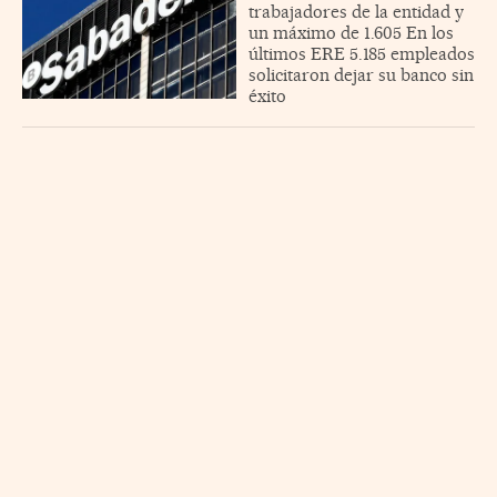
trabajadores de la entidad y
un máximo de 1.605 En los
últimos ERE 5.185 empleados
solicitaron dejar su banco sin
éxito