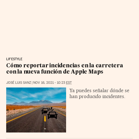
LIFESTYLE
Cómo reportar incidencias en la carretera
con la nueva función de Apple Maps
JOSÉ LUIS SANZ
|
NOV 16, 2021 - 10:23
EST
Ya puedes señalar dónde se
han producido incidentes.