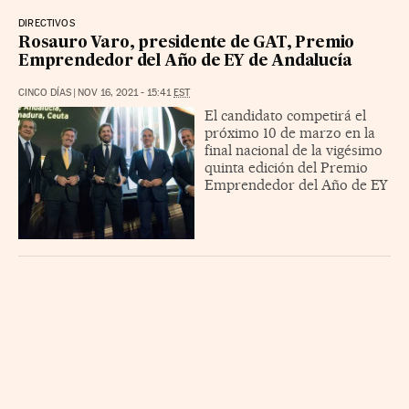
DIRECTIVOS
Rosauro Varo, presidente de GAT, Premio
Emprendedor del Año de EY de Andalucía
CINCO DÍAS
|
NOV 16, 2021 - 15:41
EST
El candidato competirá el
próximo 10 de marzo en la
final nacional de la vigésimo
quinta edición del Premio
Emprendedor del Año de EY