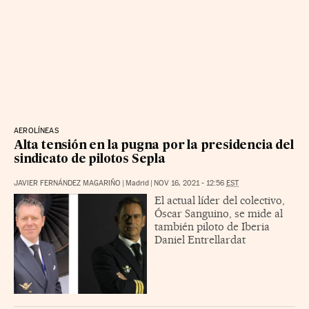
AEROLÍNEAS
Alta tensión en la pugna por la presidencia del
sindicato de pilotos Sepla
JAVIER FERNÁNDEZ MAGARIÑO
|
Madrid
|
NOV 16, 2021 - 12:56
EST
El actual líder del colectivo,
Óscar Sanguino, se mide al
también piloto de Iberia
Daniel Entrellardat