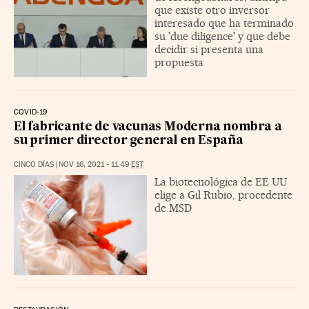
que existe otro inversor
interesado que ha terminado
su 'due diligence' y que debe
decidir si presenta una
propuesta
COVID-19
El fabricante de vacunas Moderna nombra a
su primer director general en España
CINCO DÍAS
|
NOV 16, 2021 - 11:49
EST
La biotecnológica de EE UU
elige a Gil Rubio, procedente
de MSD