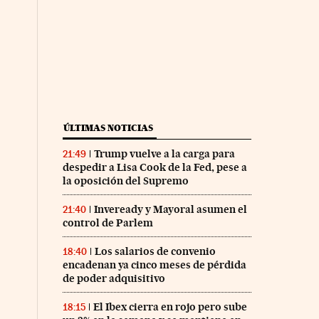
ÚLTIMAS NOTICIAS
Trump vuelve a la carga para
21:49
despedir a Lisa Cook de la Fed, pese a
la oposición del Supremo
Inveready y Mayoral asumen el
21:40
control de Parlem
Los salarios de convenio
18:40
encadenan ya cinco meses de pérdida
de poder adquisitivo
El Ibex cierra en rojo pero sube
18:15