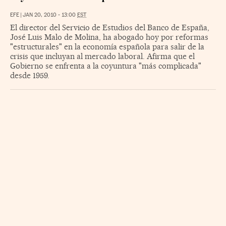
EFE
|
JAN 20, 2010 - 13:00
EST
El director del Servicio de Estudios del Banco de España,
José Luis Malo de Molina, ha abogado hoy por reformas
"estructurales" en la economía española para salir de la
crisis que incluyan al mercado laboral. Afirma que el
Gobierno se enfrenta a la coyuntura "más complicada"
desde 1959.