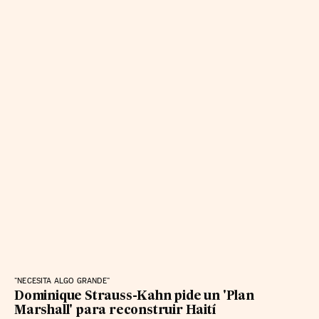
"NECESITA ALGO GRANDE"
Dominique Strauss-Kahn pide un 'Plan
Marshall' para reconstruir Haití