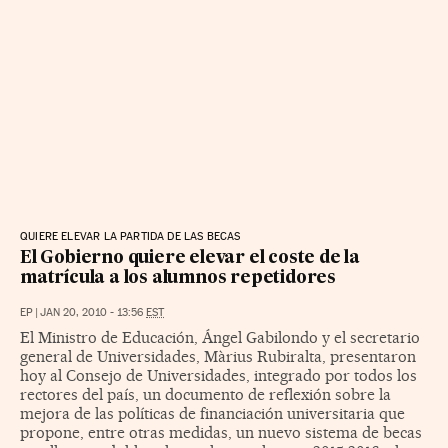
QUIERE ELEVAR LA PARTIDA DE LAS BECAS
El Gobierno quiere elevar el coste de la
matrícula a los alumnos repetidores
EP
|
JAN 20, 2010 - 13:56
EST
El Ministro de Educación, Ángel Gabilondo y el secretario
general de Universidades, Màrius Rubiralta, presentaron
hoy al Consejo de Universidades, integrado por todos los
rectores del país, un documento de reflexión sobre la
mejora de las políticas de financiación universitaria que
propone, entre otras medidas, un nuevo sistema de becas