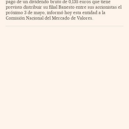
pago de un dividendo bruto de 0,135 euros que tiene
previsto distribuir su filial Banesto entre sus accionistas el
próximo 3 de mayo, informó hoy esta entidad a la
Comisión Nacional del Mercado de Valores.