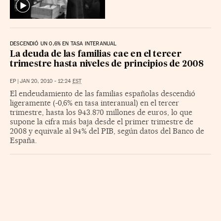
DESCENDIÓ UN 0,6% EN TASA INTERANUAL
La deuda de las familias cae en el tercer
trimestre hasta niveles de principios de 2008
EP
|
JAN 20, 2010 - 12:24
EST
El endeudamiento de las familias españolas descendió
ligeramente (-0,6% en tasa interanual) en el tercer
trimestre, hasta los 943.870 millones de euros, lo que
supone la cifra más baja desde el primer trimestre de
2008 y equivale al 94% del PIB, según datos del Banco de
España.