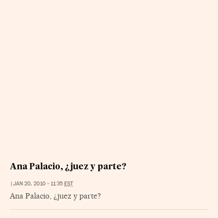
Ana Palacio, ¿juez y parte?
|
JAN 20, 2010 - 11:35
EST
Ana Palacio, ¿juez y parte?