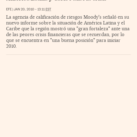
EFE
|
JAN 20, 2010 - 13:11
EST
La agencia de calificación de riesgos Moody's señaló en su
nuevo informe sobre la situación de América Latina y el
Caribe que la región mostró una "gran fortaleza" ante una
de las peores crisis financieras que se recuerdan, por lo
que se encuentra en "una buena posición" para iniciar
2010.