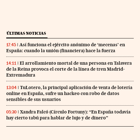
ÚLTIMAS NOTICIAS
Así funciona el ejército anónimo de ‘mecenas’ en
17:45
España: cuando la unión (financiera) hace la fuerza
El arrollamiento mortal de una persona en Talavera
14:11
de la Reina provoca el corte de la línea de tren Madrid-
Extremadura
TuLotero, la principal aplicación de venta de lotería
13:04
online en España, sufre un hackeo con robo de datos
sensibles de sus usuarios
Xandra Falcó (Círculo Fortuny): “En España todavía
05:30
hay cierto tabú para hablar de lujo y de dinero”