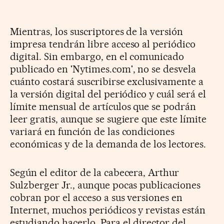
Mientras, los suscriptores de la versión
impresa tendrán libre acceso al periódico
digital. Sin embargo, en el comunicado
publicado en 'Nytimes.com', no se desvela
cuánto costará suscribirse exclusivamente a
la versión digital del periódico y cuál será el
límite mensual de artículos que se podrán
leer gratis, aunque se sugiere que este límite
variará en función de las condiciones
económicas y de la demanda de los lectores.
Según el editor de la cabecera, Arthur
Sulzberger Jr., aunque pocas publicaciones
cobran por el acceso a sus versiones en
Internet, muchos periódicos y revistas están
estudiando hacerlo. Para el director del