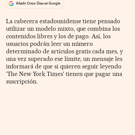
Añadir Cinco Días en Google
La cabecera estadounidense tiene pensado
utilizar un modelo mixto, que combina los
contenidos libres y los de pago. Así, los
usuarios podrán leer un número
determinado de artículos gratis cada mes, y
una vez superado ese límite, un mensaje les
informará de que si quieren seguir leyendo
'The New York Times' tienen que pagar una
suscripción.