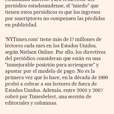
periódico estadounidense, el "miedo" que
tienen estos periódicos es que los ingresos
por suscriptores no compensen las pérdidas
en publicidad.
'NYTimes.com' tiene más de 17 millones de
lectores cada mes en los Estados Unidos,
según Nielsen Online. Por ello, los directivos
del periódico consideran que están en una
"inmejorable posición para arriesgarse" y
apostar por el modelo de pago. No es la
primera vez que lo hace, en la década de 1990
probó a cobrar a sus lectores de fuera de
Estados Unidos. Además, entre 2005 y 2007
cobró por TimesSelect, una sección de
editoriales y columnas.