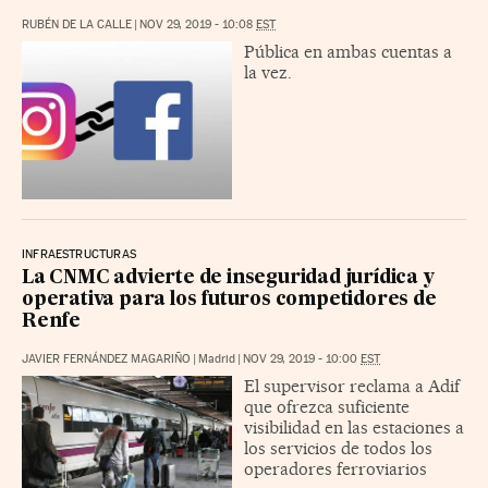
RUBÉN DE LA CALLE
|
NOV 29, 2019 - 10:08
EST
Pública en ambas cuentas a
la vez.
INFRAESTRUCTURAS
La CNMC advierte de inseguridad jurídica y
operativa para los futuros competidores de
Renfe
JAVIER FERNÁNDEZ MAGARIÑO
|
Madrid
|
NOV 29, 2019 - 10:00
EST
El supervisor reclama a Adif
que ofrezca suficiente
visibilidad en las estaciones a
los servicios de todos los
operadores ferroviarios