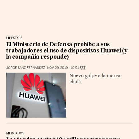
LIFESTYLE
El Ministerio de Defensa prohíbe a sus
trabajadores el uso de dispositivos Huawei (y
la compañía responde)
JORGE SANZ FERNÁNDEZ
|
NOV 29, 2019 - 10:51
EST
Nuevo golpe a la marca
china.
MERCADOS