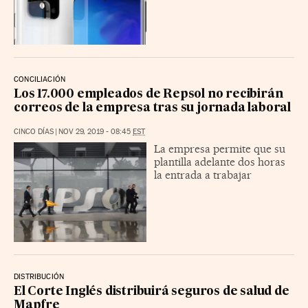
CONCILIACIÓN
Los 17.000 empleados de Repsol no recibirán
correos de la empresa tras su jornada laboral
CINCO DÍAS
|
NOV 29, 2019 - 08:45
EST
La empresa permite que su
plantilla adelante dos horas
la entrada a trabajar
DISTRIBUCIÓN
El Corte Inglés distribuirá seguros de salud de
Mapfre