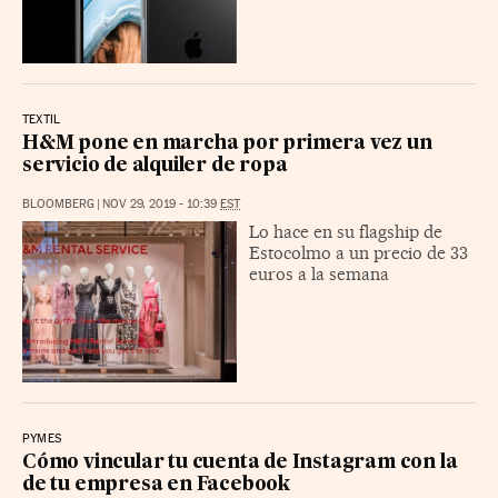
TEXTIL
H&M pone en marcha por primera vez un
servicio de alquiler de ropa
BLOOMBERG
|
NOV 29, 2019 - 10:39
EST
Lo hace en su flagship de
Estocolmo a un precio de 33
euros a la semana
PYMES
Cómo vincular tu cuenta de Instagram con la
de tu empresa en Facebook