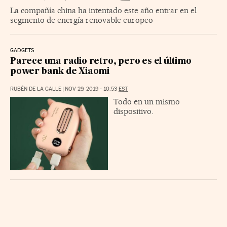
La compañía china ha intentado este año entrar en el
segmento de energía renovable europeo
GADGETS
Parece una radio retro, pero es el último
power bank de Xiaomi
RUBÉN DE LA CALLE
|
NOV 29, 2019 - 10:53
EST
Todo en un mismo
dispositivo.