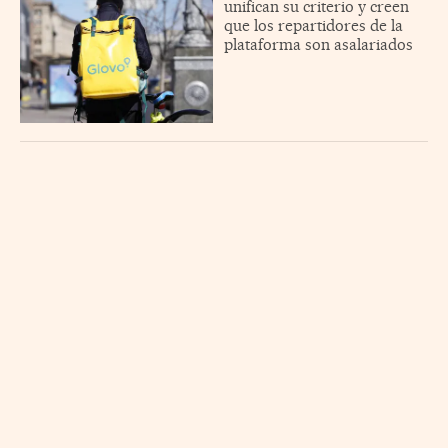
unifican su criterio y creen
que los repartidores de la
plataforma son asalariados