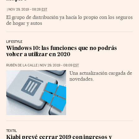
|
NOV 29, 2019 - 08:28
EST
El grupo de distribución ya hacía lo propio con los seguros
de hogar y autos
LIFESTYLE
Windows 10: las funciones que no podrás
volver a utilizar en 2020
RUBÉN DE LA CALLE
|
NOV 29, 2019 - 08:09
EST
Una actualización cargada de
novedades.
TEXTIL
Kiabi prevé cerrar 2019 con ingresos y