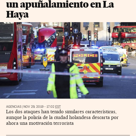
un apuñalamiento en La
Haya
AGENCIAS
|
NOV 29, 2019 - 17:02
EST
Los dos ataques han tenido similares características,
aunque la policía de la ciudad holandesa descarta por
ahora una motivación terrorista