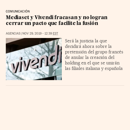
COMUNICACIÓN
Mediaset y Vivendi fracasan y no logran
cerrar un pacto que facilite la fusión
AGENCIAS
|
NOV 29, 2019 - 12:39
EST
Será la justicia la que
decidirá ahora sobre la
pretensión del grupo francés
de anular la creación del
holding en el que se unirán
las filiales italiana y española