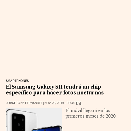
SMARTPHONES
El Samsung Galaxy S11 tendrá un chip
específico para hacer fotos nocturnas
JORGE SANZ FERNÁNDEZ
|
NOV 29, 2019 - 09:49
EST
El móvil llegará en los
primeros meses de 2020.