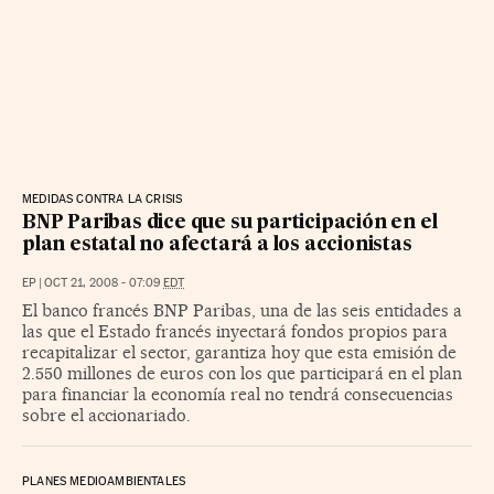
MEDIDAS CONTRA LA CRISIS
BNP Paribas dice que su participación en el
plan estatal no afectará a los accionistas
EP
|
OCT 21, 2008 - 07:09
EDT
El banco francés BNP Paribas, una de las seis entidades a
las que el Estado francés inyectará fondos propios para
recapitalizar el sector, garantiza hoy que esta emisión de
2.550 millones de euros con los que participará en el plan
para financiar la economía real no tendrá consecuencias
sobre el accionariado.
PLANES MEDIOAMBIENTALES