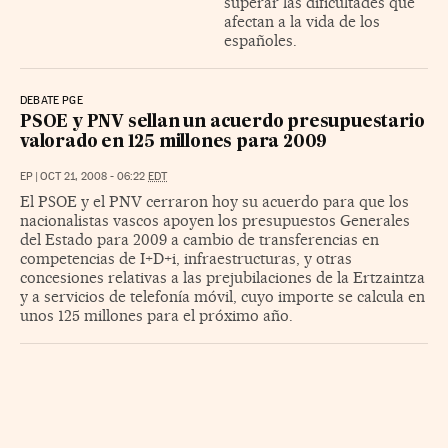
superar las dificultades que
afectan a la vida de los
españoles.
DEBATE PGE
PSOE y PNV sellan un acuerdo presupuestario
valorado en 125 millones para 2009
EP
|
OCT 21, 2008 - 06:22
EDT
El PSOE y el PNV cerraron hoy su acuerdo para que los
nacionalistas vascos apoyen los presupuestos Generales
del Estado para 2009 a cambio de transferencias en
competencias de I+D+i, infraestructuras, y otras
concesiones relativas a las prejubilaciones de la Ertzaintza
y a servicios de telefonía móvil, cuyo importe se calcula en
unos 125 millones para el próximo año.