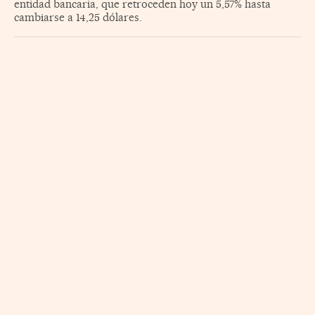
entidad bancaria, que retroceden hoy un 5,57% hasta
cambiarse a 14,25 dólares.