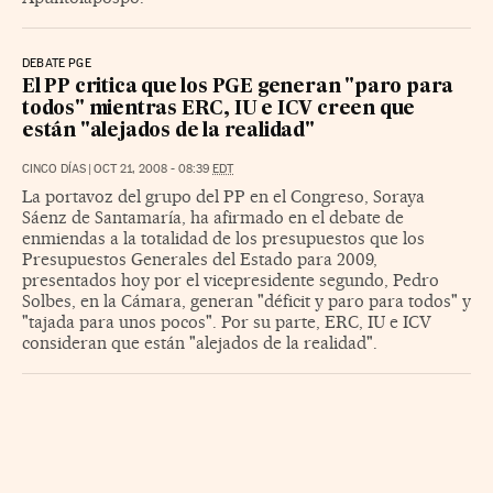
DEBATE PGE
El PP critica que los PGE generan "paro para
todos" mientras ERC, IU e ICV creen que
están "alejados de la realidad"
CINCO DÍAS
|
OCT 21, 2008 - 08:39
EDT
La portavoz del grupo del PP en el Congreso, Soraya
Sáenz de Santamaría, ha afirmado en el debate de
enmiendas a la totalidad de los presupuestos que los
Presupuestos Generales del Estado para 2009,
presentados hoy por el vicepresidente segundo, Pedro
Solbes, en la Cámara, generan "déficit y paro para todos" y
"tajada para unos pocos". Por su parte, ERC, IU e ICV
consideran que están "alejados de la realidad".