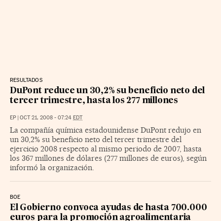
RESULTADOS
DuPont reduce un 30,2% su beneficio neto del
tercer trimestre, hasta los 277 millones
EP
|
OCT 21, 2008 - 07:24
EDT
La compañía química estadounidense DuPont redujo en
un 30,2% su beneficio neto del tercer trimestre del
ejercicio 2008 respecto al mismo periodo de 2007, hasta
los 367 millones de dólares (277 millones de euros), según
informó la organización.
BOE
El Gobierno convoca ayudas de hasta 700.000
euros para la promoción agroalimentaria