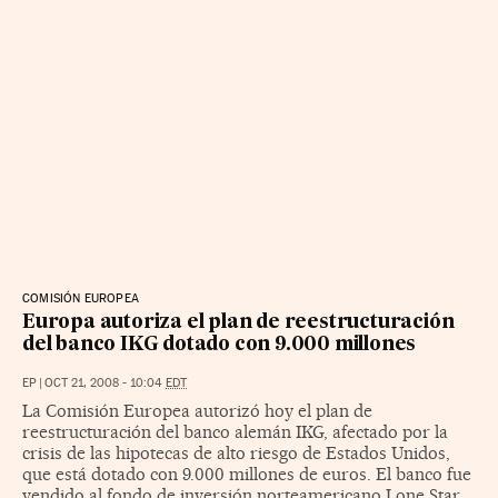
COMISIÓN EUROPEA
Europa autoriza el plan de reestructuración
del banco IKG dotado con 9.000 millones
EP
|
OCT 21, 2008 - 10:04
EDT
La Comisión Europea autorizó hoy el plan de
reestructuración del banco alemán IKG, afectado por la
crisis de las hipotecas de alto riesgo de Estados Unidos,
que está dotado con 9.000 millones de euros. El banco fue
vendido al fondo de inversión norteamericano Lone Star