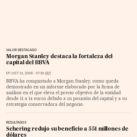
VALOR DESTACADO
Morgan Stanley destaca la fortaleza del
capital del BBVA
EP
|
OCT 21, 2008 - 07:50
EDT
BBVA ha conquistado a Morgan Stanley, como queda
demostrado en un informe elaborado por la firma de
análisis en el que eleva el precio objetivo de la entidad
desde 11 a 14 euros debido a su posición del capital y a su
estrategia conservadora del negocio.
RESULTADOS
Schering redujo su beneficio a 551 millones de
dólares