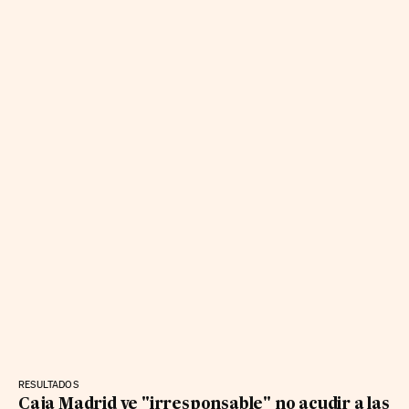
RESULTADOS
Caja Madrid ve "irresponsable" no acudir a las