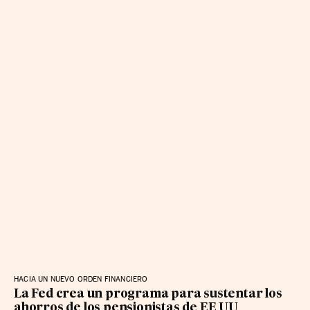
HACIA UN NUEVO ORDEN FINANCIERO
La Fed crea un programa para sustentar los
ahorros de los pensionistas de EE UU