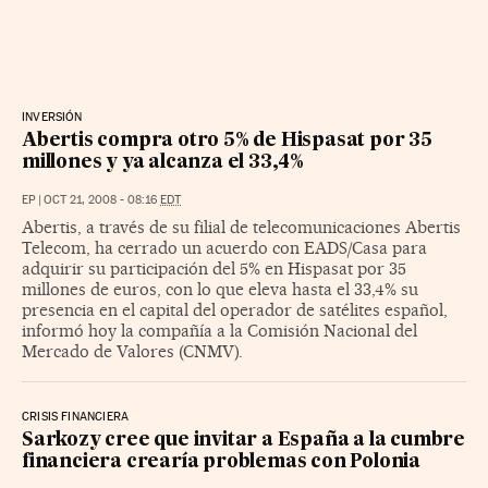
INVERSIÓN
Abertis compra otro 5% de Hispasat por 35
millones y ya alcanza el 33,4%
EP
|
OCT 21, 2008 - 08:16
EDT
Abertis, a través de su filial de telecomunicaciones Abertis
Telecom, ha cerrado un acuerdo con EADS/Casa para
adquirir su participación del 5% en Hispasat por 35
millones de euros, con lo que eleva hasta el 33,4% su
presencia en el capital del operador de satélites español,
informó hoy la compañía a la Comisión Nacional del
Mercado de Valores (CNMV).
CRISIS FINANCIERA
Sarkozy cree que invitar a España a la cumbre
financiera crearía problemas con Polonia