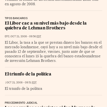
en agosto de 2008.
TIPOS BANCARIOS
El Libor cae a su nivel más bajo desde la
quiebra de Lehman Brothers
EFE
|
OCT 21, 2008 - 09:56
EDT
El Libor, la tasa a la que se prestan dinero los bancos en el
mercado londinense, cayó hoy a su nivel más bajo desde el
pasado 12 de septiembre, viernes, justo ante de que se
conociera el lunes 15 la quiebra del banco estadounidense
de inversión Lehman Brothers.
El triunfo de la política
|
OCT 21, 2008 - 09:51
EDT
El triunfo de la política
PROCEDIMIENTO JUDICIAL