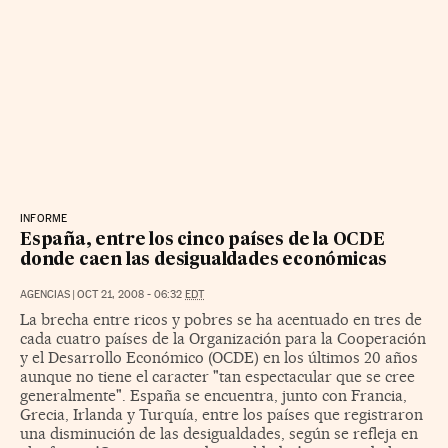
INFORME
España, entre los cinco países de la OCDE
donde caen las desigualdades económicas
AGENCIAS
|
OCT 21, 2008 - 06:32
EDT
La brecha entre ricos y pobres se ha acentuado en tres de
cada cuatro países de la Organización para la Cooperación
y el Desarrollo Económico (OCDE) en los últimos 20 años
aunque no tiene el caracter "tan espectacular que se cree
generalmente". España se encuentra, junto con Francia,
Grecia, Irlanda y Turquía, entre los países que registraron
una disminución de las desigualdades, según se refleja en