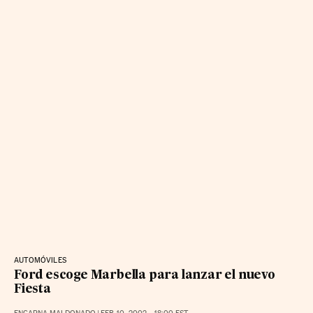
AUTOMÓVILES
Ford escoge Marbella para lanzar el nuevo
Fiesta