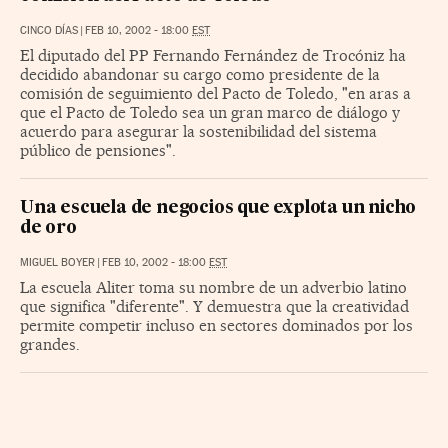
CINCO DÍAS
|
FEB 10, 2002 - 18:00
EST
El diputado del PP Fernando Fernández de Trocóniz ha
decidido abandonar su cargo como presidente de la
comisión de seguimiento del Pacto de Toledo, "en aras a
que el Pacto de Toledo sea un gran marco de diálogo y
acuerdo para asegurar la sostenibilidad del sistema
público de pensiones".
Una escuela de negocios que explota un nicho
de oro
MIGUEL BOYER
|
FEB 10, 2002 - 18:00
EST
La escuela Aliter toma su nombre de un adverbio latino
que significa "diferente". Y demuestra que la creatividad
permite competir incluso en sectores dominados por los
grandes.