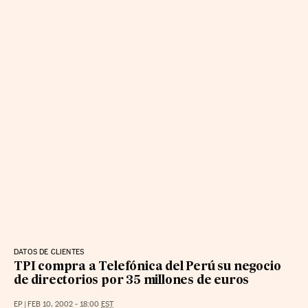
DATOS DE CLIENTES
TPI compra a Telefónica del Perú su negocio
de directorios por 35 millones de euros
EP
|
FEB 10, 2002 - 18:00
EST