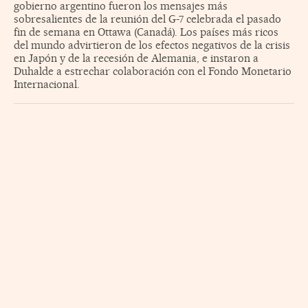
gobierno argentino fueron los mensajes más
sobresalientes de la reunión del G-7 celebrada el pasado
fin de semana en Ottawa (Canadá). Los países más ricos
del mundo advirtieron de los efectos negativos de la crisis
en Japón y de la recesión de Alemania, e instaron a
Duhalde a estrechar colaboración con el Fondo Monetario
Internacional.