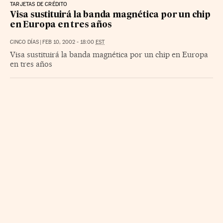
TARJETAS DE CRÉDITO
Visa sustituirá la banda magnética por un chip
en Europa en tres años
CINCO DÍAS
|
FEB 10, 2002 - 18:00
EST
Visa sustituirá la banda magnética por un chip en Europa
en tres años