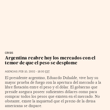
CRISIS
Argentina reabre hoy los mercados con el
temor de que el peso se desplome
AGENCIAS
|
FEB 10, 2002 - 18:00
EST
El presidente argentino, Eduardo Duhalde, vive hoy su
mayor prueba de fuego con la apertura del mercado a la
libre flotación entre el peso y el dólar. El gobierno que
preside asegura poseer suficientes dólares como para
comprar todos los pesos que existen en el mercado. No
obstante, existe la inquietud que el precio de la divisa
americana se dispare.