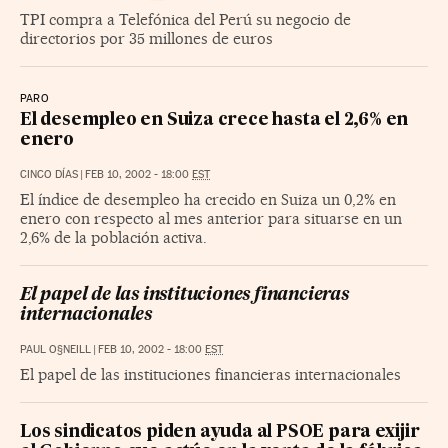
TPI compra a Telefónica del Perú su negocio de
directorios por 35 millones de euros
PARO
El desempleo en Suiza crece hasta el 2,6% en
enero
CINCO DÍAS
|
FEB 10, 2002 - 18:00
EST
El índice de desempleo ha crecido en Suiza un 0,2% en
enero con respecto al mes anterior para situarse en un
2,6% de la población activa.
El papel de las instituciones financieras
internacionales
PAUL O§NEILL
|
FEB 10, 2002 - 18:00
EST
El papel de las instituciones financieras internacionales
Los sindicatos piden ayuda al PSOE para exijir