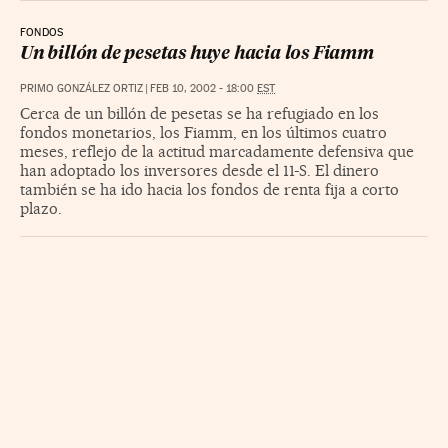
FONDOS
Un billón de pesetas huye hacia los Fiamm
PRIMO GONZÁLEZ ORTIZ
|
FEB 10, 2002 - 18:00
EST
Cerca de un billón de pesetas se ha refugiado en los
fondos monetarios, los Fiamm, en los últimos cuatro
meses, reflejo de la actitud marcadamente defensiva que
han adoptado los inversores desde el 11-S. El dinero
también se ha ido hacia los fondos de renta fija a corto
plazo.