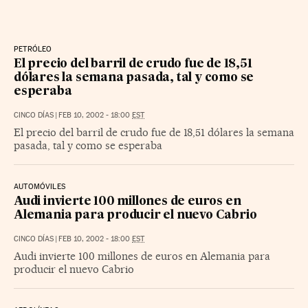
PETRÓLEO
El precio del barril de crudo fue de 18,51
dólares la semana pasada, tal y como se
esperaba
CINCO DÍAS
|
FEB 10, 2002 - 18:00
EST
El precio del barril de crudo fue de 18,51 dólares la semana
pasada, tal y como se esperaba
AUTOMÓVILES
Audi invierte 100 millones de euros en
Alemania para producir el nuevo Cabrio
CINCO DÍAS
|
FEB 10, 2002 - 18:00
EST
Audi invierte 100 millones de euros en Alemania para
producir el nuevo Cabrio