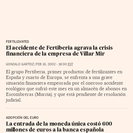
FERTILIZANTES
El accidente de Fertiberia agrava la crisis
financiera de la empresa de Villar Mir
GONZALO GARTEIZ
|
FEB 10, 2002 - 18:00
EST
El grupo Fertiberia, primer productor de fertilizantes en
España y cuarto de Europa, se enfrenta a una grave
situación financiera empeorada por el oneroso accidente
ecológico que sufrió este mes en un almacén de abonos en
Escombreras (Murcia), y que está pendiente de resolución
judicial.
ADOPCIÓN DEL EURO
La entrada de la moneda única costó 600
millones de euros a la banca española