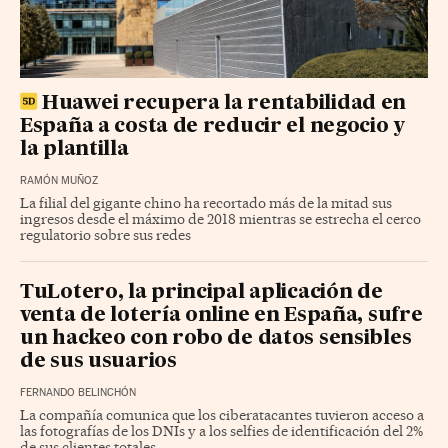
Huawei recupera la rentabilidad en
España a costa de reducir el negocio y
la plantilla
RAMÓN MUÑOZ
La filial del gigante chino ha recortado más de la mitad sus
ingresos desde el máximo de 2018 mientras se estrecha el cerco
regulatorio sobre sus redes
TuLotero, la principal aplicación de
venta de lotería online en España, sufre
un hackeo con robo de datos sensibles
de sus usuarios
FERNANDO BELINCHÓN
La compañía comunica que los ciberatacantes tuvieron acceso a
las fotografías de los DNIs y a los selfies de identificación del 2%
de sus clientes totales