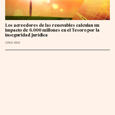
Los acreedores de las renovables calculan un
impacto de 6.000 millones en el Tesoro por la
inseguridad jurídica
CINCO DÍAS