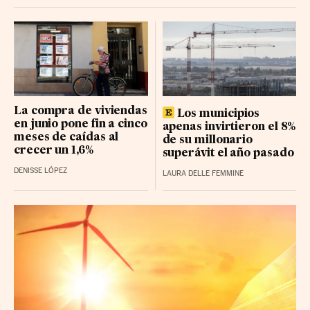
La compra de viviendas
Los municipios
en junio pone fin a cinco
apenas invirtieron el 8%
meses de caídas al
de su millonario
crecer un 1,6%
superávit el año pasado
DENISSE LÓPEZ
LAURA DELLE FEMMINE