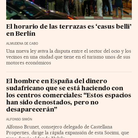
El horario de las terrazas es ‘casus belli’
en Berlín
ALMUDENA DE CABO
Una nueva ley aviva la disputa entre el sector del ocio y los
vecinos en una ciudad que tiene en el turismo unos de sus
motores económicos
El hombre en España del dinero
sudafricano que se está haciendo con
los centros comerciales: “Estos espacios
han sido denostados, pero no
desaparecerán”
ALFONSO SIMÓN
Alfonso Brunet, consejero delegado de Castellana
Properties, dirige la rápida expansión de esta Socimi, que