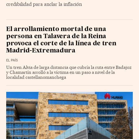
credibilidad para anclar la inflación
El arrollamiento mortal de una
persona en Talavera de la Reina
provoca el corte de la línea de tren
Madrid-Extremadura
EL PAÍS
Un tren Alvia de larga distancia que cubría la ruta entre Badajoz
y Chamartín arrolló a la víctima en un paso a nivel de la
localidad castellanomanchega