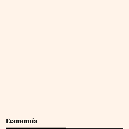
Economía