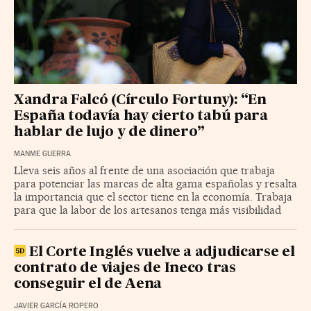
Xandra Falcó (Círculo Fortuny): “En
España todavía hay cierto tabú para
hablar de lujo y de dinero”
MANME GUERRA
Lleva seis años al frente de una asociación que trabaja
para potenciar las marcas de alta gama españolas y resalta
la importancia que el sector tiene en la economía. Trabaja
para que la labor de los artesanos tenga más visibilidad
El Corte Inglés vuelve a adjudicarse el
contrato de viajes de Ineco tras
conseguir el de Aena
JAVIER GARCÍA ROPERO