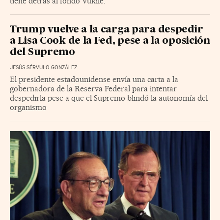
tiene detrás al fondo Vukile.
Trump vuelve a la carga para despedir
a Lisa Cook de la Fed, pese a la oposición
del Supremo
JESÚS SÉRVULO GONZÁLEZ
El presidente estadounidense envía una carta a la
gobernadora de la Reserva Federal para intentar
despedirla pese a que el Supremo blindó la autonomía del
organismo