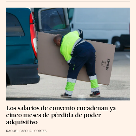
Los salarios de convenio encadenan ya
cinco meses de pérdida de poder
adquisitivo
RAQUEL PASCUAL CORTÉS