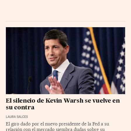
El silencio de Kevin Warsh se vuelve en
su contra
LAURA SALCES
El giro dado por el nuevo presidente de la Fed a su
relación con el mercado siembra dudas sobre su