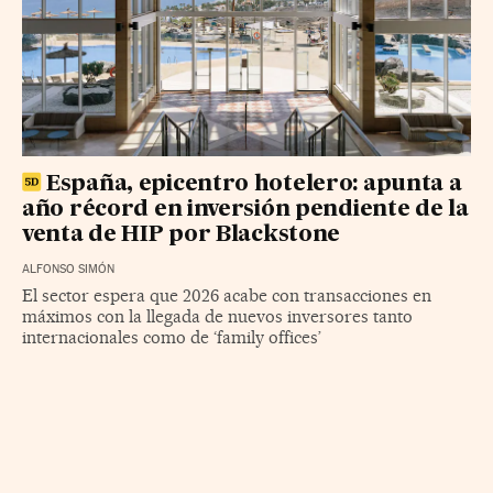
España, epicentro hotelero: apunta a
año récord en inversión pendiente de la
venta de HIP por Blackstone
ALFONSO SIMÓN
El sector espera que 2026 acabe con transacciones en
máximos con la llegada de nuevos inversores tanto
internacionales como de ‘family offices’