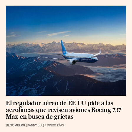
El regulador aéreo de EE UU pide a las
aerolíneas que revisen aviones Boeing 737
Max en busca de grietas
BLOOMBERG (DANNY LEE)
/
CINCO DÍAS