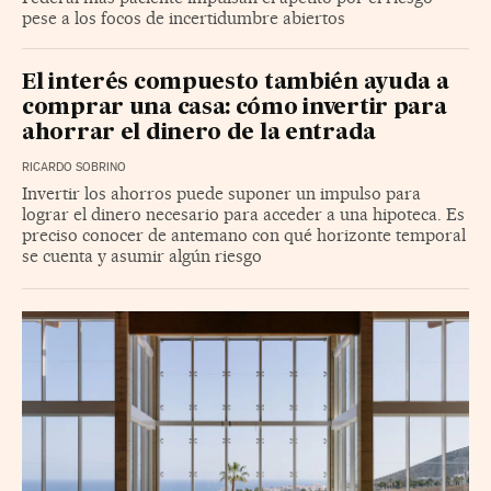
pese a los focos de incertidumbre abiertos
El interés compuesto también ayuda a
comprar una casa: cómo invertir para
ahorrar el dinero de la entrada
RICARDO SOBRINO
Invertir los ahorros puede suponer un impulso para
lograr el dinero necesario para acceder a una hipoteca. Es
preciso conocer de antemano con qué horizonte temporal
se cuenta y asumir algún riesgo