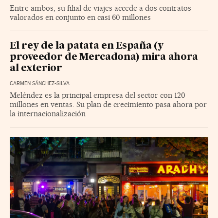
Entre ambos, su filial de viajes accede a dos contratos
valorados en conjunto en casi 60 millones
El rey de la patata en España (y
proveedor de Mercadona) mira ahora
al exterior
CARMEN SÁNCHEZ-SILVA
Meléndez es la principal empresa del sector con 120
millones en ventas. Su plan de crecimiento pasa ahora por
la internacionalización