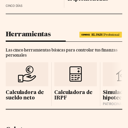
CINCO DÍAS
Herramientas
Las cinco herramientas básicas para controlar tus finanzas
personales
Calculadora de
Calculadora de
Simulador
sueldo neto
IRPF
hipotecas