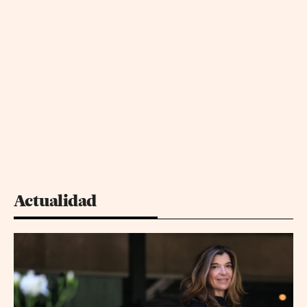
Actualidad