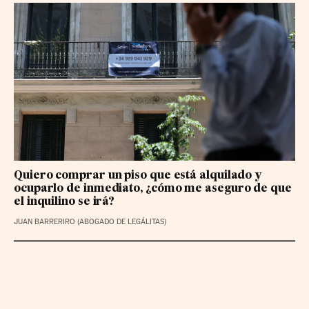
Quiero comprar un piso que está alquilado y
ocuparlo de inmediato, ¿cómo me aseguro de que
el inquilino se irá?
JUAN BARRERIRO (ABOGADO DE LEGÁLITAS)