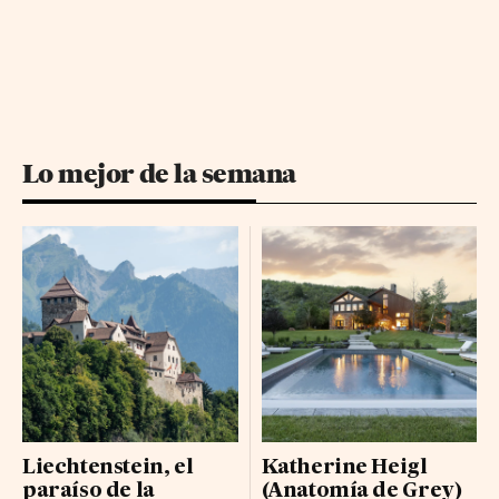
Lo mejor de la semana
Liechtenstein, el
Katherine Heigl
paraíso de la
(Anatomía de Grey)