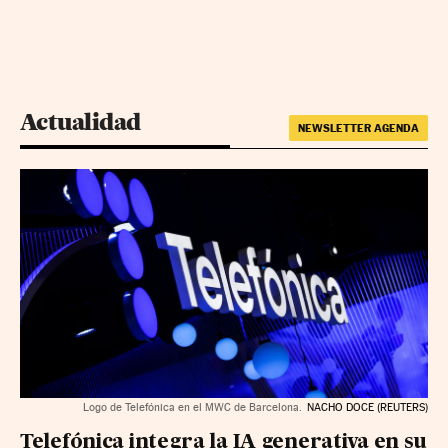
Actualidad
NEWSLETTER AGENDA
Logo de Telefónica en el MWC de Barcelona.
NACHO DOCE (REUTERS)
Telefónica integra la IA generativa en su