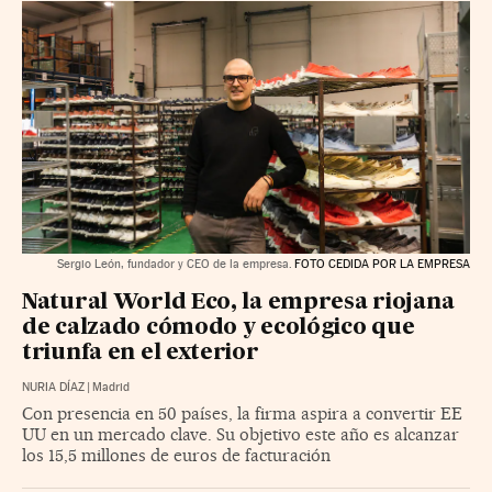
Sergio León, fundador y CEO de la empresa.
FOTO CEDIDA POR LA EMPRESA
Natural World Eco, la empresa riojana
de calzado cómodo y ecológico que
triunfa en el exterior
NURIA DÍAZ
|
Madrid
Con presencia en 50 países, la firma aspira a convertir EE
UU en un mercado clave. Su objetivo este año es alcanzar
los 15,5 millones de euros de facturación