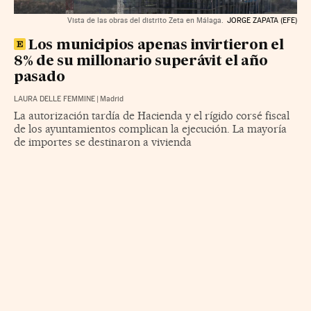
Vista de las obras del distrito Zeta en Málaga.
JORGE ZAPATA (EFE)
Los municipios apenas invirtieron el
8% de su millonario superávit el año
pasado
LAURA DELLE FEMMINE
|
Madrid
La autorización tardía de Hacienda y el rígido corsé fiscal
de los ayuntamientos complican la ejecución. La mayoría
de importes se destinaron a vivienda