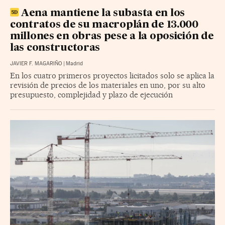
Aena mantiene la subasta en los
contratos de su macroplán de 13.000
millones en obras pese a la oposición de
las constructoras
JAVIER F. MAGARIÑO
|
Madrid
En los cuatro primeros proyectos licitados solo se aplica la
revisión de precios de los materiales en uno, por su alto
presupuesto, complejidad y plazo de ejecución