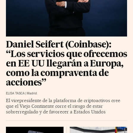
Daniel Seifert (Coinbase):
“Los servicios que ofrecemos
en EE UU llegarán a Europa,
como la compraventa de
acciones”
ELISA TASCA
|
Madrid
El vicepresidente de la plataforma de criptoactivos cree
que el Viejo Continente corre el riesgo de estar
sobrerregulado y de favorecer a Estados Unidos