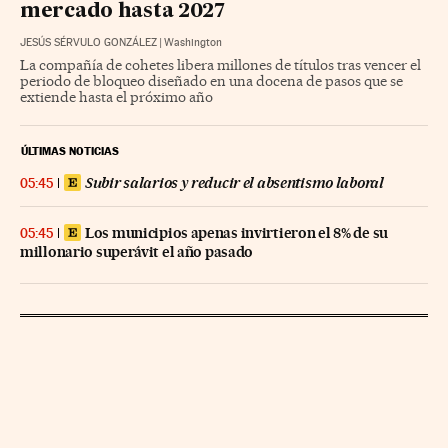
mercado hasta 2027
JESÚS SÉRVULO GONZÁLEZ
|
Washington
La compañía de cohetes libera millones de títulos tras vencer el
periodo de bloqueo diseñado en una docena de pasos que se
extiende hasta el próximo año
ÚLTIMAS NOTICIAS
Subir salarios y reducir el absentismo laboral
05:45
Los municipios apenas invirtieron el 8% de su
05:45
millonario superávit el año pasado