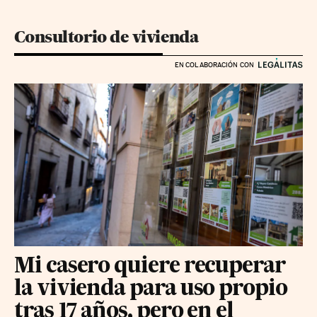
Consultorio de vivienda
EN COLABORACIÓN CON
Mi casero quiere recuperar
la vivienda para uso propio
tras 17 años, pero en el