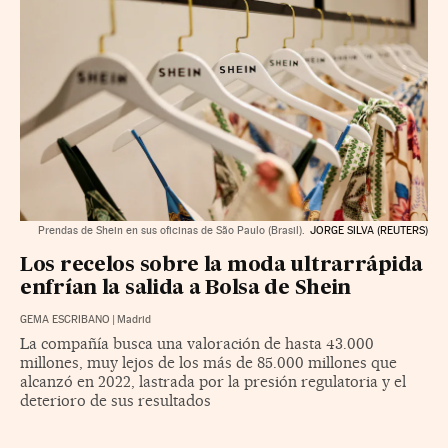
Prendas de Shein en sus oficinas de São Paulo (Brasil).
JORGE SILVA (REUTERS)
Los recelos sobre la moda ultrarrápida
enfrían la salida a Bolsa de Shein
GEMA ESCRIBANO
|
Madrid
La compañía busca una valoración de hasta 43.000
millones, muy lejos de los más de 85.000 millones que
alcanzó en 2022, lastrada por la presión regulatoria y el
deterioro de sus resultados