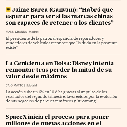
Jaime Barea (Ganvam): “Habrá que
esperar para ver si las marcas chinas
son capaces de retener a los clientes”
MANU GRANDA
|
Madrid
El presidente de la patronal española de reparadores y
vendedores de vehículos reconoce que “la duda en la posventa
existe”
La Cenicienta en Bolsa: Disney intenta
remontar tras perder la mitad de su
valor desde máximos
CAIO MATTOS
|
Madrid
La acción sube un 6% en 10 días gracias al impulso de los
resultados del segundo trimestre, favorecidos por la evolución
de sus negocios de parques temáticos y ‘streaming’
SpaceX inicia el proceso para poner
millones de nuevas acciones en el