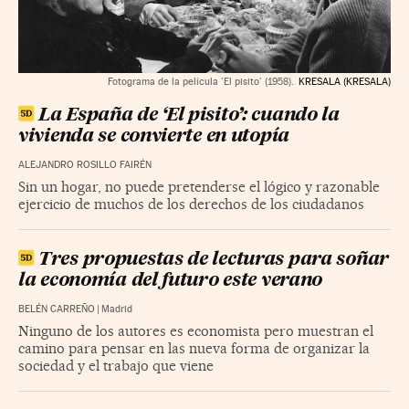
Fotograma de la película 'El pisito' (1958).
KRESALA (KRESALA)
La España de ‘El pisito’: cuando la
vivienda se convierte en utopía
ALEJANDRO ROSILLO FAIRÉN
Sin un hogar, no puede pretenderse el lógico y razonable
ejercicio de muchos de los derechos de los ciudadanos
Tres propuestas de lecturas para soñar
la economía del futuro este verano
BELÉN CARREÑO
|
Madrid
Ninguno de los autores es economista pero muestran el
camino para pensar en las nueva forma de organizar la
sociedad y el trabajo que viene