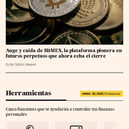
Auge y caída de BitMEX, la plataforma pionera en
futuros perpetuos que ahora echa el cierre
ELISA TASCA
|
Madrid
Herramientas
Cinco funciones que te ayudarán a controlar tus finanzas
personales