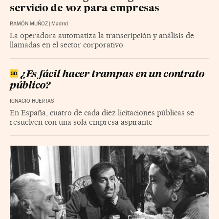
servicio de voz para empresas
RAMÓN MUÑOZ
|
Madrid
La operadora automatiza la transcripción y análisis de
llamadas en el sector corporativo
¿Es fácil hacer trampas en un contrato
público?
IGNACIO HUERTAS
En España, cuatro de cada diez licitaciones públicas se
resuelven con una sola empresa aspirante