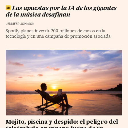
Las apuestas por la IA de los gigantes
de la música desafinan
JENNIFER JOHNSON
Spotify planea invertir 200 millones de euros en la
tecnología y en una campaña de promoción asociada
Mojito, piscina y despido: el peligro del