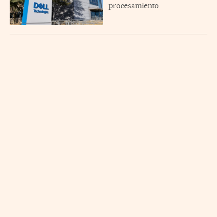
procesamiento