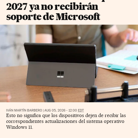
2027 ya no recibirán
soporte de Microsoft
IVÁN MARTÍN BARBERO
|
AUG 05, 2026 - 12:00
EDT
Esto no significa que los dispositivos dejen de recibir las
correspondientes actualizaciones del sistema operativo
Windows 11.