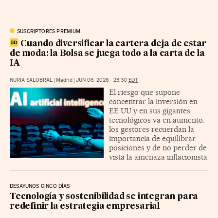
SUSCRIPTORES PREMIUM
Cuando diversificar la cartera deja de estar
de moda: la Bolsa se juega todo a la carta de la
IA
NURIA SALOBRAL
|
Madrid
|
JUN 06, 2026 - 23:30
EDT
El riesgo que supone
concentrar la inversión en
EE UU y en sus gigantes
tecnológicos va en aumento:
los gestores recuerdan la
importancia de equilibrar
posiciones y de no perder de
vista la amenaza inflacionista
DESAYUNOS CINCO DÍAS
Tecnología y sostenibilidad se integran para
redefinir la estrategia empresarial