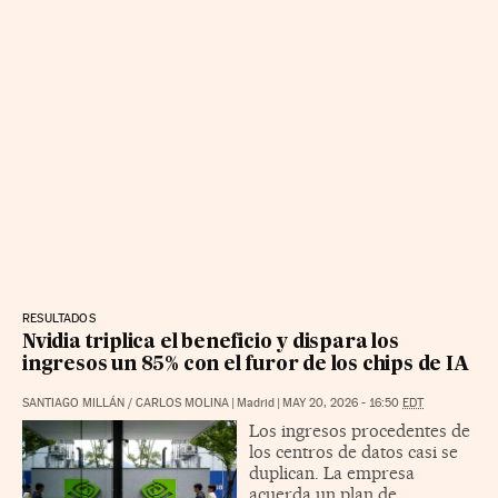
RESULTADOS
Nvidia triplica el beneficio y dispara los
ingresos un 85% con el furor de los chips de IA
SANTIAGO MILLÁN
/
CARLOS MOLINA
|
Madrid
|
MAY 20, 2026 - 16:50
EDT
Los ingresos procedentes de
los centros de datos casi se
duplican. La empresa
acuerda un plan de