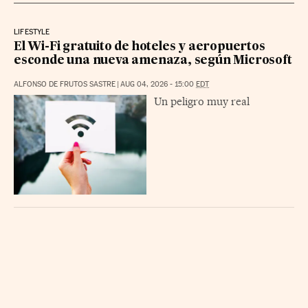
LIFESTYLE
El Wi-Fi gratuito de hoteles y aeropuertos
esconde una nueva amenaza, según Microsoft
ALFONSO DE FRUTOS SASTRE
|
AUG 04, 2026 - 15:00
EDT
Un peligro muy real