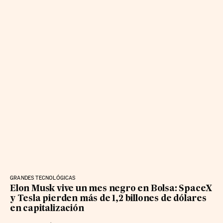
GRANDES TECNOLÓGICAS
Elon Musk vive un mes negro en Bolsa: SpaceX
y Tesla pierden más de 1,2 billones de dólares
en capitalización