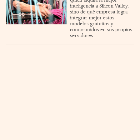
inteligencia a Silicon Valley,
sino de qué empresa logra
integrar mejor estos
modelos gratuitos y
comprimidos en sus propios
servidores