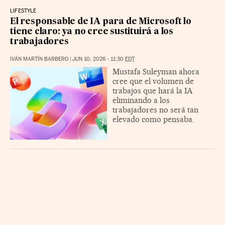
LIFESTYLE
El responsable de IA para de Microsoft lo
tiene claro: ya no cree sustituirá a los
trabajadores
IVÁN MARTÍN BARBERO
|
JUN 10, 2026 - 11:30
EDT
Mustafa Suleyman ahora
cree que el volumen de
trabajos que hará la IA
eliminando a los
trabajadores no será tan
elevado como pensaba.