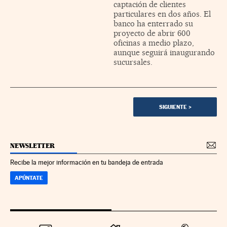
captación de clientes
particulares en dos años. El
banco ha enterrado su
proyecto de abrir 600
oficinas a medio plazo,
aunque seguirá inaugurando
sucursales.
SIGUIENTE
>
NEWSLETTER
Recibe la mejor información en tu bandeja de entrada
APÚNTATE