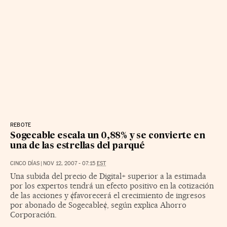
REBOTE
Sogecable escala un 0,88% y se convierte en
una de las estrellas del parqué
CINCO DÍAS
|
NOV 12, 2007 - 07:15
EST
Una subida del precio de Digital+ superior a la estimada
por los expertos tendrá un efecto positivo en la cotización
de las acciones y ¢favorecerá el crecimiento de ingresos
por abonado de Sogecable¢, según explica Ahorro
Corporación.