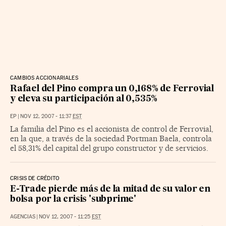
CAMBIOS ACCIONARIALES
Rafael del Pino compra un 0,168% de Ferrovial
y eleva su participación al 0,535%
EP
|
NOV 12, 2007 - 11:37
EST
La familia del Pino es el accionista de control de Ferrovial,
en la que, a través de la sociedad Portman Baela, controla
el 58,31% del capital del grupo constructor y de servicios.
CRISIS DE CRÉDITO
E-Trade pierde más de la mitad de su valor en
bolsa por la crisis 'subprime'
AGENCIAS
|
NOV 12, 2007 - 11:25
EST