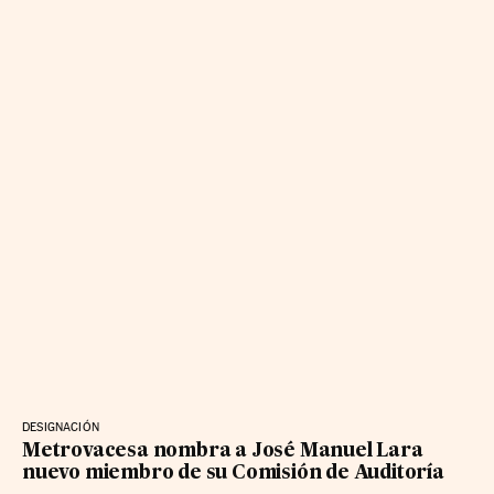
DESIGNACIÓN
Metrovacesa nombra a José Manuel Lara
nuevo miembro de su Comisión de Auditoría