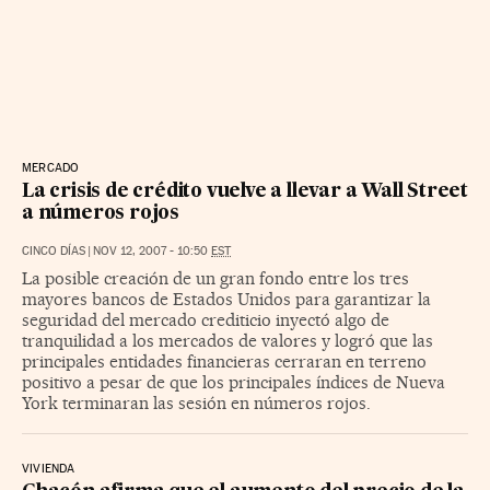
MERCADO
La crisis de crédito vuelve a llevar a Wall Street
a números rojos
CINCO DÍAS
|
NOV 12, 2007 - 10:50
EST
La posible creación de un gran fondo entre los tres
mayores bancos de Estados Unidos para garantizar la
seguridad del mercado crediticio inyectó algo de
tranquilidad a los mercados de valores y logró que las
principales entidades financieras cerraran en terreno
positivo a pesar de que los principales índices de Nueva
York terminaran las sesión en números rojos.
VIVIENDA