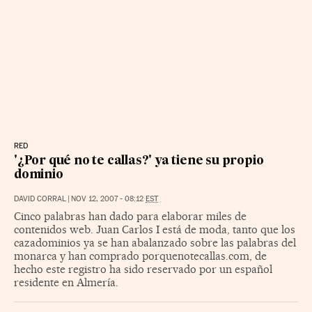
RED
'¿Por qué no te callas?' ya tiene su propio
dominio
DAVID CORRAL
|
NOV 12, 2007 - 08:12
EST
Cinco palabras han dado para elaborar miles de
contenidos web. Juan Carlos I está de moda, tanto que los
cazadominios ya se han abalanzado sobre las palabras del
monarca y han comprado porquenotecallas.com, de
hecho este registro ha sido reservado por un español
residente en Almería.