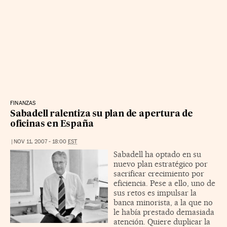
FINANZAS
Sabadell ralentiza su plan de apertura de
oficinas en España
|
NOV 11, 2007 - 18:00
EST
Sabadell ha optado en su
nuevo plan estratégico por
sacrificar crecimiento por
eficiencia. Pese a ello, uno de
sus retos es impulsar la
banca minorista, a la que no
le había prestado demasiada
atención. Quiere duplicar la