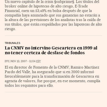
Un nuevo capítulo de la crisis §subprime§. Los títulos del
broker online de hipotecas de alto riesgo, E-Trade
Financial, caen un 53,49% en bolsa después de que la
compañía haya anunciado que sus ganancias no estarán a
la altura de las previsiones de los analistas tras la caída de
sus títulos, que están respaldados por las hipotecas de alto
riesgo.
TRIBUNALES
La CNMV no intervino Gescartera en 1999 al
no tener certeza de desfase de fondos
EFE
|
NOV 12, 2007 - 11:04
EST
El ex director de Fomento de la CNMV, Ramiro Martínez
Pardo del Valle, ha asegurado que si en 2000 informó
favorablemente para la transformación de Gescartera en
agencia de valores, fue porque, en ese momento, cumplía
todos los requisitos para ello.