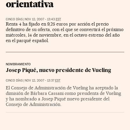
orientativa
CINCO DÍAS
|
NOV 12, 2007 - 13:43
EST
Renta 4 ha fijado en 9,25 euros por acción el precio
definitivo de su oferta, con el que se convertirá el próximo
miércoles, 14 de noviembre, en el octavo estreno del año
en el parqué español.
NOMBRAMIENTO
Josep Piqué, nuevo presidente de Vueling
CINCO DÍAS
|
NOV 12, 2007 - 13:37
EST
El Consejo de Administración de Vueling ha aceptado la
dimisión de Bárbara Cassani como presidenta de Vueling
y ha nombrado a Josep Piqué nuevo presidente del
Consejo de Administración.