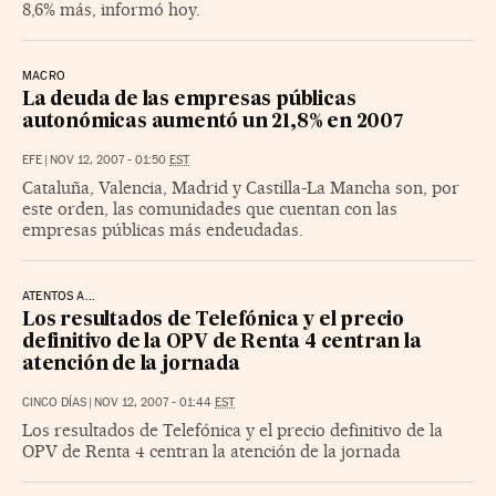
8,6% más, informó hoy.
MACRO
La deuda de las empresas públicas
autonómicas aumentó un 21,8% en 2007
EFE
|
NOV 12, 2007 - 01:50
EST
Cataluña, Valencia, Madrid y Castilla-La Mancha son, por
este orden, las comunidades que cuentan con las
empresas públicas más endeudadas.
ATENTOS A...
Los resultados de Telefónica y el precio
definitivo de la OPV de Renta 4 centran la
atención de la jornada
CINCO DÍAS
|
NOV 12, 2007 - 01:44
EST
Los resultados de Telefónica y el precio definitivo de la
OPV de Renta 4 centran la atención de la jornada