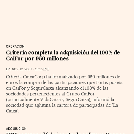
OPERACIÓN
Criteria completa la adquisición del 100% de
CaiFor por 950 millones
EP
|
NOV 12, 2007 - 13:15
EST
Criteria CaixaCorp ha formalizado por 950 millones de
euros la compra de las participaciones que Fortis poseía
en CaiFor y SegurCaixa alcanzando el 100% de las
sociedades pertenecientes al Grupo CaiFor
(principalmente VidaCaixa y SegurCaixa), informó la
sociedad que aglutina la cartera de participadas de 'La
Caixa'.
ADQUISICIÓN