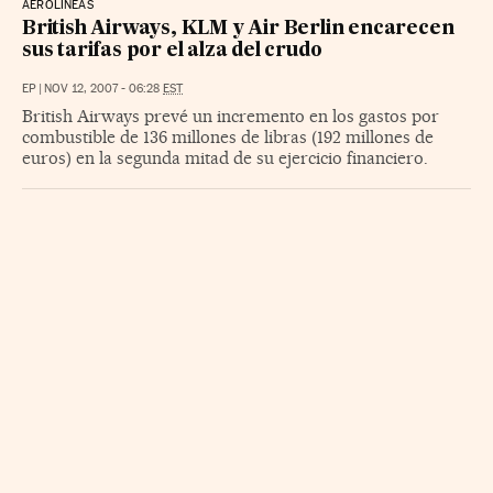
AEROLÍNEAS
British Airways, KLM y Air Berlin encarecen
sus tarifas por el alza del crudo
EP
|
NOV 12, 2007 - 06:28
EST
British Airways prevé un incremento en los gastos por
combustible de 136 millones de libras (192 millones de
euros) en la segunda mitad de su ejercicio financiero.