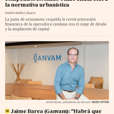
la normativa urbanística
RAMÓN MUÑOZ
|
Madrid
La junta de accionistas respalda la reestructuración
financiera de la operadora catalana con el canje de deuda
y la ampliación de capital
Jaime Barea, presidente de Ganvam.
MOEH ATITAR
Jaime Barea (Ganvam): “Habrá que