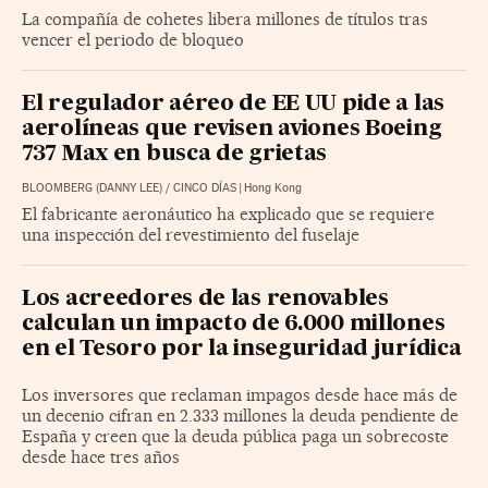
La compañía de cohetes libera millones de títulos tras
vencer el periodo de bloqueo
El regulador aéreo de EE UU pide a las
aerolíneas que revisen aviones Boeing
737 Max en busca de grietas
BLOOMBERG (DANNY LEE)
/
CINCO DÍAS
|
Hong Kong
El fabricante aeronáutico ha explicado que se requiere
una inspección del revestimiento del fuselaje
Los acreedores de las renovables
calculan un impacto de 6.000 millones
en el Tesoro por la inseguridad jurídica
Los inversores que reclaman impagos desde hace más de
un decenio cifran en 2.333 millones la deuda pendiente de
España y creen que la deuda pública paga un sobrecoste
desde hace tres años