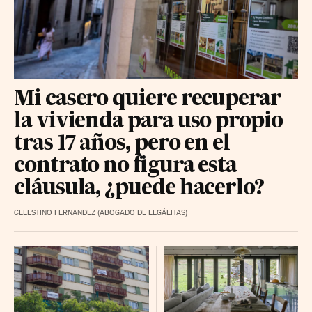
Mi casero quiere recuperar
la vivienda para uso propio
tras 17 años, pero en el
contrato no figura esta
cláusula, ¿puede hacerlo?
CELESTINO FERNANDEZ (ABOGADO DE LEGÁLITAS)