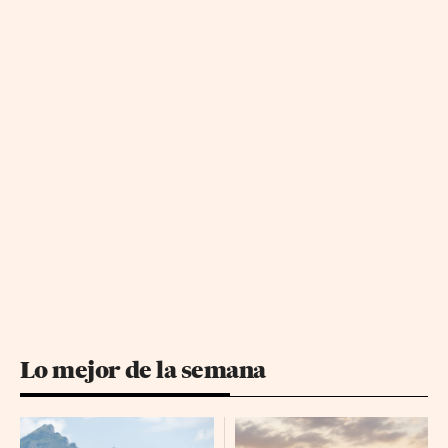
Lo mejor de la semana