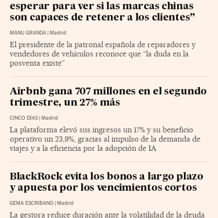
esperar para ver si las marcas chinas
son capaces de retener a los clientes”
MANU GRANDA
|
Madrid
El presidente de la patronal española de reparadores y
vendedores de vehículos reconoce que “la duda en la
posventa existe”
Airbnb gana 707 millones en el segundo
trimestre, un 27% más
CINCO DÍAS
|
Madrid
La plataforma elevó sus ingresos un 17% y su beneficio
operativo un 23,9%, gracias al impulso de la demanda de
viajes y a la eficiencia por la adopción de IA
BlackRock evita los bonos a largo plazo
y apuesta por los vencimientos cortos
GEMA ESCRIBANO
|
Madrid
La gestora reduce duración ante la volatilidad de la deuda