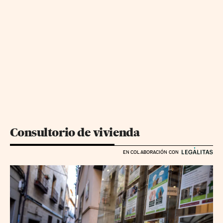
Consultorio de vivienda
EN COLABORACIÓN CON