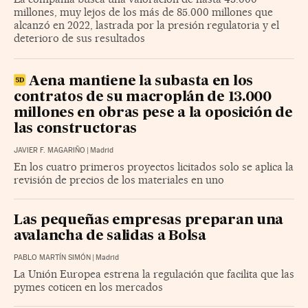
millones, muy lejos de los más de 85.000 millones que
alcanzó en 2022, lastrada por la presión regulatoria y el
deterioro de sus resultados
Aena mantiene la subasta en los
contratos de su macroplán de 13.000
millones en obras pese a la oposición de
las constructoras
JAVIER F. MAGARIÑO
|
Madrid
En los cuatro primeros proyectos licitados solo se aplica la
revisión de precios de los materiales en uno
Las pequeñas empresas preparan una
avalancha de salidas a Bolsa
PABLO MARTÍN SIMÓN
|
Madrid
La Unión Europea estrena la regulación que facilita que las
pymes coticen en los mercados