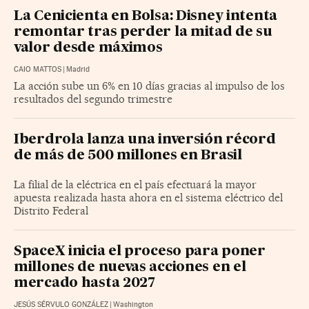
La Cenicienta en Bolsa: Disney intenta
remontar tras perder la mitad de su
valor desde máximos
CAIO MATTOS
|
Madrid
La acción sube un 6% en 10 días gracias al impulso de los
resultados del segundo trimestre
Iberdrola lanza una inversión récord
de más de 500 millones en Brasil
La filial de la eléctrica en el país efectuará la mayor
apuesta realizada hasta ahora en el sistema eléctrico del
Distrito Federal
SpaceX inicia el proceso para poner
millones de nuevas acciones en el
mercado hasta 2027
JESÚS SÉRVULO GONZÁLEZ
|
Washington