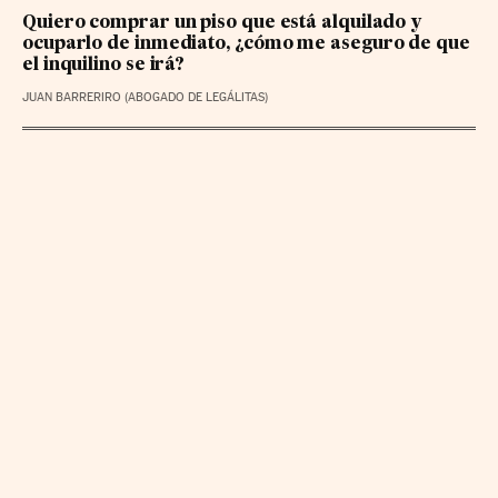
Quiero comprar un piso que está alquilado y
ocuparlo de inmediato, ¿cómo me aseguro de que
el inquilino se irá?
JUAN BARRERIRO (ABOGADO DE LEGÁLITAS)