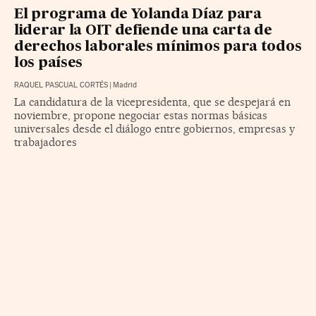
El programa de Yolanda Díaz para
liderar la OIT defiende una carta de
derechos laborales mínimos para todos
los países
RAQUEL PASCUAL CORTÉS
|
Madrid
La candidatura de la vicepresidenta, que se despejará en
noviembre, propone negociar estas normas básicas
universales desde el diálogo entre gobiernos, empresas y
trabajadores