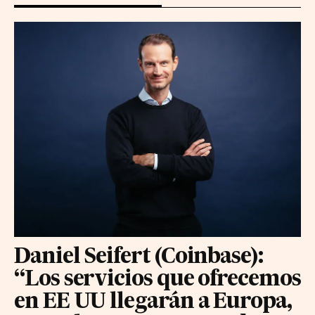
Daniel Seifert (Coinbase):
“Los servicios que ofrecemos
en EE UU llegarán a Europa,