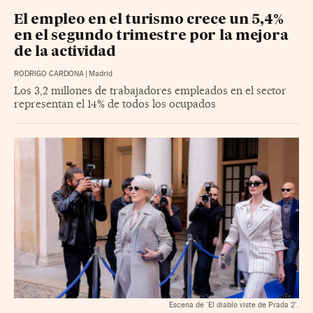
El empleo en el turismo crece un 5,4%
en el segundo trimestre por la mejora
de la actividad
RODRIGO CARDONA
|
Madrid
Los 3,2 millones de trabajadores empleados en el sector
representan el 14% de todos los ocupados
Escena de 'El diablo viste de Prada 2'.