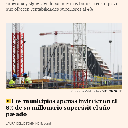
soberana y sigue viendo valor en los bonos a corto plazo,
que ofrecen rentabilidades superiores al 4%
Obras en Valdebebas.
VÍCTOR SAINZ
Los municipios apenas invirtieron el
8% de su millonario superávit el año
pasado
LAURA DELLE FEMMINE
|
Madrid