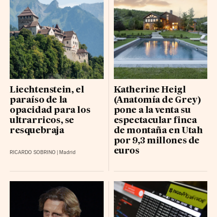
Liechtenstein, el
Katherine Heigl
paraíso de la
(Anatomía de Grey)
opacidad para los
pone a la venta su
ultrarricos, se
espectacular finca
resquebraja
de montaña en Utah
por 9,3 millones de
euros
RICARDO SOBRINO
|
Madrid