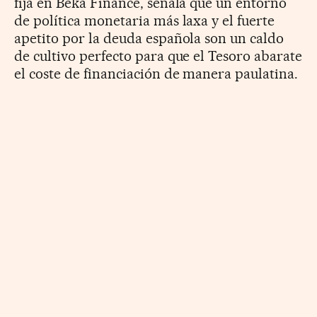
fija en Beka Finance, señala que un entorno
de política monetaria más laxa y el fuerte
apetito por la deuda española son un caldo
de cultivo perfecto para que el Tesoro abarate
el coste de financiación de manera paulatina.