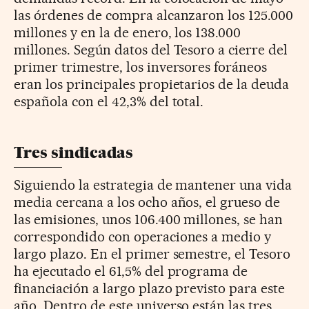
las órdenes de compra alcanzaron los 125.000
millones y en la de enero, los 138.000
millones. Según datos del Tesoro a cierre del
primer trimestre, los inversores foráneos
eran los principales propietarios de la deuda
española con el 42,3% del total.
Tres sindicadas
Siguiendo la estrategia de mantener una vida
media cercana a los ocho años, el grueso de
las emisiones, unos 106.400 millones, se han
correspondido con operaciones a medio y
largo plazo. En el primer semestre, el Tesoro
ha ejecutado el 61,5% del programa de
financiación a largo plazo previsto para este
año. Dentro de este universo están las tres