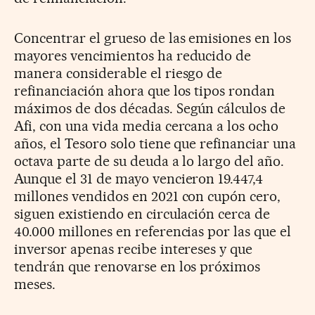
Concentrar el grueso de las emisiones en los
mayores vencimientos ha reducido de
manera considerable el riesgo de
refinanciación ahora que los tipos rondan
máximos de dos décadas. Según cálculos de
Afi, con una vida media cercana a los ocho
años, el Tesoro solo tiene que refinanciar una
octava parte de su deuda a lo largo del año.
Aunque el 31 de mayo vencieron 19.447,4
millones vendidos en 2021 con cupón cero,
siguen existiendo en circulación cerca de
40.000 millones en referencias por las que el
inversor apenas recibe intereses y que
tendrán que renovarse en los próximos
meses.