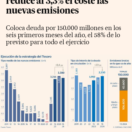
reduce al 3,3% el coste las
nuevas emisiones
Coloca deuda por 150.000 millones en los
seis primeros meses del año, el 58% de lo
previsto para todo el ejercicio