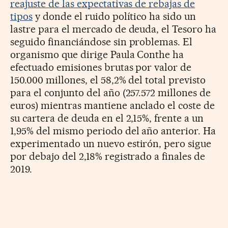
reajuste de las expectativas de rebajas de
tipos
y donde el ruido político ha sido un
lastre para el mercado de deuda, el Tesoro ha
seguido financiándose sin problemas. El
organismo que dirige Paula Conthe ha
efectuado emisiones brutas por valor de
150.000 millones, el 58,2% del total previsto
para el conjunto del año (257.572 millones de
euros) mientras mantiene anclado el coste de
su cartera de deuda en el 2,15%, frente a un
1,95% del mismo periodo del año anterior. Ha
experimentado un nuevo estirón, pero sigue
por debajo del 2,18% registrado a finales de
2019.