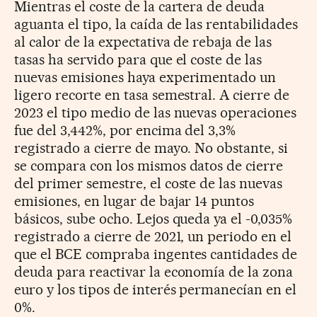
Mientras el coste de la cartera de deuda
aguanta el tipo, la caída de las rentabilidades
al calor de la expectativa de rebaja de las
tasas ha servido para que el coste de las
nuevas emisiones haya experimentado un
ligero recorte en tasa semestral. A cierre de
2023 el tipo medio de las nuevas operaciones
fue del 3,442%, por encima del 3,3%
registrado a cierre de mayo. No obstante, si
se compara con los mismos datos de cierre
del primer semestre, el coste de las nuevas
emisiones, en lugar de bajar 14 puntos
básicos, sube ocho. Lejos queda ya el -0,035%
registrado a cierre de 2021, un periodo en el
que el BCE compraba ingentes cantidades de
deuda para reactivar la economía de la zona
euro y los tipos de interés permanecían en el
0%.