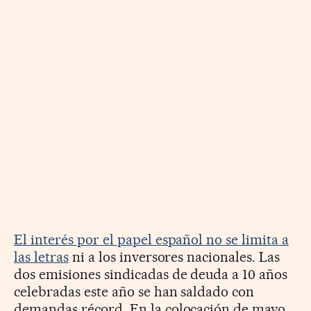
El interés por el papel español no se limita a
las letras
ni a los inversores nacionales. Las
dos emisiones sindicadas de deuda a 10 años
celebradas este año se han saldado con
demandas récord. En la colocación de mayo