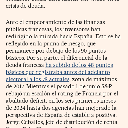
crisis de deuda.
Ante el empeoramiento de las finanzas
públicas francesas, los inversores han
redirigido la mirada hacia España. Esto se ha
reflejado en la prima de riesgo, que
permanece por debajo de los 90 puntos
básicos. Por su parte, el diferencial de la
deuda francesa
ha subido de los 48 puntos
básicos que registraba antes del adelanto
electoral a los 78 actuales
, zona de máximos
de 2017. Mientras el pasado 1 de junio S&P
rebajó un escalón el rating de Francia por el
abultado déficit, en los seis primeros meses
de 2024 hasta dos agencias han mejorado la
perspectiva de España de estable a positiva.
Jorge Ceballos, jefe de distribución de renta