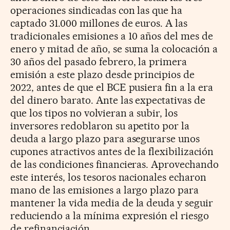
operaciones sindicadas con las que ha
captado 31.000 millones de euros. A las
tradicionales emisiones a 10 años del mes de
enero y mitad de año, se suma la colocación a
30 años del pasado febrero, la primera
emisión a este plazo desde principios de
2022, antes de que el BCE pusiera fin a la era
del dinero barato. Ante las expectativas de
que los tipos no volvieran a subir, los
inversores redoblaron su apetito por la
deuda a largo plazo para asegurarse unos
cupones atractivos antes de la flexibilización
de las condiciones financieras. Aprovechando
este interés, los tesoros nacionales echaron
mano de las emisiones a largo plazo para
mantener la vida media de la deuda y seguir
reduciendo a la mínima expresión el riesgo
de refinanciación.