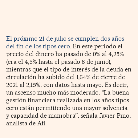
El próximo 21 de julio se cumplen dos años
del fin de los tipos cero
. En este periodo el
precio del dinero ha pasado de 0% al 4,25%
(era el 4,5% hasta el pasado 8 de junio),
mientras que el tipo de interés de la deuda en
circulación ha subido del 1,64% de cierre de
2021 al 2,15%, con datos hasta mayo. Es decir,
un ascenso mucho más moderado. “La buena
gestión financiera realizada en los años tipos
cero están permitiendo una mayor solvencia
y capacidad de maniobra”, señala Javier Pino,
analista de Afi.