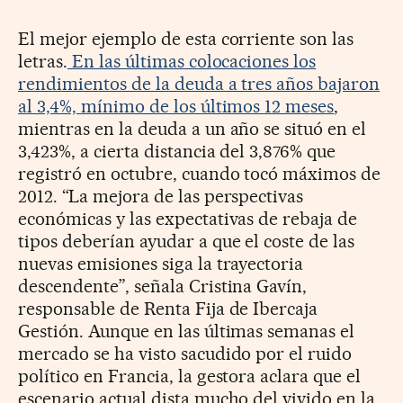
El mejor ejemplo de esta corriente son las
letras.
En las últimas colocaciones los
rendimientos de la deuda a tres años bajaron
al 3,4%, mínimo de los últimos 12 meses
,
mientras en la deuda a un año se situó en el
3,423%, a cierta distancia del 3,876% que
registró en octubre, cuando tocó máximos de
2012. “La mejora de las perspectivas
económicas y las expectativas de rebaja de
tipos deberían ayudar a que el coste de las
nuevas emisiones siga la trayectoria
descendente”, señala Cristina Gavín,
responsable de Renta Fija de Ibercaja
Gestión. Aunque en las últimas semanas el
mercado se ha visto sacudido por el ruido
político en Francia, la gestora aclara que el
escenario actual dista mucho del vivido en la