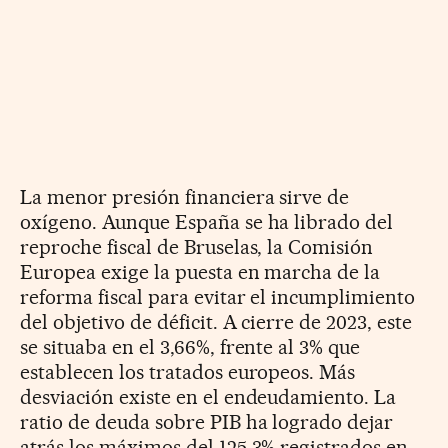
La menor presión financiera sirve de
oxígeno. Aunque España se ha librado del
reproche fiscal de Bruselas, la Comisión
Europea exige la puesta en marcha de la
reforma fiscal para evitar el incumplimiento
del objetivo de déficit. A cierre de 2023, este
se situaba en el 3,66%, frente al 3% que
establecen los tratados europeos. Más
desviación existe en el endeudamiento. La
ratio de deuda sobre PIB ha logrado dejar
atrás los máximos del 125,3% registrados en