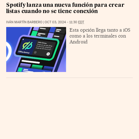
Spotify lanza una nueva función para crear
listas cuando no se tiene conexión
IVÁN MARTÍN BARBERO
|
OCT 03, 2024 - 11:30
EDT
Esta opción llega tanto a iOS
como a los terminales con
Android