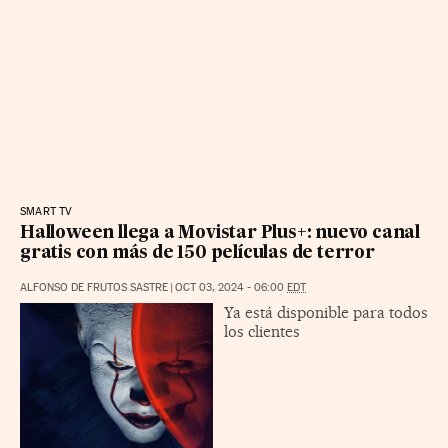
SMART TV
Halloween llega a Movistar Plus+: nuevo canal
gratis con más de 150 películas de terror
ALFONSO DE FRUTOS SASTRE
|
OCT 03, 2024 - 06:00
EDT
Ya está disponible para todos
los clientes