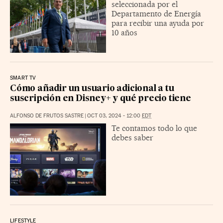
seleccionada por el
Departamento de Energía
para recibir una ayuda por
10 años
SMART TV
Cómo añadir un usuario adicional a tu
suscripción en Disney+ y qué precio tiene
ALFONSO DE FRUTOS SASTRE
|
OCT 03, 2024 - 12:00
EDT
Te contamos todo lo que
debes saber
LIFESTYLE