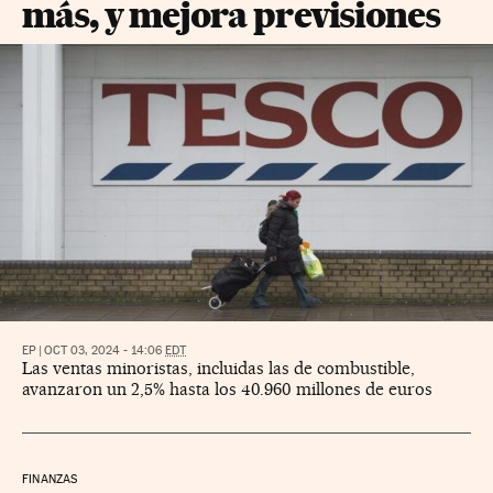
más, y mejora previsiones
EP
|
OCT 03, 2024 - 14:06
EDT
Las ventas minoristas, incluidas las de combustible,
avanzaron un 2,5% hasta los 40.960 millones de euros
FINANZAS