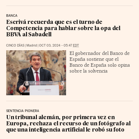
BANCA
Escrivá recuerda que es el turno de
Competencia para hablar sobre la opa del
BBVA al Sabadell
CINCO DÍAS
|
Madrid
|
OCT 03, 2024 - 05:47
EDT
El gobernador del Banco de
España sostiene que el
Banco de España solo opina
sobre la solvencia
SENTENCIA PIONERA
Un tribunal alemán, por primera vez en
Europa, rechaza el recurso de un fotógrafo al
que una inteligencia artificial le robó su foto