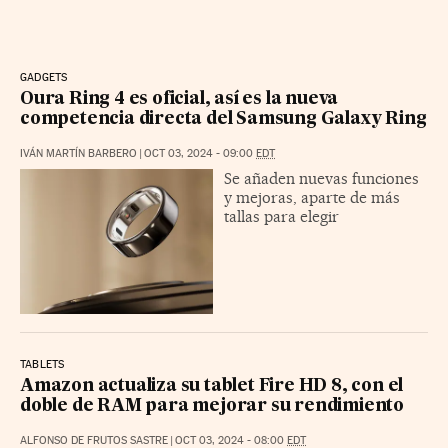
GADGETS
Oura Ring 4 es oficial, así es la nueva
competencia directa del Samsung Galaxy Ring
IVÁN MARTÍN BARBERO
|
OCT 03, 2024 - 09:00
EDT
Se añaden nuevas funciones
y mejoras, aparte de más
tallas para elegir
TABLETS
Amazon actualiza su tablet Fire HD 8, con el
doble de RAM para mejorar su rendimiento
ALFONSO DE FRUTOS SASTRE
|
OCT 03, 2024 - 08:00
EDT