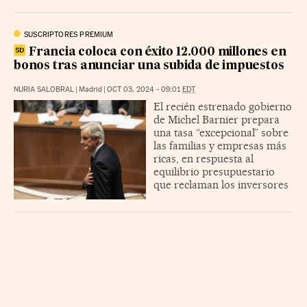
SUSCRIPTORES PREMIUM
Francia coloca con éxito 12.000 millones en
bonos tras anunciar una subida de impuestos
NURIA SALOBRAL
|
Madrid
|
OCT 03, 2024 - 09:01
EDT
El recién estrenado gobierno
de Michel Barnier prepara
una tasa “excepcional” sobre
las familias y empresas más
ricas, en respuesta al
equilibrio presupuestario
que reclaman los inversores