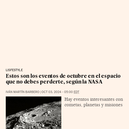
LISFESTYLE
Estos son los eventos de octubre en el espacio
que no debes perderte, según la NASA
IVÁN MARTÍN BARBERO
|
OCT 03, 2024 - 05:00
EDT
Hay eventos interesantes con
cometas, planetas y misiones