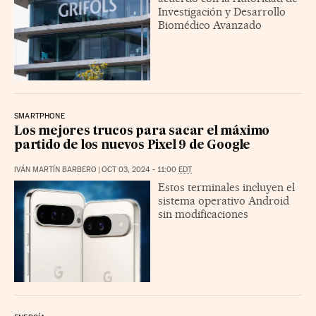
Investigación y Desarrollo
Biomédico Avanzado
SMARTPHONE
Los mejores trucos para sacar el máximo
partido de los nuevos Pixel 9 de Google
IVÁN MARTÍN BARBERO
|
OCT 03, 2024 - 11:00
EDT
Estos terminales incluyen el
sistema operativo Android
sin modificaciones