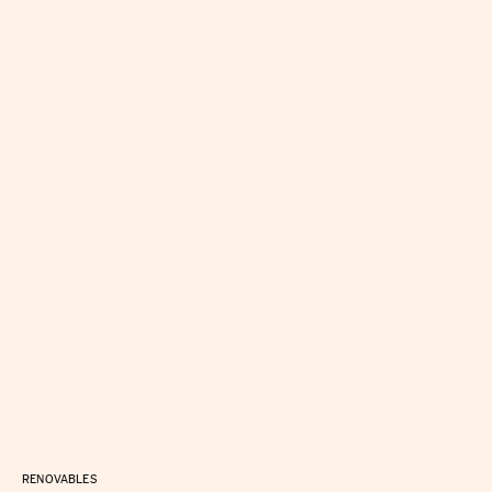
RENOVABLES