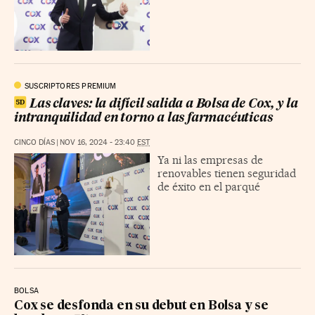
SUSCRIPTORES PREMIUM
Las claves: la difícil salida a Bolsa de Cox, y la
intranquilidad en torno a las farmacéuticas
CINCO DÍAS
|
NOV 16, 2024 - 23:40
EST
Ya ni las empresas de
renovables tienen seguridad
de éxito en el parqué
BOLSA
Cox se desfonda en su debut en Bolsa y se