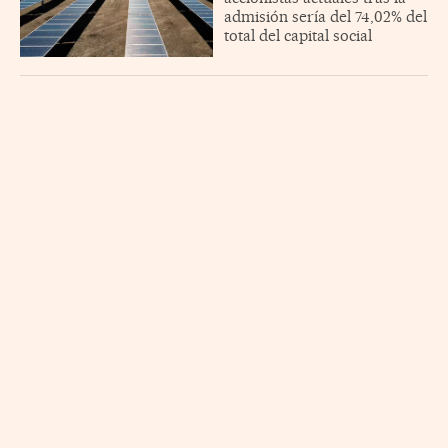
admisión sería del 74,02% del
total del capital social