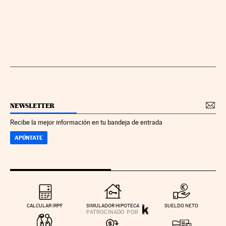
NEWSLETTER
Recibe la mejor información en tu bandeja de entrada
APÚNTATE
CALCULAR IRPF
SIMULADOR HIPOTECA
SUELDO NETO