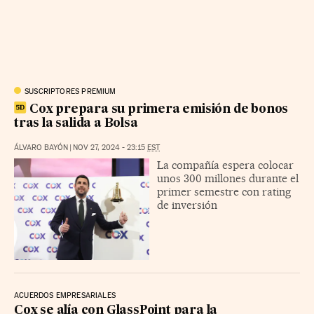
SUSCRIPTORES PREMIUM
Cox prepara su primera emisión de bonos
tras la salida a Bolsa
ÁLVARO BAYÓN
|
NOV 27, 2024 - 23:15
EST
La compañía espera colocar
unos 300 millones durante el
primer semestre con rating
de inversión
ACUERDOS EMPRESARIALES
Cox se alía con GlassPoint para la