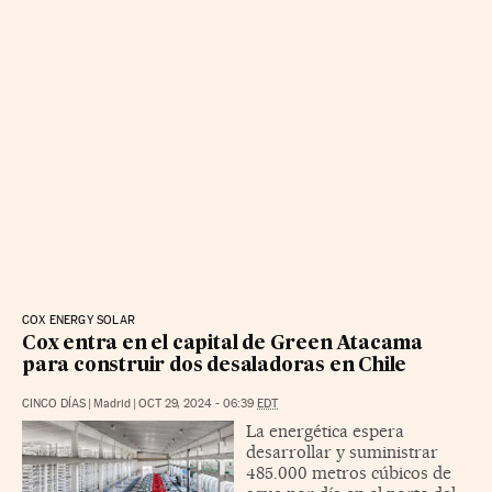
COX ENERGY SOLAR
Cox entra en el capital de Green Atacama
para construir dos desaladoras en Chile
CINCO DÍAS
|
Madrid
|
OCT 29, 2024 - 06:39
EDT
La energética espera
desarrollar y suministrar
485.000 metros cúbicos de