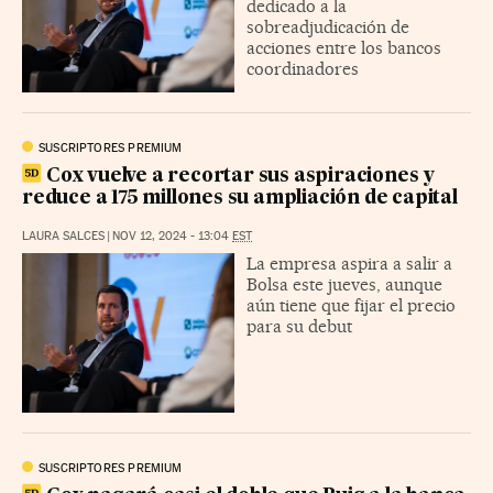
dedicado a la
sobreadjudicación de
acciones entre los bancos
coordinadores
SUSCRIPTORES PREMIUM
Cox vuelve a recortar sus aspiraciones y
reduce a 175 millones su ampliación de capital
LAURA SALCES
|
NOV 12, 2024 - 13:04
EST
La empresa aspira a salir a
Bolsa este jueves, aunque
aún tiene que fijar el precio
para su debut
SUSCRIPTORES PREMIUM