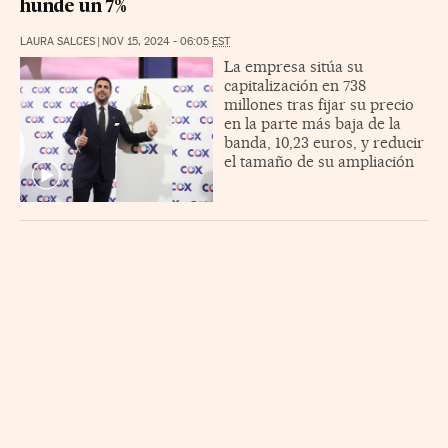
hunde un 7%
LAURA SALCES
|
NOV 15, 2024 - 06:05
EST
La empresa sitúa su
capitalización en 738
millones tras fijar su precio
en la parte más baja de la
banda, 10,23 euros, y reducir
el tamaño de su ampliación