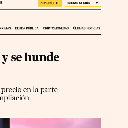
SUSCRÍBETE
INICIAR SESIÓN
 PRIMAS
DEUDA PÚBLICA
CRIPTOMONEDAS
ÚLTIMAS NOTICIAS
 y se hunde
 precio en la parte
ampliación