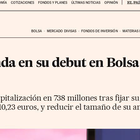
OMÍA
COTIZACIONES
FONDOS Y PLANES
ÚLTIMAS NOTICIAS
OPINIÓN
BOLSA
MERCADO DIVISAS
FONDOS DE INVERSIÓN
MATERIAS
da en su debut en Bolsa
italización en 738 millones tras fijar su
10,23 euros, y reducir el tamaño de su 