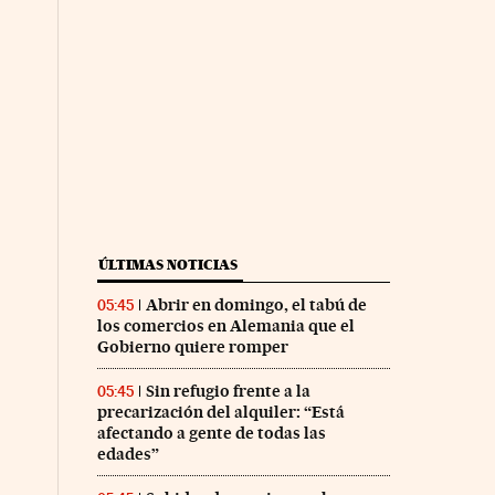
ÚLTIMAS NOTICIAS
Abrir en domingo, el tabú de
05:45
los comercios en Alemania que el
Gobierno quiere romper
Sin refugio frente a la
05:45
precarización del alquiler: “Está
afectando a gente de todas las
edades”