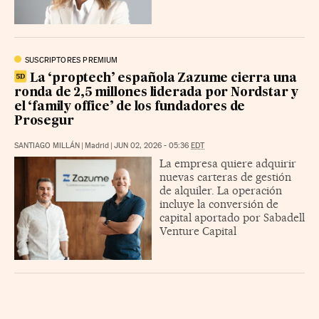
SUSCRIPTORES PREMIUM
La ‘proptech’ española Zazume cierra una
ronda de 2,5 millones liderada por Nordstar y
el ‘family office’ de los fundadores de
Prosegur
SANTIAGO MILLÁN
|
Madrid
|
JUN 02, 2026 - 05:36
EDT
La empresa quiere adquirir
nuevas carteras de gestión
de alquiler. La operación
incluye la conversión de
capital aportado por Sabadell
Venture Capital