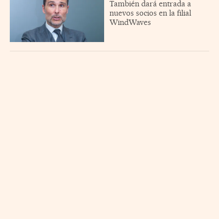
También dará entrada a
nuevos socios en la filial
WindWaves