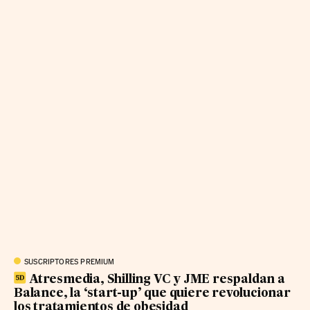
SUSCRIPTORES PREMIUM
Atresmedia, Shilling VC y JME respaldan a
Balance, la ‘start-up’ que quiere revolucionar
los tratamientos de obesidad