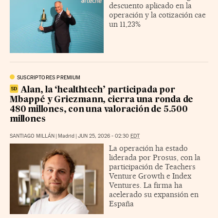
descuento aplicado en la
operación y la cotización cae
un 11,23%
SUSCRIPTORES PREMIUM
Alan, la ‘healthtech’ participada por
Mbappé y Griezmann, cierra una ronda de
480 millones, con una valoración de 5.500
millones
SANTIAGO MILLÁN
|
Madrid
|
JUN 25, 2026 - 02:30
EDT
La operación ha estado
liderada por Prosus, con la
participación de Teachers
Venture Growth e Index
Ventures. La firma ha
acelerado su expansión en
España