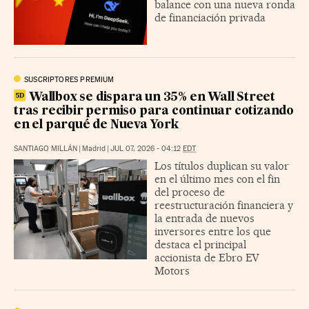
balance con una nueva ronda
de financiación privada
SUSCRIPTORES PREMIUM
Wallbox se dispara un 35% en Wall Street
tras recibir permiso para continuar cotizando
en el parqué de Nueva York
SANTIAGO MILLÁN
|
Madrid
|
JUL 07, 2026 - 04:12
EDT
Los títulos duplican su valor
en el último mes con el fin
del proceso de
reestructuración financiera y
la entrada de nuevos
inversores entre los que
destaca el principal
accionista de Ebro EV
Motors