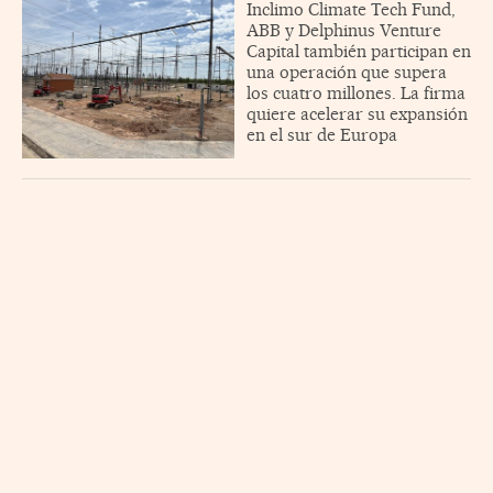
Inclimo Climate Tech Fund,
ABB y Delphinus Venture
Capital también participan en
una operación que supera
los cuatro millones. La firma
quiere acelerar su expansión
en el sur de Europa