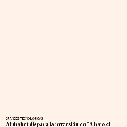
GRANDES TECNOLÓGICAS
Alphabet dispara la inversión en IA bajo el