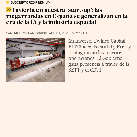
SUSCRIPTORES PREMIUM
Invierta en nuestra ‘start-up’: las
megarrondas en España se generalizan en la
era de la IA y la industria espacial
SANTIAGO MILLÁN
|
Madrid
|
AUG 01, 2026 - 23:15
EDT
Multiverse, Twinco Capital,
PLD Space, Factorial y Preply
protagonizan las mayores
operaciones. El Gobierno
gana presencia a través de la
SETT y el CDTI