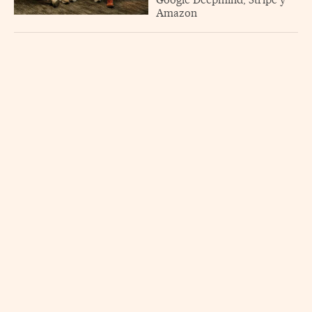
Amazon