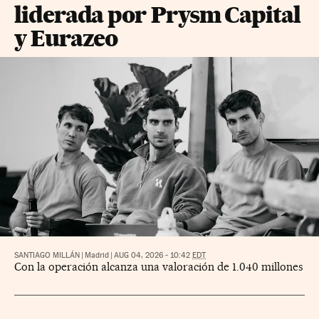
liderada por Prysm Capital
y Eurazeo
SANTIAGO MILLÁN
|
Madrid
|
AUG 04, 2026 - 10:42
EDT
Con la operación alcanza una valoración de 1.040 millones