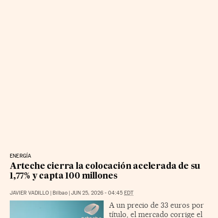
ENERGÍA
Arteche cierra la colocación acelerada de su
1,77% y capta 100 millones
JAVIER VADILLO
|
Bilbao
|
JUN 25, 2026 - 04:45
EDT
A un precio de 33 euros por
título, el mercado corrige el