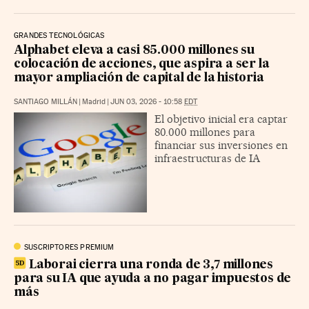
GRANDES TECNOLÓGICAS
Alphabet eleva a casi 85.000 millones su
colocación de acciones, que aspira a ser la
mayor ampliación de capital de la historia
SANTIAGO MILLÁN
|
Madrid
|
JUN 03, 2026 - 10:58
EDT
El objetivo inicial era captar
80.000 millones para
financiar sus inversiones en
infraestructuras de IA
SUSCRIPTORES PREMIUM
Laborai cierra una ronda de 3,7 millones
para su IA que ayuda a no pagar impuestos de
más