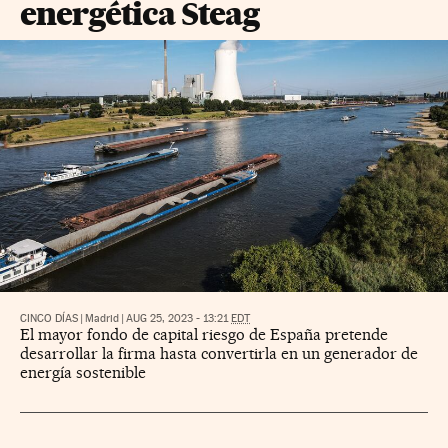
energética Steag
CINCO DÍAS
|
Madrid
|
AUG 25, 2023 - 13:21
EDT
El mayor fondo de capital riesgo de España pretende
desarrollar la firma hasta convertirla en un generador de
energía sostenible