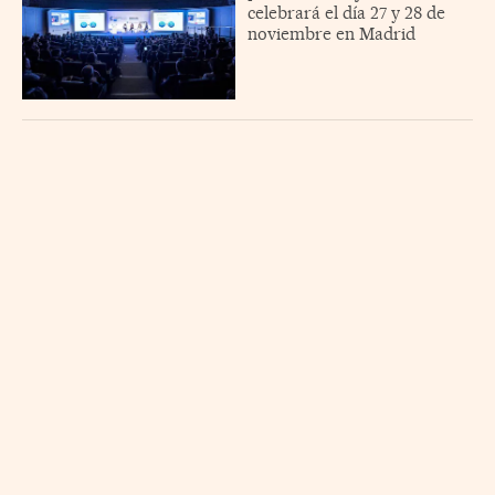
celebrará el día 27 y 28 de
noviembre en Madrid