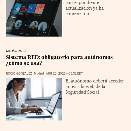
correspondiente
actualización ya ha
comenzado
AUTÓNOMOS
Sistema RED: obligatorio para autónomos
¿cómo se usa?
ROCÍO GONZÁLEZ
|
Madrid
|
AUG 25, 2023 - 03:51
EDT
El autónomo deberá acceder
antes a la web de la
Seguridad Social