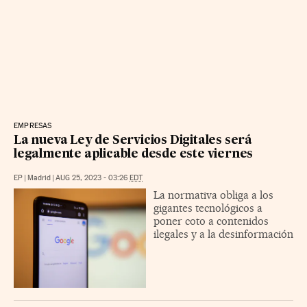
EMPRESAS
La nueva Ley de Servicios Digitales será
legalmente aplicable desde este viernes
EP
|
Madrid
|
AUG 25, 2023 - 03:26
EDT
La normativa obliga a los
gigantes tecnológicos a
poner coto a contenidos
ilegales y a la desinformación