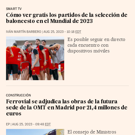
SMART TV
Cómo ver gratis los partidos de la selección de
baloncesto en el Mundial de 2023
IVÁN MARTÍN BARBERO
|
AUG 25, 2023 - 10:18
EDT
Es posible seguir en directo
cada encuentro con
dispositivos móviles
CONSTRUCCIÓN
Ferrovial se adjudica las obras de la futura
sede de la OMT en Madrid por 21,4 millones de
euros
EP
|
AUG 25, 2023 - 09:48
EDT
El consejo de Ministros