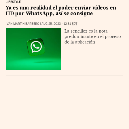
LIFESTYLE
Ya es una realidad el poder enviar vídeos en
HD por WhatsApp, así se consigue
IVÁN MARTÍN BARBERO
|
AUG 25, 2023 - 12:31
EDT
La sencillez es la nota
predominante en el proceso
de la aplicación