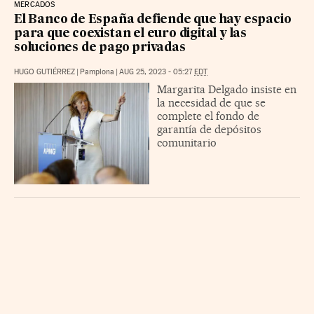
MERCADOS
El Banco de España defiende que hay espacio
para que coexistan el euro digital y las
soluciones de pago privadas
HUGO GUTIÉRREZ
|
Pamplona
|
AUG 25, 2023 - 05:27
EDT
Margarita Delgado insiste en
la necesidad de que se
complete el fondo de
garantía de depósitos
comunitario