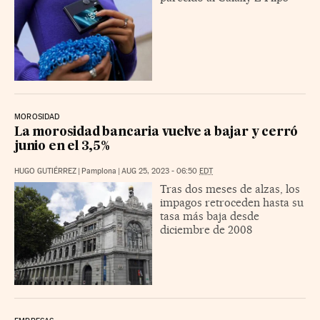
MOROSIDAD
La morosidad bancaria vuelve a bajar y cerró
junio en el 3,5%
HUGO GUTIÉRREZ
|
Pamplona
|
AUG 25, 2023 - 06:50
EDT
Tras dos meses de alzas, los
impagos retroceden hasta su
tasa más baja desde
diciembre de 2008