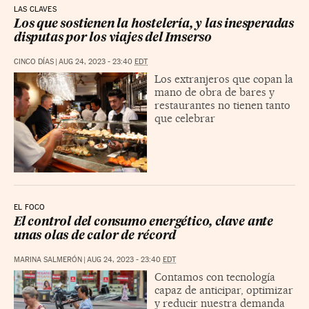
LAS CLAVES
Los que sostienen la hostelería, y las inesperadas
disputas por los viajes del Imserso
CINCO DÍAS
|
AUG 24, 2023 - 23:40
EDT
Los extranjeros que copan la
mano de obra de bares y
restaurantes no tienen tanto
que celebrar
EL FOCO
El control del consumo energético, clave ante
unas olas de calor de récord
MARINA SALMERÓN
|
AUG 24, 2023 - 23:40
EDT
Contamos con tecnología
capaz de anticipar, optimizar
y reducir nuestra demanda