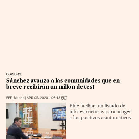
COVID-19
Sánchez avanza a las comunidades que en
breve recibirán un millón de test
EFE
|
Madrid
|
APR 05, 2020 - 06:43
EDT
Pide facilitar un listado de
infraestructuras para acoger
a los positivos asintomáticos