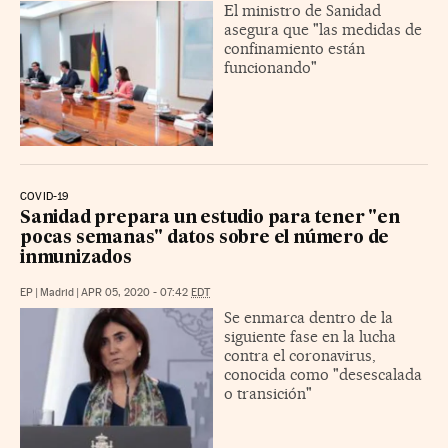
El ministro de Sanidad
asegura que "las medidas de
confinamiento están
funcionando"
COVID-19
Sanidad prepara un estudio para tener "en
pocas semanas" datos sobre el número de
inmunizados
EP
|
Madrid
|
APR 05, 2020 - 07:42
EDT
Se enmarca dentro de la
siguiente fase en la lucha
contra el coronavirus,
conocida como "desescalada
o transición"