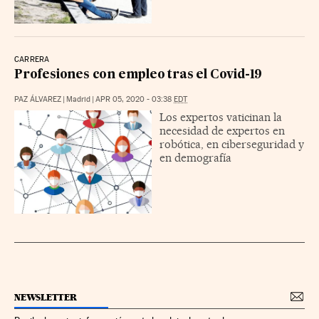
CARRERA
Profesiones con empleo tras el Covid-19
PAZ ÁLVAREZ
|
Madrid
|
APR 05, 2020 - 03:38
EDT
Los expertos vaticinan la
necesidad de expertos en
robótica, en ciberseguridad y
en demografía
NEWSLETTER