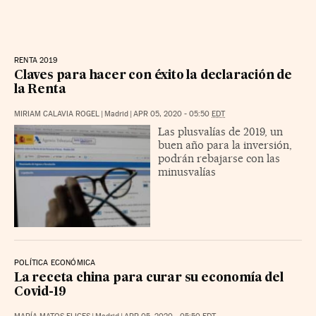
RENTA 2019
Claves para hacer con éxito la declaración de
la Renta
MIRIAM CALAVIA ROGEL
|
Madrid
|
APR 05, 2020 - 05:50
EDT
Las plusvalías de 2019, un
buen año para la inversión,
podrán rebajarse con las
minusvalías
POLÍTICA ECONÓMICA
La receta china para curar su economía del
Covid-19