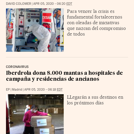
DAVID COLOMER
|
APR 05, 2020 - 06:20
EDT
Para vencer la crisis es
fundamental fortalecernos
con oleadas de iniciativas
que nazcan del compromiso
de todos
CORONAVIRUS
Iberdrola dona 8.000 mantas a hospitales de
campaña y residencias de ancianos
EP
|
Madrid
|
APR 05, 2020 - 06:18
EDT
LLegarán a sus destinos en
los próximos días