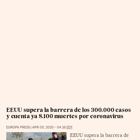
EEUU supera la barrera de los 300.000 casos
y cuenta ya 8.100 muertes por coronavirus
EUROPA PRESS
|
APR 05, 2020 - 04:16
EDT
EEUU supera la barrera de