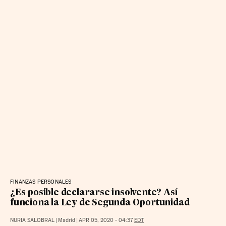
FINANZAS PERSONALES
¿Es posible declararse insolvente? Así
funciona la Ley de Segunda Oportunidad
NURIA SALOBRAL
|
Madrid
|
APR 05, 2020 - 04:37
EDT