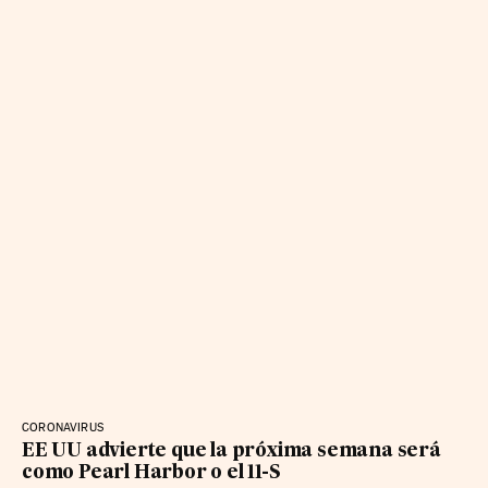
CORONAVIRUS
EE UU advierte que la próxima semana será
como Pearl Harbor o el 11-S