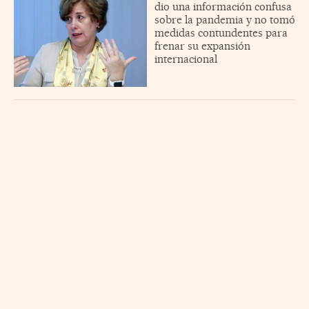
dio una información confusa
sobre la pandemia y no tomó
medidas contundentes para
frenar su expansión
internacional