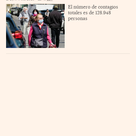
El número de contagios
totales es de 128.948
personas