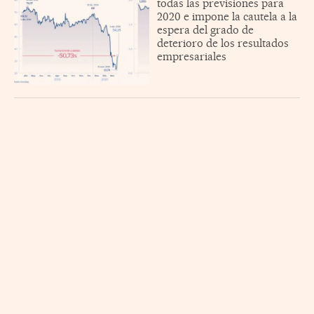
todas las previsiones para
2020 e impone la cautela a la
espera del grado de
deterioro de los resultados
empresariales