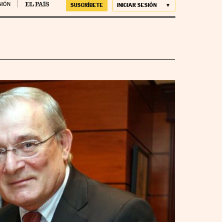
NIÓN
SUSCRÍBETE
INICIAR SESIÓN