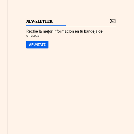
NEWSLETTER
Recibe la mejor información en tu bandeja de
entrada
APÚNTATE