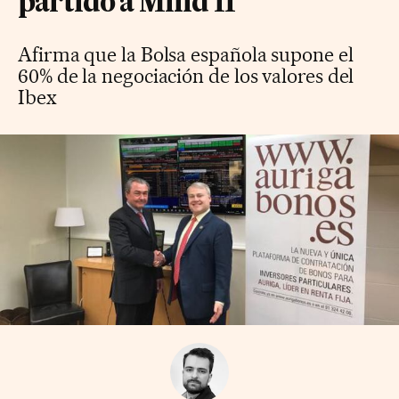
partido a Mifid II
Afirma que la Bolsa española supone el
60% de la negociación de los valores del
Ibex