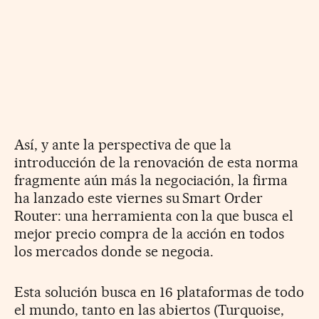
Así, y ante la perspectiva de que la
introducción de la renovación de esta norma
fragmente aún más la negociación, la firma
ha lanzado este viernes su Smart Order
Router: una herramienta con la que busca el
mejor precio compra de la acción en todos
los mercados donde se negocia.
Esta solución busca en 16 plataformas de todo
el mundo, tanto en las abiertos (Turquoise,