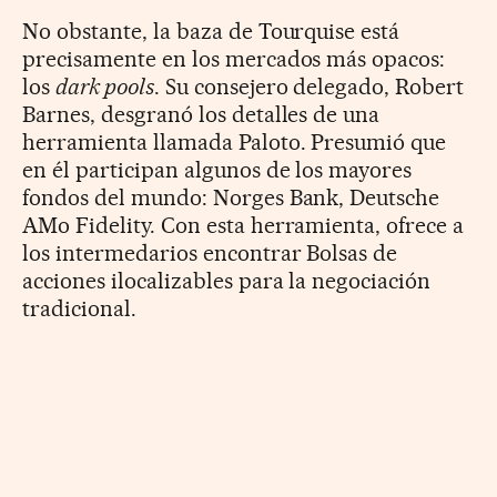
No obstante, la baza de Tourquise está
precisamente en los mercados más opacos:
los
dark pools
. Su consejero delegado, Robert
Barnes, desgranó los detalles de una
herramienta llamada Paloto. Presumió que
en él participan algunos de los mayores
fondos del mundo: Norges Bank, Deutsche
AMo Fidelity. Con esta herramienta, ofrece a
los intermedarios encontrar Bolsas de
acciones ilocalizables para la negociación
tradicional.