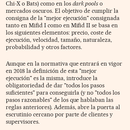
Chi-X o Bats) como en los
dark pools
o
mercados oscuros. El objetivo de cumplir la
consigna de la "mejor ejecución" consignada
tanto en Mifid I como en Mifid II se basa en
los siguientes elementos: precio, coste de
ejecución, velocidad, tamaño, naturaleza,
probabilidad y otros factores.
Aunque en la normativa que entrará en vigor
en 2018 la definición de esta "mejor
ejecución" es la misma, introduce la
obligatoriedad de dar "todos los pasos
suficientes" para conseguirla (y no "todos los
pasos razonables" de los que hablaban las
reglas anteriores). Además, abre la puerta al
escrutinio cercano por parte de clientes y
supervisores.