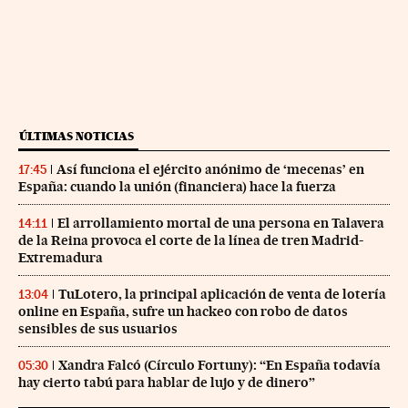
ÚLTIMAS NOTICIAS
Así funciona el ejército anónimo de ‘mecenas’ en
17:45
España: cuando la unión (financiera) hace la fuerza
El arrollamiento mortal de una persona en Talavera
14:11
de la Reina provoca el corte de la línea de tren Madrid-
Extremadura
TuLotero, la principal aplicación de venta de lotería
13:04
online en España, sufre un hackeo con robo de datos
sensibles de sus usuarios
Xandra Falcó (Círculo Fortuny): “En España todavía
05:30
hay cierto tabú para hablar de lujo y de dinero”