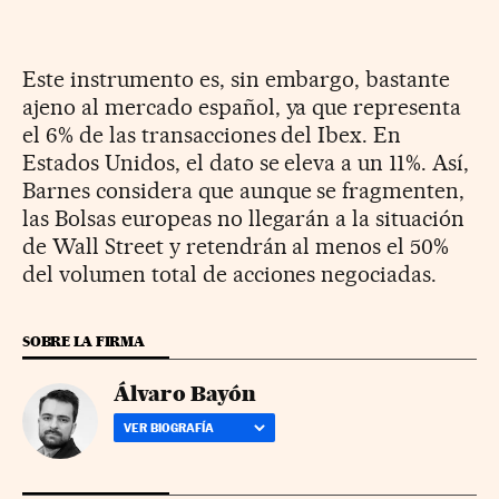
Este instrumento es, sin embargo, bastante
ajeno al mercado español, ya que representa
el 6% de las transacciones del Ibex. En
Estados Unidos, el dato se eleva a un 11%. Así,
Barnes considera que aunque se fragmenten,
las Bolsas europeas no llegarán a la situación
de Wall Street y retendrán al menos el 50%
del volumen total de acciones negociadas.
SOBRE LA FIRMA
Álvaro Bayón
VER BIOGRAFÍA