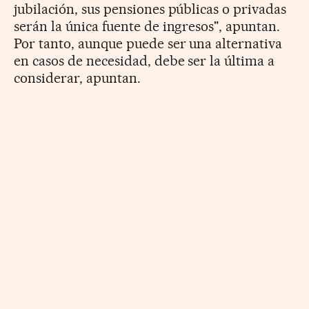
jubilación, sus pensiones públicas o privadas
serán la única fuente de ingresos", apuntan.
Por tanto, aunque puede ser una alternativa
en casos de necesidad, debe ser la última a
considerar, apuntan.