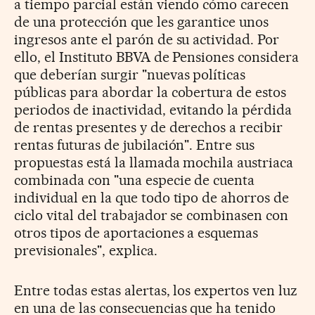
a tiempo parcial están viendo cómo carecen
de una protección que les garantice unos
ingresos ante el parón de su actividad. Por
ello, el Instituto BBVA de Pensiones considera
que deberían surgir "nuevas políticas
públicas para abordar la cobertura de estos
periodos de inactividad, evitando la pérdida
de rentas presentes y de derechos a recibir
rentas futuras de jubilación". Entre sus
propuestas está la llamada mochila austriaca
combinada con "una especie de cuenta
individual en la que todo tipo de ahorros de
ciclo vital del trabajador se combinasen con
otros tipos de aportaciones a esquemas
previsionales", explica.
Entre todas estas alertas, los expertos ven luz
en una de las consecuencias que ha tenido