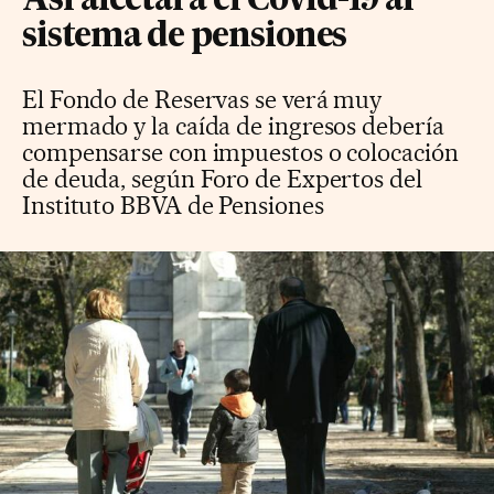
Así afectará el Covid-19 al
sistema de pensiones
El Fondo de Reservas se verá muy
mermado y la caída de ingresos debería
compensarse con impuestos o colocación
de deuda, según Foro de Expertos del
Instituto BBVA de Pensiones