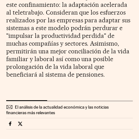
este confinamiento: la adaptación acelerada
al teletrabajo. Consideran que los esfuerzos
realizados por las empresas para adaptar sus
sistemas a este modelo podrán perdurar e
"impulsar la productividad perdida" de
muchas compañías y sectores. Asimismo,
permitirán una mejor conciliación de la vida
familiar y laboral así como una posible
prolongación de la vida laboral que
beneficiará al sistema de pensiones.
El análisis de la actualidad económica y las noticias
financieras más relevantes
Economia Cinco Días en Facebook
Economia Cinco Días en Twitter