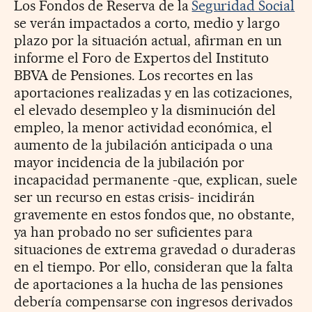
Los Fondos de Reserva de la
Seguridad Social
se verán impactados a corto, medio y largo
plazo por la situación actual, afirman en un
informe el Foro de Expertos del Instituto
BBVA de Pensiones. Los recortes en las
aportaciones realizadas y en las cotizaciones,
el elevado desempleo y la disminución del
empleo, la menor actividad económica, el
aumento de la jubilación anticipada o una
mayor incidencia de la jubilación por
incapacidad permanente -que, explican, suele
ser un recurso en estas crisis- incidirán
gravemente en estos fondos que, no obstante,
ya han probado no ser suficientes para
situaciones de extrema gravedad o duraderas
en el tiempo. Por ello, consideran que la falta
de aportaciones a la hucha de las pensiones
debería compensarse con ingresos derivados