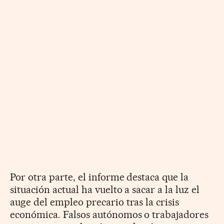
Por otra parte, el informe destaca que la
situación actual ha vuelto a sacar a la luz el
auge del empleo precario tras la crisis
económica. Falsos autónomos o trabajadores