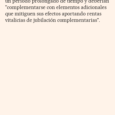
un periodo prolongado de tiempo y deberían
"complementarse con elementos adicionales
que mitiguen sus efectos aportando rentas
vitalicias de jubilación complementarias".