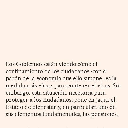
Los Gobiernos están viendo cómo el
confinamiento de los ciudadanos -con el
parón de la economía que ello supone- es la
medida más eficaz para contener el virus. Sin
embargo, esta situación, necesaria para
proteger a los ciudadanos, pone en jaque el
Estado de bienestar y, en particular, uno de
sus elementos fundamentales, las pensiones.