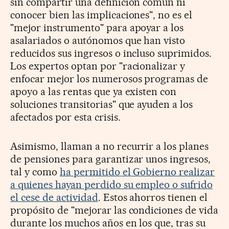
sin compartir una definición común ni
conocer bien las implicaciones", no es el
"mejor instrumento" para apoyar a los
asalariados o autónomos que han visto
reducidos sus ingresos o incluso suprimidos.
Los expertos optan por "racionalizar y
enfocar mejor los numerosos programas de
apoyo a las rentas que ya existen con
soluciones transitorias" que ayuden a los
afectados por esta crisis.
Asimismo, llaman a no recurrir a los planes
de pensiones para garantizar unos ingresos,
tal y como
ha permitido el Gobierno realizar
a quienes hayan perdido su empleo o sufrido
el cese de actividad
. Estos ahorros tienen el
propósito de "mejorar las condiciones de vida
durante los muchos años en los que, tras su