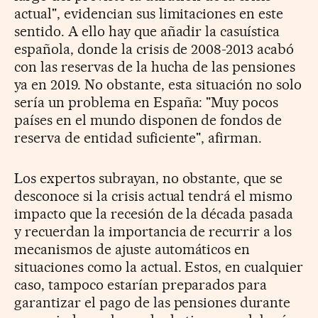
actual", evidencian sus limitaciones en este
sentido. A ello hay que añadir la casuística
española, donde la crisis de 2008-2013 acabó
con las reservas de la hucha de las pensiones
ya en 2019. No obstante, esta situación no solo
sería un problema en España: "Muy pocos
países en el mundo disponen de fondos de
reserva de entidad suficiente", afirman.
Los expertos subrayan, no obstante, que se
desconoce si la crisis actual tendrá el mismo
impacto que la recesión de la década pasada
y recuerdan la importancia de recurrir a los
mecanismos de ajuste automáticos en
situaciones como la actual. Estos, en cualquier
caso, tampoco estarían preparados para
garantizar el pago de las pensiones durante