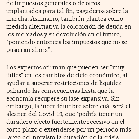
de impuestos generales o de otros
implantados para tal fin, pagaderos sobre la
marcha. Asimismo, también plantea como
medida alternativa la colocación de deuda en
los mercados y su devolución en el futuro,
"poniendo entonces los impuestos que no se
pusieran ahora".
Los expertos afirman que pueden ser "muy
útiles" en los cambios de ciclo económico, al
ayudar a superar restricciones de liquidez
paliando las consecuencias hasta que la
economía recupere su fase expansiva. Sin
embargo, la incertidumbre sobre cuál será el
alcance del Covid-19, que "podría tener un
duradero efecto fuertemente recesivo en el
corto plazo o extenderse por un periodo más
largo del previsto la duración de la crisis