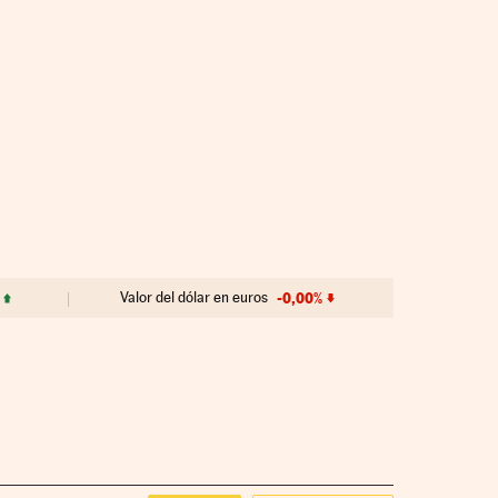
Valor del dólar en euros
-0,00%