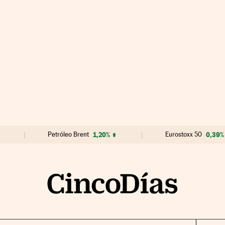
Petróleo Brent
1,20%
Eurostoxx 50
0,39%