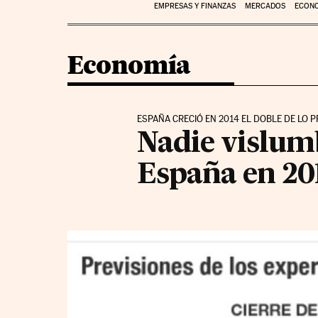
EMPRESAS Y FINANZAS
MERCADOS
ECON
Economía
ESPAÑA CRECIÓ EN 2014 EL DOBLE DE LO 
Nadie vislumb
España en 20