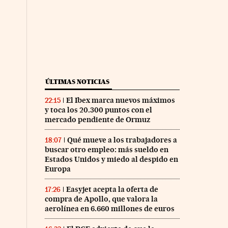
ÚLTIMAS NOTICIAS
El Ibex marca nuevos máximos
22:15
y toca los 20.300 puntos con el
mercado pendiente de Ormuz
Qué mueve a los trabajadores a
18:07
buscar otro empleo: más sueldo en
Estados Unidos y miedo al despido en
Europa
Easyjet acepta la oferta de
17:26
compra de Apollo, que valora la
aerolínea en 6.660 millones de euros