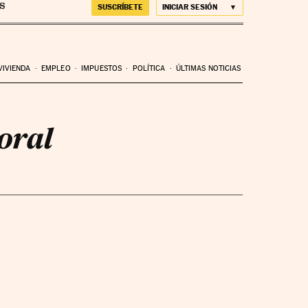
SUSCRÍBETE
INICIAR SESIÓN
VIVIENDA
EMPLEO
IMPUESTOS
POLÍTICA
ÚLTIMAS NOTICIAS
oral