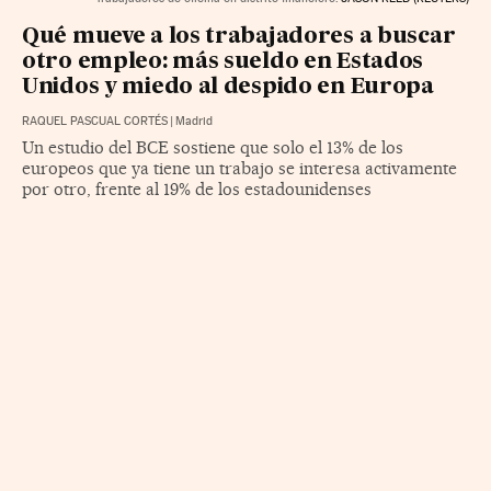
Qué mueve a los trabajadores a buscar
otro empleo: más sueldo en Estados
Unidos y miedo al despido en Europa
RAQUEL PASCUAL CORTÉS
|
Madrid
Un estudio del BCE sostiene que solo el 13% de los
europeos que ya tiene un trabajo se interesa activamente
por otro, frente al 19% de los estadounidenses