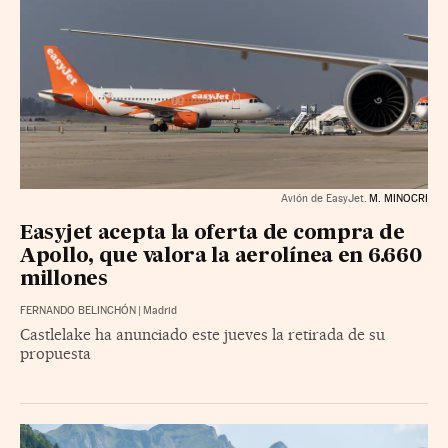
Avión de EasyJet.
M. MINOCRI
Easyjet acepta la oferta de compra de
Apollo, que valora la aerolínea en 6.660
millones
FERNANDO BELINCHÓN
|
Madrid
Castlelake ha anunciado este jueves la retirada de su
propuesta