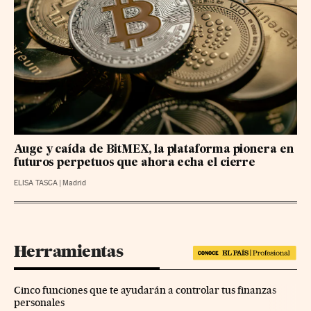
Auge y caída de BitMEX, la plataforma pionera en
futuros perpetuos que ahora echa el cierre
ELISA TASCA
|
Madrid
Herramientas
Cinco funciones que te ayudarán a controlar tus finanzas
personales