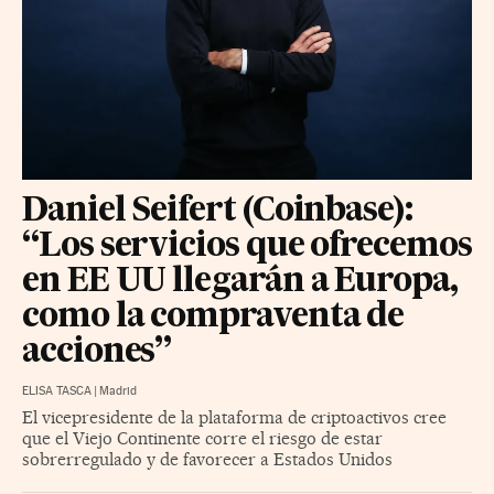
Daniel Seifert (Coinbase):
“Los servicios que ofrecemos
en EE UU llegarán a Europa,
como la compraventa de
acciones”
ELISA TASCA
|
Madrid
El vicepresidente de la plataforma de criptoactivos cree
que el Viejo Continente corre el riesgo de estar
sobrerregulado y de favorecer a Estados Unidos