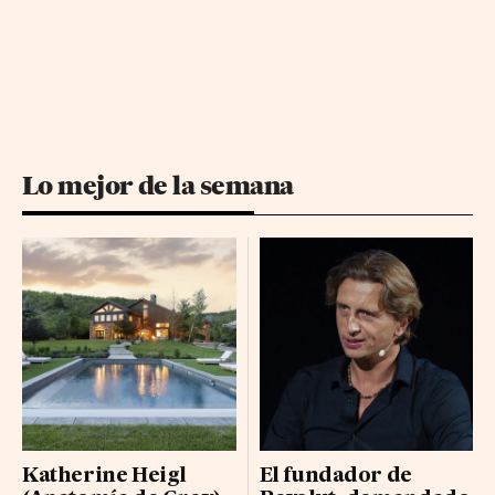
Lo mejor de la semana
Katherine Heigl
El fundador de