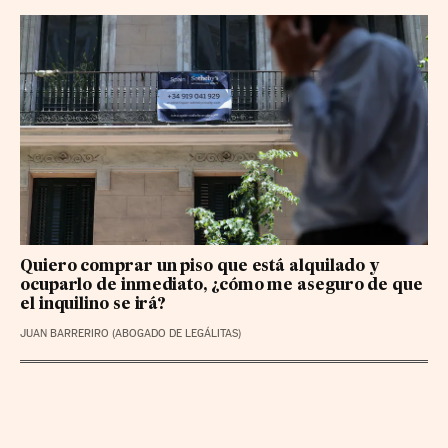
Quiero comprar un piso que está alquilado y
ocuparlo de inmediato, ¿cómo me aseguro de que
el inquilino se irá?
JUAN BARRERIRO (ABOGADO DE LEGÁLITAS)