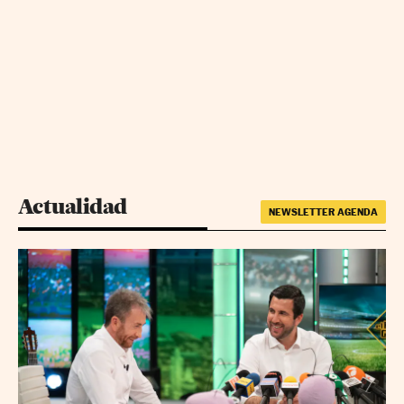
Actualidad
NEWSLETTER AGENDA