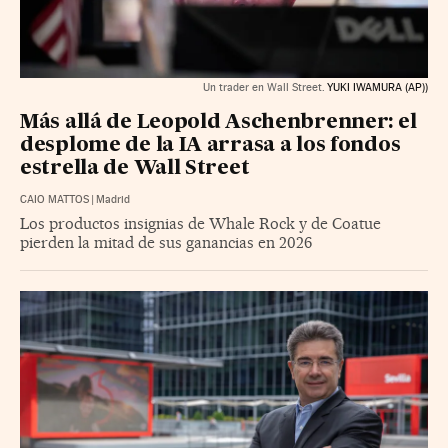
Un trader en Wall Street.
YUKI IWAMURA (AP))
Más allá de Leopold Aschenbrenner: el
desplome de la IA arrasa a los fondos
estrella de Wall Street
CAIO MATTOS
|
Madrid
Los productos insignias de Whale Rock y de Coatue
pierden la mitad de sus ganancias en 2026