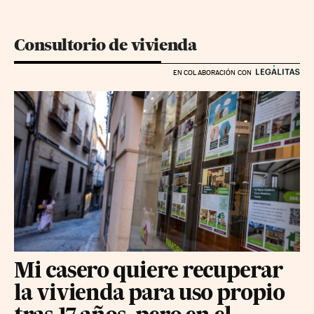
Consultorio de vivienda
EN COLABORACIÓN CON
Mi casero quiere recuperar
la vivienda para uso propio