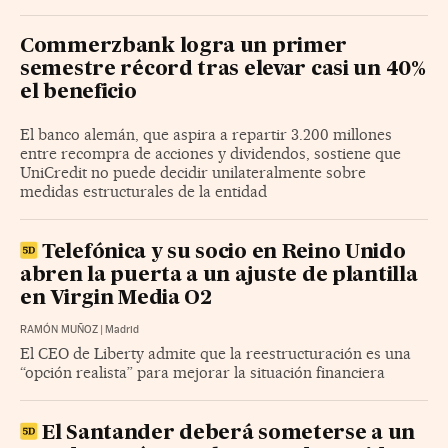
Commerzbank logra un primer
semestre récord tras elevar casi un 40%
el beneficio
El banco alemán, que aspira a repartir 3.200 millones
entre recompra de acciones y dividendos, sostiene que
UniCredit no puede decidir unilateralmente sobre
medidas estructurales de la entidad
Telefónica y su socio en Reino Unido
abren la puerta a un ajuste de plantilla
en Virgin Media O2
RAMÓN MUÑOZ
|
Madrid
El CEO de Liberty admite que la reestructuración es una
“opción realista” para mejorar la situación financiera
El Santander deberá someterse a un