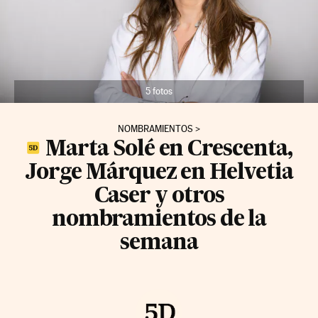
5 fotos
NOMBRAMIENTOS
Marta Solé en Crescenta,
Jorge Márquez en Helvetia
Caser y otros
nombramientos de la
semana