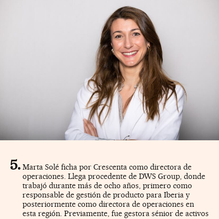
Marta Solé ficha por Crescenta como directora de
operaciones. Llega procedente de DWS Group, donde
trabajó durante más de ocho años, primero como
responsable de gestión de producto para Iberia y
posteriormente como directora de operaciones en
esta región. Previamente, fue gestora sénior de activos