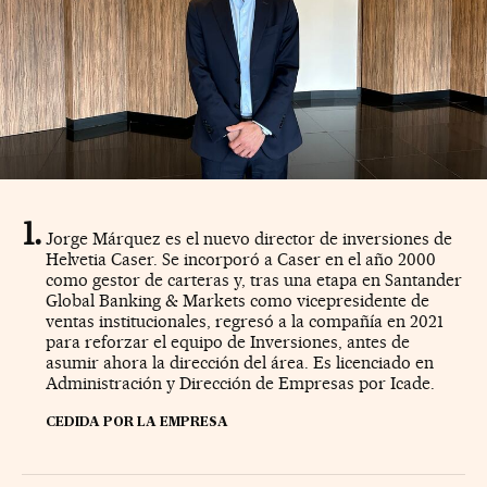
Jorge Márquez es el nuevo director de inversiones de
Helvetia Caser. Se incorporó a Caser en el año 2000
como gestor de carteras y, tras una etapa en Santander
Global Banking & Markets como vicepresidente de
ventas institucionales, regresó a la compañía en 2021
para reforzar el equipo de Inversiones, antes de
asumir ahora la dirección del área. Es licenciado en
Administración y Dirección de Empresas por Icade.
CEDIDA POR LA EMPRESA