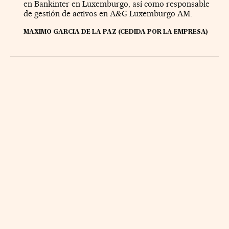
en Bankinter en Luxemburgo, así como responsable
de gestión de activos en A&G Luxemburgo AM.
MAXIMO GARCIA DE LA PAZ (CEDIDA POR LA EMPRESA)