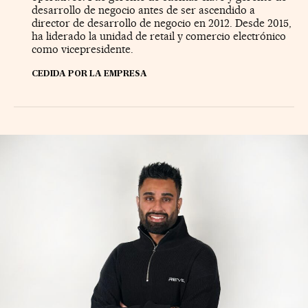
desarrollo de negocio antes de ser ascendido a
director de desarrollo de negocio en 2012. Desde 2015,
ha liderado la unidad de retail y comercio electrónico
como vicepresidente.
CEDIDA POR LA EMPRESA