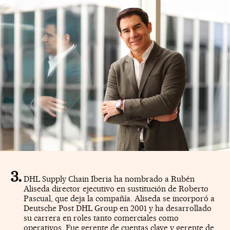
DHL Supply Chain Iberia ha nombrado a Rubén
Aliseda director ejecutivo en sustitución de Roberto
Pascual, que deja la compañía. Aliseda se incorporó a
Deutsche Post DHL Group en 2001 y ha desarrollado
su carrera en roles tanto comerciales como
operativos. Fue gerente de cuentas clave y gerente de