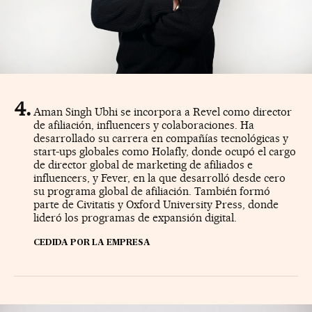
Aman Singh Ubhi se incorpora a Revel como director
de afiliación, influencers y colaboraciones. Ha
desarrollado su carrera en compañías tecnológicas y
start-ups globales como Holafly, donde ocupó el cargo
de director global de marketing de afiliados e
influencers, y Fever, en la que desarrolló desde cero
su programa global de afiliación. También formó
parte de Civitatis y Oxford University Press, donde
lideró los programas de expansión digital.
CEDIDA POR LA EMPRESA