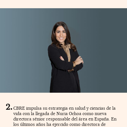
CBRE impulsa su estrategia en salud y ciencias de la
vida con la llegada de Nuria Ochoa como nueva
directora sénior responsable del área en España. En
los últimos años ha ejercido como directora de