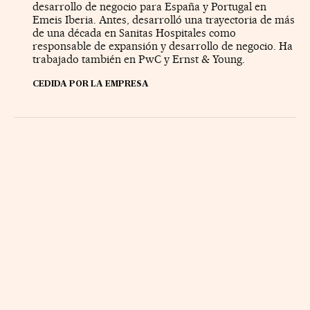
desarrollo de negocio para España y Portugal en
Emeis Iberia. Antes, desarrolló una trayectoria de más
de una década en Sanitas Hospitales como
responsable de expansión y desarrollo de negocio. Ha
trabajado también en PwC y Ernst & Young.
CEDIDA POR LA EMPRESA