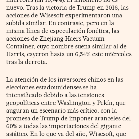
nuevo. Tras la victoria de Trump en 2016, las
acciones de Wisesoft experimentaron una
subida similar. En contraste, pero en la
misma línea de especulación fonética, las
acciones de Zhejiang Haers Vacuum
Container, cuyo nombre suena similar al de
Harris, cayeron hasta un 6,54% este miércoles
tras la derrota.
La atención de los inversores chinos en las
elecciones estadounidenses se ha
intensificado debido a las tensiones
geopolíticas entre Washington y Pekín, que
auguran un escenario más crítico, con la
promesa de Trump de imponer aranceles del
60% a todas las importaciones del gigante
asiático. En lo que va del año, Wisesoft, que