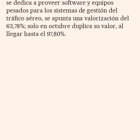
se dedica a proveer software y equipos
pesados para los sistemas de gestión del
tráfico aéreo, se apunta una valorización del
63,78%; solo en octubre duplica su valor, al
llegar hasta el 97,80%.