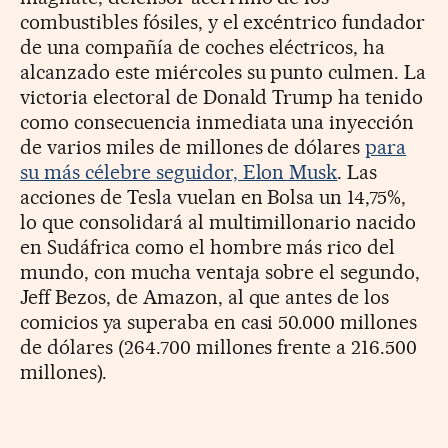
combustibles fósiles, y el excéntrico fundador
de una compañía de coches eléctricos, ha
alcanzado este miércoles su punto culmen. La
victoria electoral de Donald Trump ha tenido
como consecuencia inmediata una inyección
de varios miles de millones de dólares
para
su más célebre seguidor, Elon Musk
. Las
acciones de Tesla vuelan en Bolsa un
14,75%,
lo que consolidará al multimillonario nacido
en Sudáfrica como el hombre más rico del
mundo, con mucha ventaja sobre el segundo,
Jeff Bezos, de Amazon, al que antes de los
comicios ya superaba en casi 50.000 millones
de dólares (264.700 millones frente a 216.500
millones).