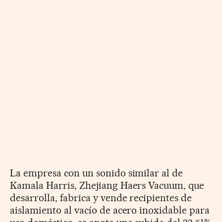
La empresa con un sonido similar al de
Kamala Harris, Zhejiang Haers Vacuum, que
desarrolla, fabrica y vende recipientes de
aislamiento al vacío de acero inoxidable para