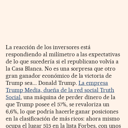
La reacción de los inversores está
respondiendo al milímetro a las expectativas
de lo que sucedería si el republicano volvía a
la Casa Blanca. No es una sorpresa que otro
gran ganador económico de la victoria de
Trump sea... Donald Trump.
La empresa
Trump Media, dueña de la red social Truth
Social
, una máquina de perder dinero de la
que Trump posee el 57%, se revaloriza un
6,6%, lo que podría hacerle ganar posiciones
en la clasificación de más ricos: ahora mismo
ocupa el lugar 515 en la lista Forbes, con unos