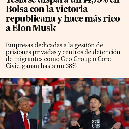
Tesla se dispara un 14,75% en
Bolsa con la victoria
republicana y hace más rico
a Elon Musk
Empresas dedicadas a la gestión de
prisiones privadas y centros de detención
de migrantes como Geo Group o Core
Civic, ganan hasta un 38%