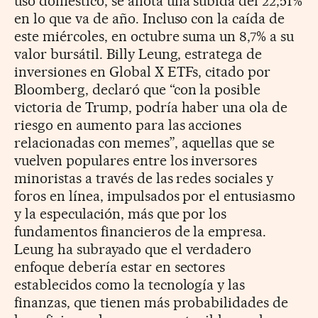
uso doméstico, se anota una subida del 22,51%
en lo que va de año. Incluso con la caída de
este miércoles, en octubre suma un 8,7% a su
valor bursátil. Billy Leung, estratega de
inversiones en Global X ETFs, citado por
Bloomberg, declaró que “con la posible
victoria de Trump, podría haber una ola de
riesgo en aumento para las acciones
relacionadas con memes”, aquellas que se
vuelven populares entre los inversores
minoristas a través de las redes sociales y
foros en línea, impulsados por el entusiasmo
y la especulación, más que por los
fundamentos financieros de la empresa.
Leung ha subrayado que el verdadero
enfoque debería estar en sectores
establecidos como la tecnología y las
finanzas, que tienen más probabilidades de