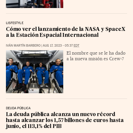
LISFESTYLE
Cómo ver el lanzamiento de la NASA y SpaceX
a la Estación Espacial Internacional
IVÁN MARTÍN BARBERO
|
AUG 17, 2023 - 05:37
EDT
El nombre que se le ha dado
a la nueva misión es Crew-7
DEUDA PÚBLICA
La deuda pública alcanza un nuevo récord
hasta alcanzar los 1,57 billones de euros hasta
junio, el 113,1% del PIB