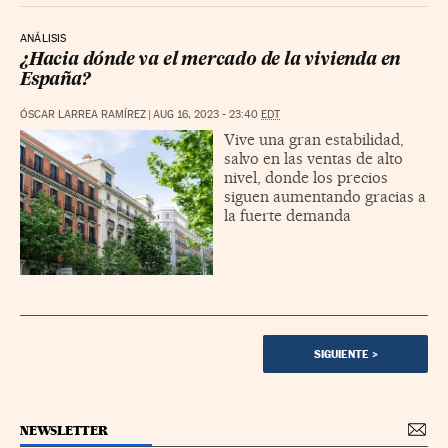
ANÁLISIS
¿Hacia dónde va el mercado de la vivienda en
España?
ÓSCAR LARREA RAMÍREZ
|
AUG 16, 2023 - 23:40
EDT
Vive una gran estabilidad,
salvo en las ventas de alto
nivel, donde los precios
siguen aumentando gracias a
la fuerte demanda
SIGUIENTE
>
NEWSLETTER