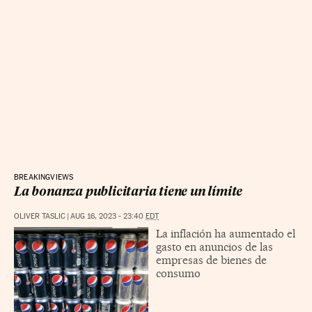
BREAKINGVIEWS
La bonanza publicitaria tiene un límite
OLIVER TASLIC
|
AUG 16, 2023 - 23:40
EDT
La inflación ha aumentado el
gasto en anuncios de las
empresas de bienes de
consumo