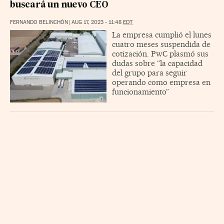
buscará un nuevo CEO
FERNANDO BELINCHÓN
|
AUG 17, 2023 - 11:48
EDT
La empresa cumplió el lunes
cuatro meses suspendida de
cotización. PwC plasmó sus
dudas sobre “la capacidad
del grupo para seguir
operando como empresa en
funcionamiento”