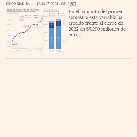
CINCO DÍAS
|
Madrid
|
AUG 17, 2023 - 05:12
EDT
En el conjunto del primer
semestre esta variable ha
crecido frente al cierre de
2022 en 66.290 millones de
euros