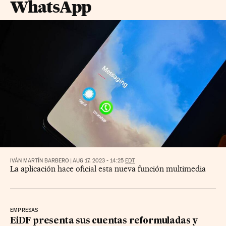
WhatsApp
IVÁN MARTÍN BARBERO
|
AUG 17, 2023 - 14:25
EDT
La aplicación hace oficial esta nueva función multimedia
EMPRESAS
EiDF presenta sus cuentas reformuladas y