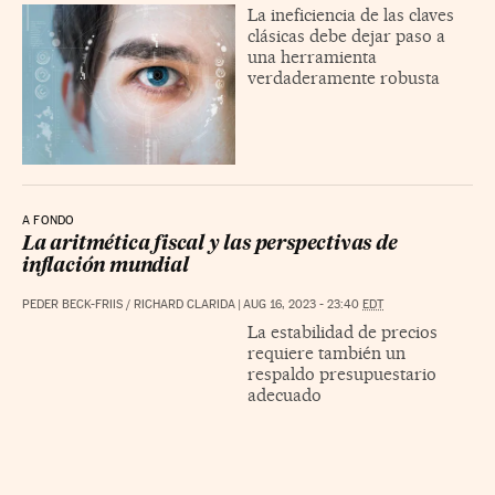
La ineficiencia de las claves
clásicas debe dejar paso a
una herramienta
verdaderamente robusta
A FONDO
La aritmética fiscal y las perspectivas de
inflación mundial
PEDER BECK-FRIIS
/
RICHARD CLARIDA
|
AUG 16, 2023 - 23:40
EDT
La estabilidad de precios
requiere también un
respaldo presupuestario
adecuado