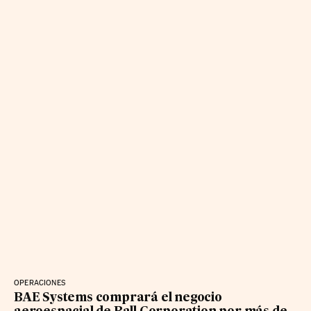
OPERACIONES
BAE Systems comprará el negocio