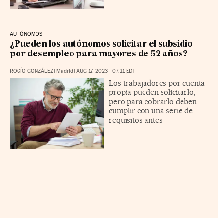
AUTÓNOMOS
¿Pueden los autónomos solicitar el subsidio
por desempleo para mayores de 52 años?
ROCÍO GONZÁLEZ
|
Madrid
|
AUG 17, 2023 - 07:11
EDT
Los trabajadores por cuenta
propia pueden solicitarlo,
pero para cobrarlo deben
cumplir con una serie de
requisitos antes