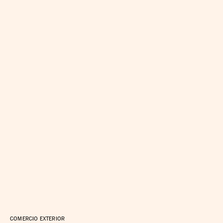
COMERCIO EXTERIOR