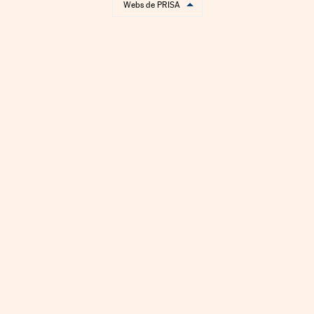
Webs de PRISA