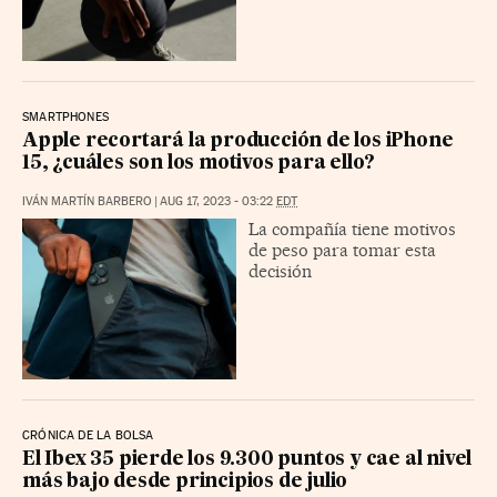
SMARTPHONES
Apple recortará la producción de los iPhone
15, ¿cuáles son los motivos para ello?
IVÁN MARTÍN BARBERO
|
AUG 17, 2023 - 03:22
EDT
La compañía tiene motivos
de peso para tomar esta
decisión
CRÓNICA DE LA BOLSA
El Ibex 35 pierde los 9.300 puntos y cae al nivel
más bajo desde principios de julio