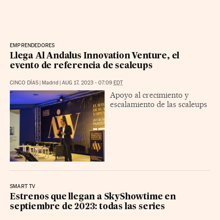
EMPRENDEDORES
Llega Al Andalus Innovation Venture, el
evento de referencia de scaleups
CINCO DÍAS
|
Madrid
|
AUG 17, 2023 - 07:09
EDT
Apoyo al crecimiento y
escalamiento de las scaleups
SMART TV
Estrenos que llegan a SkyShowtime en
septiembre de 2023: todas las series